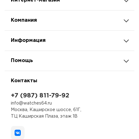
Интернет-магазин
Компания
Информация
Помощь
Контакты
+7 (987) 811-79-92
info@watches64.ru
Москва, Каширское шоссе, 61Г,
ТЦ Каширская Плаза, этаж 1В