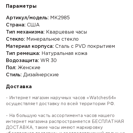
Параметры
Артикул/модель:
MK2985
Страна:
США
Тип механизма:
Кварцевые часы
Стекло:
Минеральное стекло
Материал корпуса:
Сталь с PVD покрытием
Тип ремешка:
Натуральная кожа
Водозащита:
WR 30
Пол:
Женские
Стиль:
Дизайнерские
Доставка
- Интернет магазин наручных часов «Watches64»
осуществляет доставку по всей территории РФ.
- На большую часть ассортимента часов нашего
интернет магазина распространяется БЕСПЛАТНАЯ
ДОСТАВКА, такие часы имеют маркировку