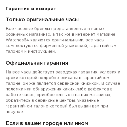
Гарантия и возврат
Только оригинальные часы
Все часовые бренды представленные в наших
розничных магазинах, а так же в интернет магазине
Watches64 являются оригинальными, все часы
комплектуются фирменной упаковкой, гарантийным
талоном и инструкцией.
Официальная гарантия
На все часы действует заводская гарантия, условия и
сроки которой подробно описаны в гарантийном
талоне, он же является сервисной книжкой. В случае
поломки или обнаружения каких-либо дефектов в
работе часов, приобретенных в наших магазинах,
обратитесь в сервисные центры, указанные
гарантийном талоне который был выдан вам при
покупке.
Если в вашем городе или ином