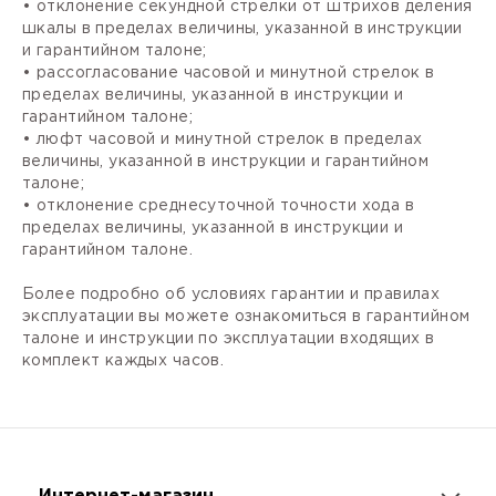
• отклонение секундной стрелки от штрихов деления
шкалы в пределах величины, указанной в инструкции
и гарантийном талоне;
• рассогласование часовой и минутной стрелок в
пределах величины, указанной в инструкции и
гарантийном талоне;
• люфт часовой и минутной стрелок в пределах
величины, указанной в инструкции и гарантийном
талоне;
• отклонение среднесуточной точности хода в
пределах величины, указанной в инструкции и
гарантийном талоне.
Более подробно об условиях гарантии и правилах
эксплуатации вы можете ознакомиться в гарантийном
талоне и инструкции по эксплуатации входящих в
комплект каждых часов.