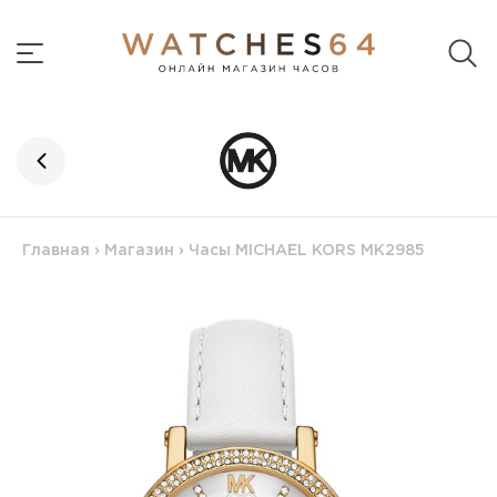
Главная
›
Магазин
›
Часы MICHAEL KORS MK2985