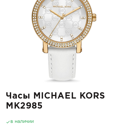
Часы MICHAEL KORS
MK2985
в наличии