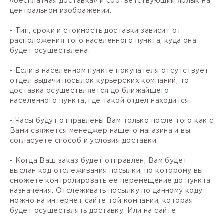
«бесплатная доставка» и соответствующий ярлык на
центральном изображении.
- Тип, сроки и стоимость доставки зависит от
расположения того населенного пункта, куда она
будет осуществлена.
- Если в населенном пункте покупателя отсутствует
отдел выдачи посылок курьерских компаний, то
доставка осуществляется до ближайшего
населенного пункта, где такой отдел находится.
- Часы будут отправлены Вам только после того как с
Вами свяжется менеджер нашего магазина и вы
согласуете способ и условия доставки.
- Когда Ваш заказ будет отправлен, Вам будет
выслан код отслеживания посылки, по которому вы
сможете контролировать ее перемещение до пункта
назначения. Отслеживать посылку по данному коду
можно на интернет сайте той компании, которая
будет осуществлять доставку. Или на сайте