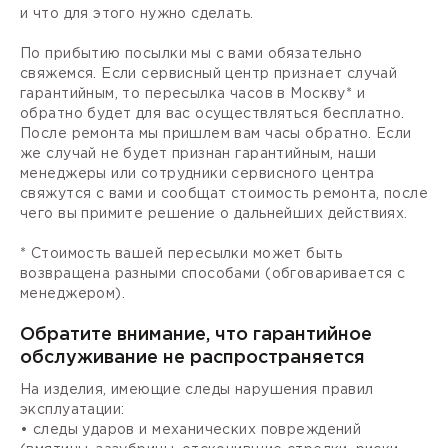
и что для этого нужно сделать.
По прибытию посылки мы с вами обязательно
свяжемся. Если сервисный центр признает случай
гарантийным, то пересылка часов в Москву* и
обратно будет для вас осуществляться бесплатно.
После ремонта мы пришлем вам часы обратно. Если
же случай не будет признан гарантийным, наши
менеджеры или сотрудники сервисного центра
свяжутся с вами и сообщат стоимость ремонта, после
чего вы примите решение о дальнейших действиях.
* Стоимость вашей пересылки может быть
возвращена разными способами (обговаривается с
менеджером).
Обратите внимание, что гарантийное
обслуживание не распространяется
На изделия, имеющие следы нарушения правил
эксплуатации:
• следы ударов и механических повреждений