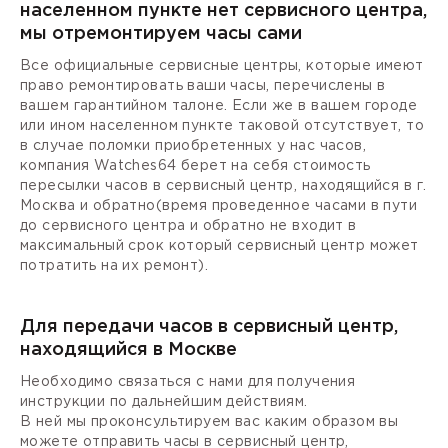
населенном пункте нет сервисного центра,
мы отремонтируем часы сами
Все официальные сервисные центры, которые имеют
право ремонтировать ваши часы, перечислены в
вашем гарантийном талоне. Если же в вашем городе
или ином населенном пункте таковой отсутствует, то
в случае поломки приобретенных у нас часов,
компания Watches64 берет на себя стоимость
пересылки часов в сервисный центр, находящийся в г.
Москва и обратно(время проведенное часами в пути
до сервисного центра и обратно не входит в
максимальный срок который сервисный центр может
потратить на их ремонт).
Для передачи часов в сервисный центр,
находящийся в Москве
Необходимо связаться с нами для получения
инструкции по дальнейшим действиям.
В ней мы проконсультируем вас каким образом вы
можете отправить часы в сервисный центр,