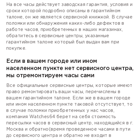
На все часы действует заводская гарантия, условия и
сроки которой подробно описаны в гарантийном
талоне, он же является сервисной книжкой. В случае
поломки или обнаружения каких-либо дефектов в
работе часов, приобретенных в наших магазинах,
обратитесь в сервисные центры, указанные
гарантийном талоне который был выдан вам при
покупке.
Если в вашем городе или ином
населенном пункте нет сервисного центра,
мы отремонтируем часы сами
Все официальные сервисные центры, которые имеют
право ремонтировать ваши часы, перечислены в
вашем гарантийном талоне. Если же в вашем городе
или ином населенном пункте таковой отсутствует, то
в случае поломки приобретенных у нас часов,
компания Watches64 берет на себя стоимость
пересылки часов в сервисный центр, находящийся в г.
Москва и обратно(время проведенное часами в пути
до сервисного центра и обратно не входит в