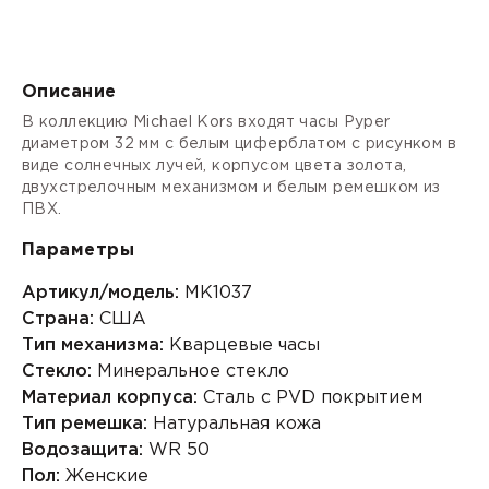
Описание
В коллекцию Michael Kors входят часы Pyper
диаметром 32 мм с белым циферблатом с рисунком в
виде солнечных лучей, корпусом цвета золота,
двухстрелочным механизмом и белым ремешком из
ПВХ.
Параметры
Артикул/модель:
MK1037
Страна:
США
Тип механизма:
Кварцевые часы
Стекло:
Минеральное стекло
Материал корпуса:
Сталь с PVD покрытием
Тип ремешка:
Натуральная кожа
Водозащита:
WR 50
Пол:
Женские