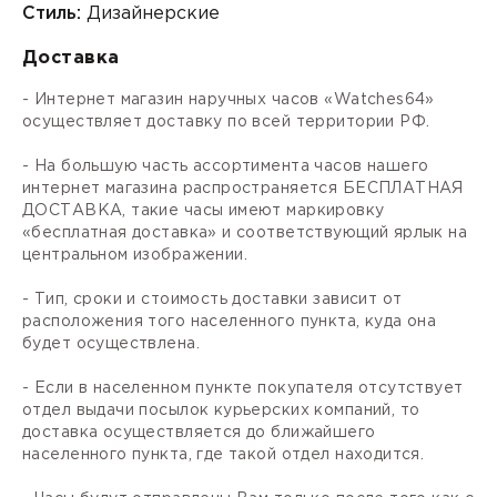
Стиль:
Дизайнерские
Доставка
- Интернет магазин наручных часов «Watches64»
осуществляет доставку по всей территории РФ.
- На большую часть ассортимента часов нашего
интернет магазина распространяется БЕСПЛАТНАЯ
ДОСТАВКА, такие часы имеют маркировку
«бесплатная доставка» и соответствующий ярлык на
центральном изображении.
- Тип, сроки и стоимость доставки зависит от
расположения того населенного пункта, куда она
будет осуществлена.
- Если в населенном пункте покупателя отсутствует
отдел выдачи посылок курьерских компаний, то
доставка осуществляется до ближайшего
населенного пункта, где такой отдел находится.