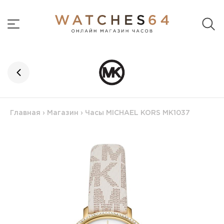
Главная
›
Магазин
›
Часы MICHAEL KORS MK1037