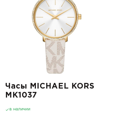
Часы MICHAEL KORS
MK1037
в наличии