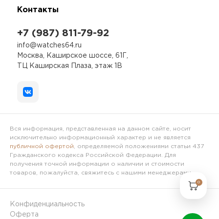
Контакты
+7 (987) 811-79-92
info@watches64.ru
Москва, Каширское шоссе, 61Г,
ТЦ Каширская Плаза, этаж 1В
Вся информация, представленная на данном сайте, носит
исключительно информационный характер и не является
публичной офертой
, определяемой положениями статьи 437
Гражданского кодекса Российской Федерации. Для
получения точной информации о наличии и стоимости
товаров, пожалуйста, свяжитесь с нашими менеджерами.
0
Конфиденциальность
Оферта