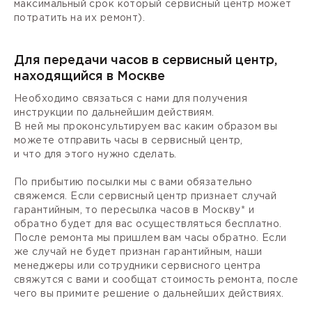
максимальный срок который сервисный центр может
потратить на их ремонт).
Для передачи часов в сервисный центр,
находящийся в Москве
Необходимо связаться с нами для получения
инструкции по дальнейшим действиям.
В ней мы проконсультируем вас каким образом вы
можете отправить часы в сервисный центр,
и что для этого нужно сделать.
По прибытию посылки мы с вами обязательно
свяжемся. Если сервисный центр признает случай
гарантийным, то пересылка часов в Москву* и
обратно будет для вас осуществляться бесплатно.
После ремонта мы пришлем вам часы обратно. Если
же случай не будет признан гарантийным, наши
менеджеры или сотрудники сервисного центра
свяжутся с вами и сообщат стоимость ремонта, после
чего вы примите решение о дальнейших действиях.