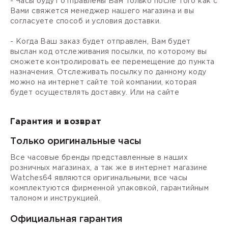
- Часы будут отправлены Вам только после того как с
Вами свяжется менеджер нашего магазина и вы
согласуете способ и условия доставки.
- Когда Ваш заказ будет отправлен, Вам будет
выслан код отслеживания посылки, по которому вы
сможете контролировать ее перемещение до пункта
назначения. Отслеживать посылку по данному коду
можно на интернет сайте той компании, которая
будет осуществлять доставку. Или на сайте
Гарантия и возврат
Только оригинальные часы
Все часовые бренды представленные в наших
розничных магазинах, а так же в интернет магазине
Watches64 являются оригинальными, все часы
комплектуются фирменной упаковкой, гарантийным
талоном и инструкцией.
Официальная гарантия