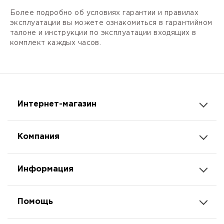
Более подробно об условиях гарантии и правилах
эксплуатации вы можете ознакомиться в гарантийном
талоне и инструкции по эксплуатации входящих в
комплект каждых часов.
Интернет-магазин
Компания
Информация
Помощь