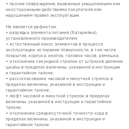
• прочие повреждения, вызванные умышленными или
неосторожными действиями покупателя или
нарушением правил эксплуатации.
Не является дефектом:
• разрядка элемента питания (батарейки),
установленного производителем;
• естественный износ элементов в процессе
эксплуатации: истирание поверхности, в том числе
покрытия, корпуса, кнопок, головок часов, ремешка;
• отклонение секундной стрелки от штрихов деления
шкалы в пределах величины, указанной в инструкции
и гарантийном талоне;
• рассогласование часовой и минутной стрелок в
пределах величины, указанной в инструкции и
гарантийном талоне;
• люфт часовой и минутной стрелок в пределах
величины, указанной в инструкции и гарантийном
талоне;
• отклонение среднесуточной точности хода в
пределах величины, указанной в инструкции и
гарантийном талоне.