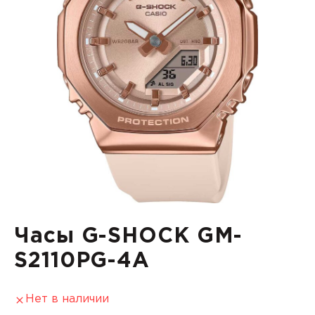
Часы G-SHOCK GM-
S2110PG-4A
Нет в наличии