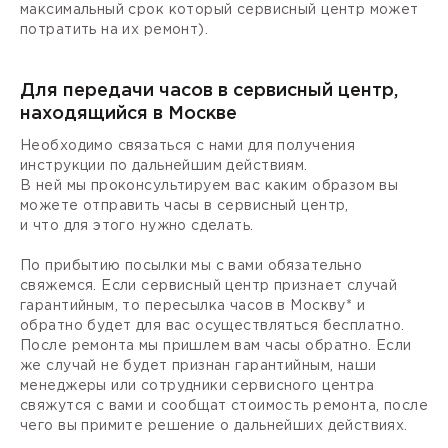
максимальный срок который сервисный центр может
потратить на их ремонт).
Для передачи часов в сервисный центр,
находящийся в Москве
Необходимо связаться с нами для получения
инструкции по дальнейшим действиям.
В ней мы проконсультируем вас каким образом вы
можете отправить часы в сервисный центр,
и что для этого нужно сделать.
По прибытию посылки мы с вами обязательно
свяжемся. Если сервисный центр признает случай
гарантийным, то пересылка часов в Москву* и
обратно будет для вас осуществляться бесплатно.
После ремонта мы пришлем вам часы обратно. Если
же случай не будет признан гарантийным, наши
менеджеры или сотрудники сервисного центра
свяжутся с вами и сообщат стоимость ремонта, после
чего вы примите решение о дальнейших действиях.