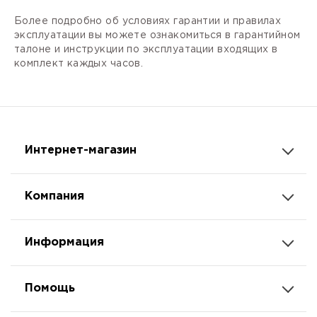
Более подробно об условиях гарантии и правилах
эксплуатации вы можете ознакомиться в гарантийном
талоне и инструкции по эксплуатации входящих в
комплект каждых часов.
Интернет-магазин
Компания
Информация
Помощь