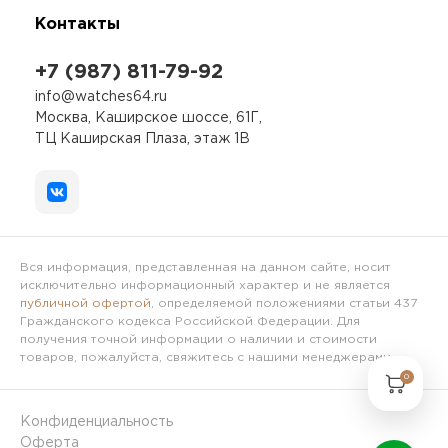
Контакты
+7 (987) 811-79-92
info@watches64.ru
Москва, Каширское шоссе, 61Г,
ТЦ Каширская Плаза, этаж 1В
Вся информация, представленная на данном сайте, носит
исключительно информационный характер и не является
публичной офертой
, определяемой положениями статьи 437
Гражданского кодекса Российской Федерации. Для
получения точной информации о наличии и стоимости
товаров, пожалуйста, свяжитесь с нашими менеджерами.
0
Конфиденциальность
Оферта