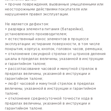
• прочие повреждения, вызванные умышленными или
неосторожными действиями покупателя или
нарушением правил эксплуатации.
Не является дефектом:
• разрядка элемента питания (батарейки),
установленного производителем;
• естественный износ элементов в процессе
эксплуатации: истирание поверхности, в том числе
покрытия, корпуса, кнопок, головок часов, ремешка;
• отклонение секундной стрелки от штрихов деления
шкалы в пределах величины, указанной в инструкции
и гарантийном талоне;
• рассогласование часовой и минутной стрелок в
пределах величины, указанной в инструкции и
гарантийном талоне;
• люфт часовой и минутной стрелок в пределах
величины, указанной в инструкции и гарантийном
талоне;
• отклонение среднесуточной точности хода в
пределах величины, указанной в инструкции и
гарантийном талоне.