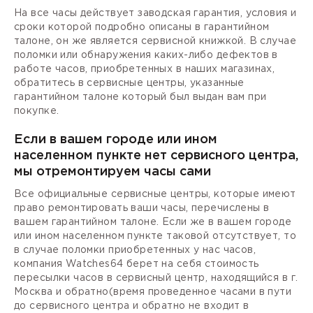
На все часы действует заводская гарантия, условия и
сроки которой подробно описаны в гарантийном
талоне, он же является сервисной книжкой. В случае
поломки или обнаружения каких-либо дефектов в
работе часов, приобретенных в наших магазинах,
обратитесь в сервисные центры, указанные
гарантийном талоне который был выдан вам при
покупке.
Если в вашем городе или ином
населенном пункте нет сервисного центра,
мы отремонтируем часы сами
Все официальные сервисные центры, которые имеют
право ремонтировать ваши часы, перечислены в
вашем гарантийном талоне. Если же в вашем городе
или ином населенном пункте таковой отсутствует, то
в случае поломки приобретенных у нас часов,
компания Watches64 берет на себя стоимость
пересылки часов в сервисный центр, находящийся в г.
Москва и обратно(время проведенное часами в пути
до сервисного центра и обратно не входит в