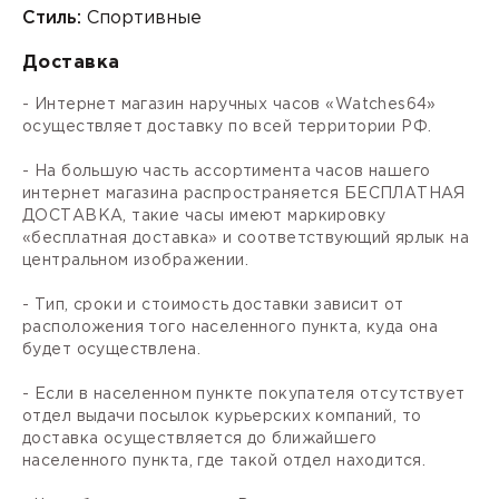
Стиль:
Спортивные
Доставка
- Интернет магазин наручных часов «Watches64»
осуществляет доставку по всей территории РФ.
- На большую часть ассортимента часов нашего
интернет магазина распространяется БЕСПЛАТНАЯ
ДОСТАВКА, такие часы имеют маркировку
«бесплатная доставка» и соответствующий ярлык на
центральном изображении.
- Тип, сроки и стоимость доставки зависит от
расположения того населенного пункта, куда она
будет осуществлена.
- Если в населенном пункте покупателя отсутствует
отдел выдачи посылок курьерских компаний, то
доставка осуществляется до ближайшего
населенного пункта, где такой отдел находится.