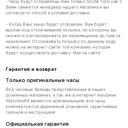
- Часы будут отправлены Вам только после того как с
Вами свяжется менеджер нашего магазина и вы
согласуете способ и условия доставки.
- Когда Ваш заказ будет отправлен, Вам будет
выслан код отслеживания посылки, по которому вы
сможете контролировать ее перемещение до пункта
назначения. Отслеживать посылку по данному коду
можно на интернет сайте той компании, которая
будет осуществлять доставку. Или на сайте
Гарантия и возврат
Только оригинальные часы
Все часовые бренды представленные в наших
розничных магазинах, а так же в интернет магазине
Watches64 являются оригинальными, все часы
комплектуются фирменной упаковкой, гарантийным
талоном и инструкцией.
Официальная гарантия