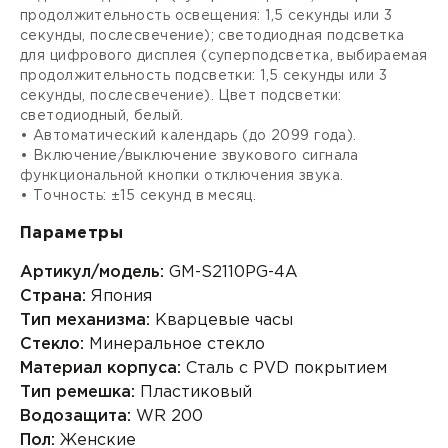
продолжительность освещения: 1,5 секунды или 3
секунды, послесвечение); светодиодная подсветка
для цифрового дисплея (суперподсветка, выбираемая
продолжительность подсветки: 1,5 секунды или 3
секунды, послесвечение). Цвет подсветки:
светодиодный, белый.
• Автоматический календарь (до 2099 года).
• Включение/выключение звукового сигнала
функциональной кнопки отключения звука.
• Точность: ±15 секунд в месяц.
Параметры
Артикул/модель:
GM-S2110PG-4A
Страна:
Япония
Тип механизма:
Кварцевые часы
Стекло:
Минеральное стекло
Материал корпуса:
Сталь с PVD покрытием
Тип ремешка:
Пластиковый
Водозащита:
WR 200
Пол:
Женские