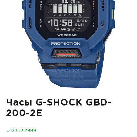
Часы G-SHOCK GBD-
200-2E
в наличии