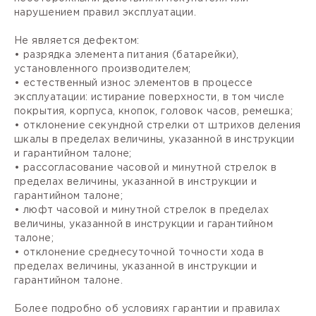
нарушением правил эксплуатации.
Не является дефектом:
• разрядка элемента питания (батарейки),
установленного производителем;
• естественный износ элементов в процессе
эксплуатации: истирание поверхности, в том числе
покрытия, корпуса, кнопок, головок часов, ремешка;
• отклонение секундной стрелки от штрихов деления
шкалы в пределах величины, указанной в инструкции
и гарантийном талоне;
• рассогласование часовой и минутной стрелок в
пределах величины, указанной в инструкции и
гарантийном талоне;
• люфт часовой и минутной стрелок в пределах
величины, указанной в инструкции и гарантийном
талоне;
• отклонение среднесуточной точности хода в
пределах величины, указанной в инструкции и
гарантийном талоне.
Более подробно об условиях гарантии и правилах