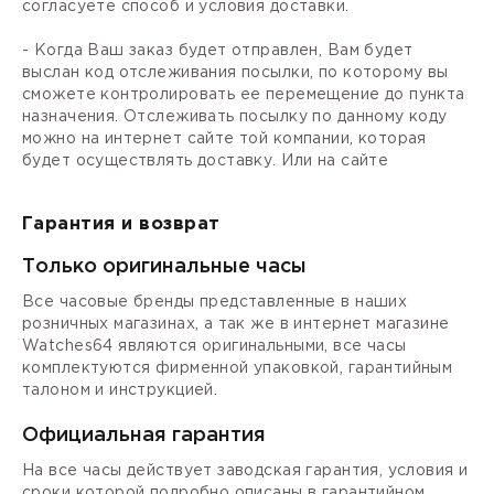
согласуете способ и условия доставки.
- Когда Ваш заказ будет отправлен, Вам будет
выслан код отслеживания посылки, по которому вы
сможете контролировать ее перемещение до пункта
назначения. Отслеживать посылку по данному коду
можно на интернет сайте той компании, которая
будет осуществлять доставку. Или на сайте
Гарантия и возврат
Только оригинальные часы
Все часовые бренды представленные в наших
розничных магазинах, а так же в интернет магазине
Watches64 являются оригинальными, все часы
комплектуются фирменной упаковкой, гарантийным
талоном и инструкцией.
Официальная гарантия
На все часы действует заводская гарантия, условия и
сроки которой подробно описаны в гарантийном