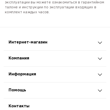
эксплуатации вы можете ознакомиться в гарантийном
талоне и инструкции по эксплуатации входящих в
комплект каждых часов.
Интернет-магазин
Компания
Информация
Помощь
Контакты