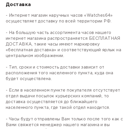
Доставка
- Интернет магазин наручных часов «Watches64»
осуществляет доставку по всей территории РФ.
- На большую часть ассортимента часов нашего
интернет магазина распространяется БЕСПЛАТНАЯ
ДОСТАВКА, такие часы имеют маркировку
«бесплатная доставка» и соответствующий ярлык на
центральном изображении.
- Тип, сроки и стоимость доставки зависит от
расположения того населенного пункта, куда она
будет осуществлена.
- Если в населенном пункте покупателя отсутствует
отдел выдачи посылок курьерских компаний, то
доставка осуществляется до ближайшего
населенного пункта, где такой отдел находится.
- Часы будут отправлены Вам только после того как с
Вами свяжется менеджер нашего магазина и вы