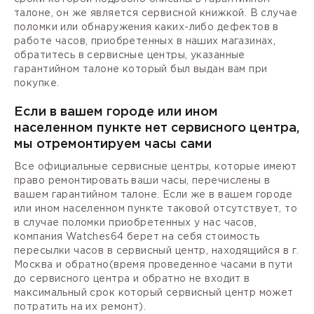
талоне, он же является сервисной книжкой. В случае
поломки или обнаружения каких-либо дефектов в
работе часов, приобретенных в наших магазинах,
обратитесь в сервисные центры, указанные
гарантийном талоне который был выдан вам при
покупке.
Если в вашем городе или ином
населенном пункте нет сервисного центра,
мы отремонтируем часы сами
Все официальные сервисные центры, которые имеют
право ремонтировать ваши часы, перечислены в
вашем гарантийном талоне. Если же в вашем городе
или ином населенном пункте таковой отсутствует, то
в случае поломки приобретенных у нас часов,
компания Watches64 берет на себя стоимость
пересылки часов в сервисный центр, находящийся в г.
Москва и обратно(время проведенное часами в пути
до сервисного центра и обратно не входит в
максимальный срок который сервисный центр может
потратить на их ремонт).