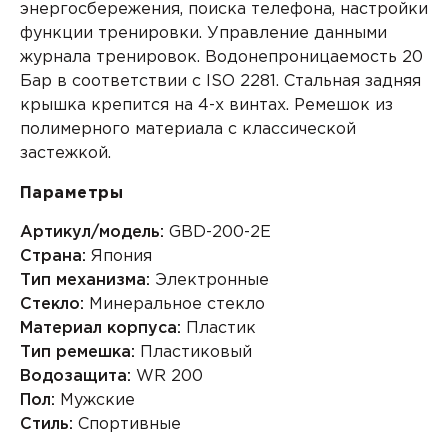
энергосбережения, поиска телефона, настройки
функции тренировки. Управление данными
журнала тренировок. Водонепроницаемость 20
Бар в соответствии с ISO 2281. Стальная задняя
крышка крепится на 4-х винтах. Ремешок из
полимерного материала с классической
застежкой.
Параметры
Артикул/модель:
GBD-200-2E
Страна:
Япония
Тип механизма:
Электронные
Стекло:
Минеральное стекло
Материал корпуса:
Пластик
Тип ремешка:
Пластиковый
Водозащита:
WR 200
Пол:
Мужские
Стиль:
Спортивные