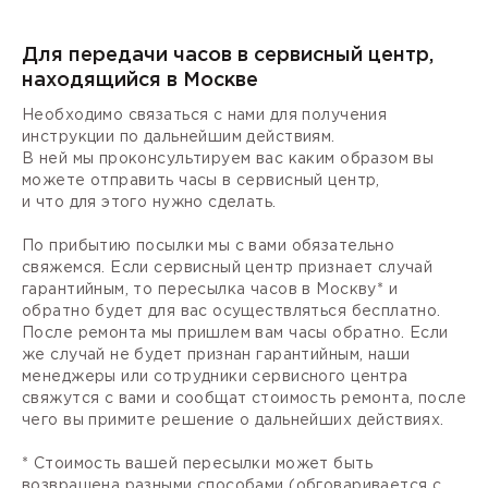
Для передачи часов в сервисный центр,
находящийся в Москве
Необходимо связаться с нами для получения
инструкции по дальнейшим действиям.
В ней мы проконсультируем вас каким образом вы
можете отправить часы в сервисный центр,
и что для этого нужно сделать.
По прибытию посылки мы с вами обязательно
свяжемся. Если сервисный центр признает случай
гарантийным, то пересылка часов в Москву* и
обратно будет для вас осуществляться бесплатно.
После ремонта мы пришлем вам часы обратно. Если
же случай не будет признан гарантийным, наши
менеджеры или сотрудники сервисного центра
свяжутся с вами и сообщат стоимость ремонта, после
чего вы примите решение о дальнейших действиях.
* Стоимость вашей пересылки может быть
возвращена разными способами (обговаривается с