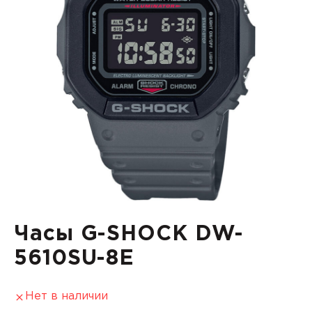
Часы G-SHOCK DW-
5610SU-8E
Нет в наличии