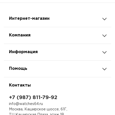
Интернет-магазин
Компания
Информация
Помощь
Контакты
+7 (987) 811-79-92
info@watches64.ru
Москва, Каширское шоссе, 61Г,
ТЦ Каширская Плаза, этаж 1В