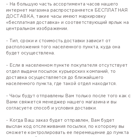
- На большую часть ассортимента часов нашего
интернет магазина распространяется БЕСПЛАТНАЯ
ДОСТАВКА, такие часы имеют маркировку
«бесплатная доставка» и соответствующий ярлык на
центральном изображении.
- Тип, сроки и стоимость доставки зависит от
расположения того населенного пункта, куда она
будет осуществлена.
- Если в населенном пункте покупателя отсутствует
отдел выдачи посылок курьерских компаний, то
доставка осуществляется до ближайшего
населенного пункта, где такой отдел находится.
- Часы будут отправлены Вам только после того как с
Вами свяжется менеджер нашего магазина и вы
согласуете способ и условия доставки.
- Когда Ваш заказ будет отправлен, Вам будет
выслан код отслеживания посылки, по которому вы
сможете контролировать ее перемещение до пункта