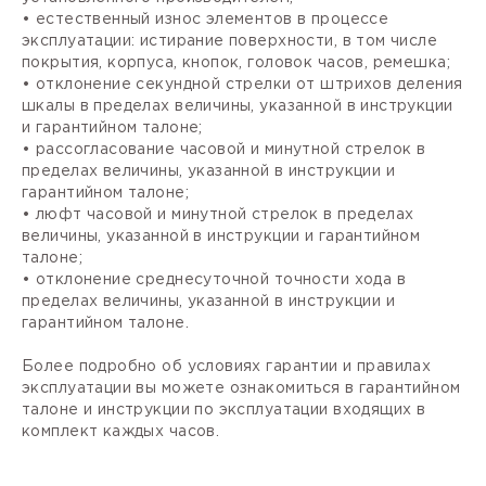
• естественный износ элементов в процессе
эксплуатации: истирание поверхности, в том числе
покрытия, корпуса, кнопок, головок часов, ремешка;
• отклонение секундной стрелки от штрихов деления
шкалы в пределах величины, указанной в инструкции
и гарантийном талоне;
• рассогласование часовой и минутной стрелок в
пределах величины, указанной в инструкции и
гарантийном талоне;
• люфт часовой и минутной стрелок в пределах
величины, указанной в инструкции и гарантийном
талоне;
• отклонение среднесуточной точности хода в
пределах величины, указанной в инструкции и
гарантийном талоне.
Более подробно об условиях гарантии и правилах
эксплуатации вы можете ознакомиться в гарантийном
талоне и инструкции по эксплуатации входящих в
комплект каждых часов.