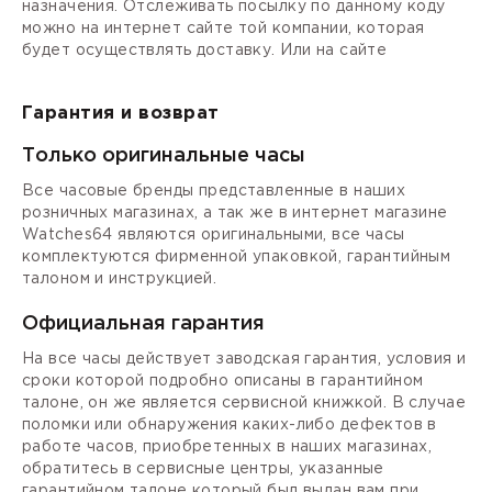
назначения. Отслеживать посылку по данному коду
можно на интернет сайте той компании, которая
будет осуществлять доставку. Или на сайте
Гарантия и возврат
Только оригинальные часы
Все часовые бренды представленные в наших
розничных магазинах, а так же в интернет магазине
Watches64 являются оригинальными, все часы
комплектуются фирменной упаковкой, гарантийным
талоном и инструкцией.
Официальная гарантия
На все часы действует заводская гарантия, условия и
сроки которой подробно описаны в гарантийном
талоне, он же является сервисной книжкой. В случае
поломки или обнаружения каких-либо дефектов в
работе часов, приобретенных в наших магазинах,
обратитесь в сервисные центры, указанные
гарантийном талоне который был выдан вам при