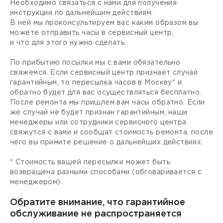
Необходимо связаться с нами для получения
инструкции по дальнейшим действиям.
В ней мы проконсультируем вас каким образом вы
можете отправить часы в сервисный центр,
и что для этого нужно сделать.
По прибытию посылки мы с вами обязательно
свяжемся. Если сервисный центр признает случай
гарантийным, то пересылка часов в Москву* и
обратно будет для вас осуществляться бесплатно.
После ремонта мы пришлем вам часы обратно. Если
же случай не будет признан гарантийным, наши
менеджеры или сотрудники сервисного центра
свяжутся с вами и сообщат стоимость ремонта, после
чего вы примите решение о дальнейших действиях.
* Стоимость вашей пересылки может быть
возвращена разными способами (обговаривается с
менеджером).
Обратите внимание, что гарантийное
обслуживание не распространяется