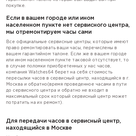
покупке.
Если в вашем городе или ином
населенном пункте нет сервисного центра,
мы отремонтируем часы сами
Все официальные сервисные центры, которые имеют
право ремонтировать ваши часы, перечислены в
вашем гарантийном талоне. Если же в вашем городе
или ином населенном пункте таковой отсутствует, то
в случае поломки приобретенных у нас часов,
компания Watches64 берет на себя стоимость
пересылки часов в сервисный центр, находящийся в г.
Москва и обратно(время проведенное часами в пути
до сервисного центра и обратно не входит в
максимальный срок который сервисный центр может
потратить на их ремонт).
Для передачи часов в сервисный центр,
находящийся в Москве