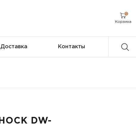
0
Корзина
Доставка
Контакты
SHOCK DW-