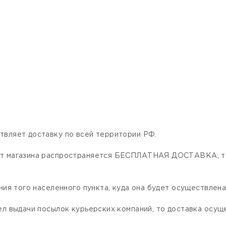
твляет доставку по всей территории РФ.
нет магазина распространяется БЕСПЛАТНАЯ ДОСТАВКА, та
ния того населенного пункта, куда она будет осуществлена
ел выдачи посылок курьерских компаний, то доставка осущ