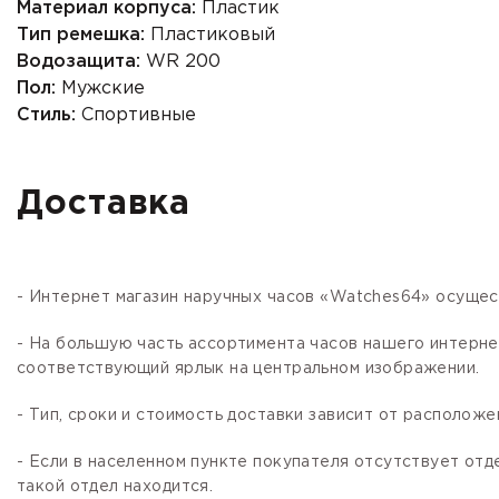
Материал корпуса:
Пластик
Тип ремешка:
Пластиковый
Водозащита:
WR 200
Пол:
Мужские
Стиль:
Спортивные
Доставка
- Интернет магазин наручных часов «Watches64» осущес
- На большую часть ассортимента часов нашего интер
соответствующий ярлык на центральном изображении.
- Тип, сроки и стоимость доставки зависит от расположе
- Если в населенном пункте покупателя отсутствует отд
такой отдел находится.