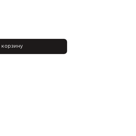
 корзину