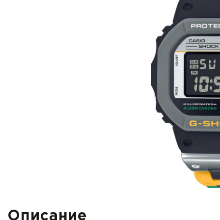
Описание