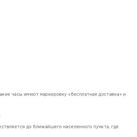
кие часы имеют маркировку «бесплатная доставка» и
.
ествляется до ближайшего населенного пункта, где