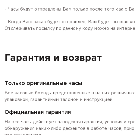
- Часы будут отправлены Вам только после того как с В
- Когда Ваш заказ будет отправлен, Вам будет выслан 
Отслеживать посылку по данному коду можно на интернет
Гарантия и возврат
Только оригинальные часы
Все часовые бренды представленные в наших розничных 
упаковкой, гарантийным талоном и инструкцией.
Официальная гарантия
На все часы действует заводская гарантия, условия и с
обнаружения каких-либо дефектов в работе часов, прио