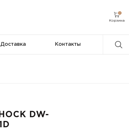
0
Корзина
Доставка
Контакты
SHOCK DW-
1D