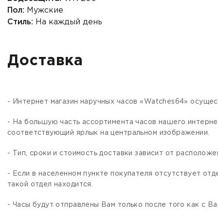
Пол:
Мужские
Стиль:
На каждый день
Доставка
- Интернет магазин наручных часов «Watches64» осущес
- На большую часть ассортимента часов нашего интер
соответствующий ярлык на центральном изображении.
- Тип, сроки и стоимость доставки зависит от расположе
- Если в населенном пункте покупателя отсутствует отд
такой отдел находится.
- Часы будут отправлены Вам только после того как с В