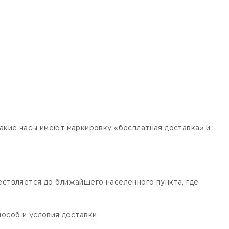
кие часы имеют маркировку «бесплатная доставка» и
.
ествляется до ближайшего населенного пункта, где
особ и условия доставки.