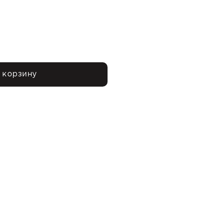
 корзину