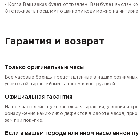
- Когда Ваш заказ будет отправлен, Вам будет выслан 
Отслеживать посылку по данному коду можно на интернет
Гарантия и возврат
Только оригинальные часы
Все часовые бренды представленные в наших розничных 
упаковкой, гарантийным талоном и инструкцией.
Официальная гарантия
На все часы действует заводская гарантия, условия и с
обнаружения каких-либо дефектов в работе часов, прио
вам при покупке.
Если в вашем городе или ином населенном п