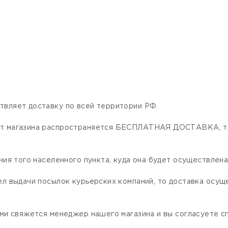
твляет доставку по всей территории РФ.
нет магазина распространяется БЕСПЛАТНАЯ ДОСТАВКА, та
ния того населенного пункта, куда она будет осуществлена
ел выдачи посылок курьерских компаний, то доставка осущ
ами свяжется менеджер нашего магазина и вы согласуете сп