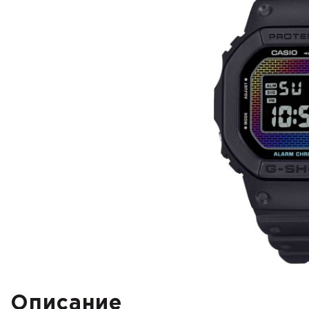
Описание