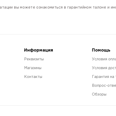
атации вы можете ознакомиться в гарантийном талоне и и
Информация
Помощь
Реквизиты
Условия опл
Магазины
Условия дос
Контакты
Гарантия на
Вопрос-отв
Обзоры