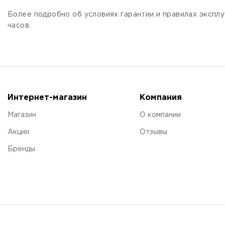
Более подробно об условиях гарантии и правилах эксплу
часов.
Интернет-магазин
Компания
Магазин
О компании
Акции
Отзывы
Бренды