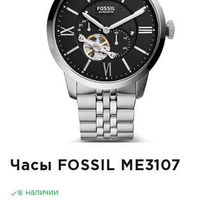
Часы FOSSIL ME3107
в наличии