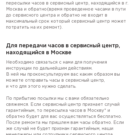
пересылки часов в сервисный центр, находящийся в г.
Москва и обратно(время проведенное часами в пути
до сервисного центра и обратно не входит в
максимальный срок который сервисный центр может
потратить на их ремонт).
Для передачи часов в сервисный центр,
находящийся в Москве
Необходимо связаться с нами для получения
инструкции по дальнейшим действиям.
В ней мы проконсультируем вас каким образом вы
можете отправить часы в сервисный центр,
и что для этого нужно сделать.
По прибытию посылки мы с вами обязательно
свяжемся. Если сервисный центр признает случай
гарантийным, то пересылка часов в Москву* и
обратно будет для вас осуществляться бесплатно.
После ремонта мы пришлем вам часы обратно. Если
же случай не будет признан гарантийным, наши
менеджеры или сотрудники сервисного центра