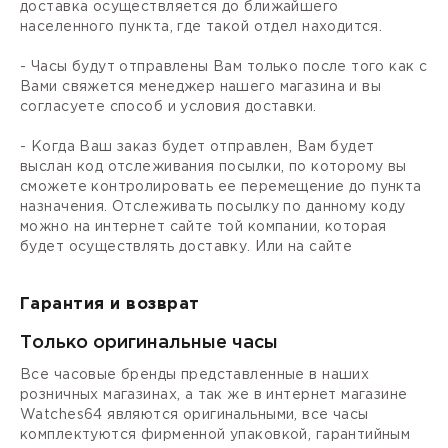
доставка осуществляется до ближайшего
населенного пункта, где такой отдел находится.
- Часы будут отправлены Вам только после того как с
Вами свяжется менеджер нашего магазина и вы
согласуете способ и условия доставки.
- Когда Ваш заказ будет отправлен, Вам будет
выслан код отслеживания посылки, по которому вы
сможете контролировать ее перемещение до пункта
назначения. Отслеживать посылку по данному коду
можно на интернет сайте той компании, которая
будет осуществлять доставку. Или на сайте
Гарантия и возврат
Только оригинальные часы
Все часовые бренды представленные в наших
розничных магазинах, а так же в интернет магазине
Watches64 являются оригинальными, все часы
комплектуются фирменной упаковкой, гарантийным