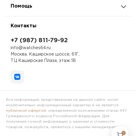
Помощь
Контакты
+7 (987) 811-79-92
info@watches64.ru
Москва, Каширское шоссе, 61Г,
ТЦ Каширская Плаза, этаж 1В
Вся информация, представленная на данном сайте, носит
исключительно информационный характер и не является
публичной офертой
, определяемой положениями статьи 437
Гражданского кодекса Российской Федерации. Для
получения точной информации о наличии и стоимости
товаров, пожалуйста, свяжитесь с нашими менеджерами.
0