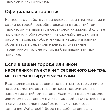
талоном и инструкцией.
Официальная гарантия
На все часы действует заводская гарантия, условия и
сроки которой подробно описаны в гарантийном
талоне, он же является сервисной книжкой. В случае
поломки или обнаружения каких-либо дефектов в
работе часов, приобретенных в наших магазинах,
обратитесь в сервисные центры, указанные
гарантийном талоне который был выдан вам при
покупке.
Если в вашем городе или ином
населенном пункте нет сервисного центра,
мы отремонтируем часы сами
Все официальные сервисные центры, которые имеют
право ремонтировать ваши часы, перечислены в
вашем гарантийном талоне. Если же в вашем городе
или ином населенном пункте таковой отсутствует, то
в случае поломки приобретенных у нас часов,
компания Watches64 берет на себя стоимость