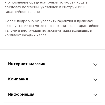
• отклонение среднесуточной точности хода в
пределах величины, указанной в инструкции и
гарантийном талоне.
Более подробно об условиях гарантии и правилах
эксплуатации вы можете ознакомиться в гарантийном
талоне и инструкции по эксплуатации входящих в
комплект каждых часов.
Интернет-магазин
Компания
Информация