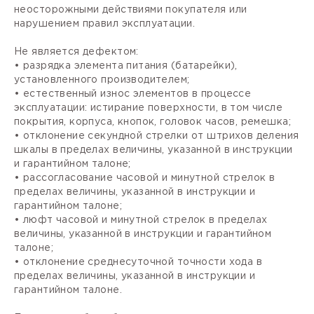
неосторожными действиями покупателя или
нарушением правил эксплуатации.
Не является дефектом:
• разрядка элемента питания (батарейки),
установленного производителем;
• естественный износ элементов в процессе
эксплуатации: истирание поверхности, в том числе
покрытия, корпуса, кнопок, головок часов, ремешка;
• отклонение секундной стрелки от штрихов деления
шкалы в пределах величины, указанной в инструкции
и гарантийном талоне;
• рассогласование часовой и минутной стрелок в
пределах величины, указанной в инструкции и
гарантийном талоне;
• люфт часовой и минутной стрелок в пределах
величины, указанной в инструкции и гарантийном
талоне;
• отклонение среднесуточной точности хода в
пределах величины, указанной в инструкции и
гарантийном талоне.