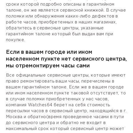
сроки которой подробно описаны в гарантийном
талоне, он же является сервисной книжкой. В случае
поломки или обнаружения каких-либо дефектов в
работе часов, приобретенных в наших магазинах,
обратитесь в сервисные центры, указанные
гарантийном талоне который был выдан вам при
покупке.
Если в вашем городе или ином
населенном пункте нет сервисного центра,
мы отремонтируем часы сами
Все официальные сервисные центры, которые имеют
право ремонтировать ваши часы, перечислены в
вашем гарантийном талоне. Если же в вашем городе
или ином населенном пункте таковой отсутствует, то
в случае поломки приобретенных у нас часов,
компания Watches64 берет на себя стоимость
пересылки часов в сервисный центр, находящийся в г.
Москва и обратно(время проведенное часами в пути
до сервисного центра и обратно не входит в
максимальный срок который сервисный центр может