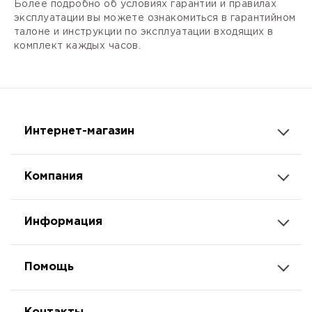
Более подробно об условиях гарантии и правилах
эксплуатации вы можете ознакомиться в гарантийном
талоне и инструкции по эксплуатации входящих в
комплект каждых часов.
Интернет-магазин
Компания
Информация
Помощь