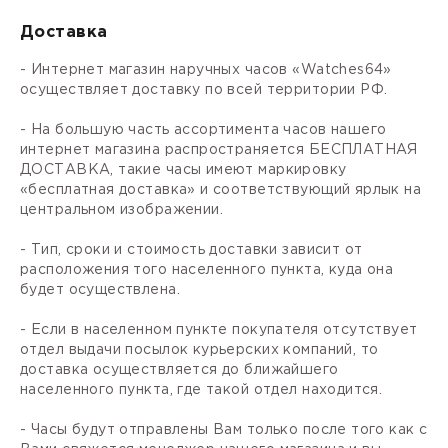
Доставка
- Интернет магазин наручных часов «Watches64»
осуществляет доставку по всей территории РФ.
- На большую часть ассортимента часов нашего
интернет магазина распространяется БЕСПЛАТНАЯ
ДОСТАВКА, такие часы имеют маркировку
«бесплатная доставка» и соответствующий ярлык на
центральном изображении.
- Тип, сроки и стоимость доставки зависит от
расположения того населенного пункта, куда она
будет осуществлена.
- Если в населенном пункте покупателя отсутствует
отдел выдачи посылок курьерских компаний, то
доставка осуществляется до ближайшего
населенного пункта, где такой отдел находится.
- Часы будут отправлены Вам только после того как с