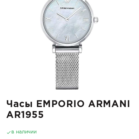
Часы EMPORIO ARMANI
AR1955
в наличии