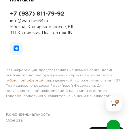
Контакты
+7 (987) 811-79-92
info@watches64.ru
Москва, Каширское шоссе, 61Г,
ТЦ Каширская Плаза, этаж 1В
Вся информация, представленная на данном сайте, носит
исключительно информационный характер и не является
публичной офертой
, определяемой положениями статьи 437
Гражданского кодекса Российской Федерации. Для
получения точной информации о наличии и стоимости
товаров, пожалуйста, свяжитесь с нашими менеджерами.
0
Конфиденциальность
Оферта