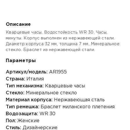
Описание
Кварцевые часы. Водостойкость WR 30. Часы,
минуты. Корпус выполнен из нержавеющей стали.
Диаметр корпуса 32 мм, толщина 7 мм. Минеральное
стекло. Браслет из нержавеющей стали.
Параметры
Артикул/модель:
AR1955
Страна:
Италия
Тип механизма:
Кварцевые часы
Стекло:
Минеральное стекло
Материал корпуса:
Нержавеющая сталь
Тип ремешка:
Браслет миланского плетения
Водозащита:
WR 30
Пол:
Женские
Стиль:
Дизайнерские