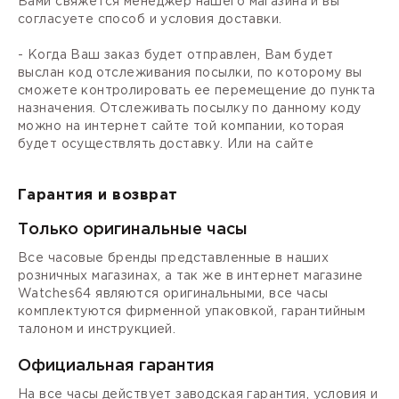
Вами свяжется менеджер нашего магазина и вы
согласуете способ и условия доставки.
- Когда Ваш заказ будет отправлен, Вам будет
выслан код отслеживания посылки, по которому вы
сможете контролировать ее перемещение до пункта
назначения. Отслеживать посылку по данному коду
можно на интернет сайте той компании, которая
будет осуществлять доставку. Или на сайте
Гарантия и возврат
Только оригинальные часы
Все часовые бренды представленные в наших
розничных магазинах, а так же в интернет магазине
Watches64 являются оригинальными, все часы
комплектуются фирменной упаковкой, гарантийным
талоном и инструкцией.
Официальная гарантия
На все часы действует заводская гарантия, условия и