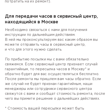
потратить на их ремонт).
Для передачи часов в сервисный центр,
находящийся в Москве
Необходимо связаться с нами для получения
инструкции по дальнейшим действиям.
В ней мы проконсультируем вас каким образом вы
можете отправить часы в сервисный центр,
и что для этого нужно сделать.
По прибытию посылки мы с вами обязательно
свяжемся. Если сервисный центр признает случай
гарантийным, то пересылка часов в Москву* и
обратно будет для вас осуществляться бесплатно.
После ремонта мы пришлем вам часы обратно. Если
же случай не будет признан гарантийным, наши
менеджеры или сотрудники сервисного центра
свяжутся с вами и сообщат стоимость ремонта, после
чего вы примите решение о дальнейших действиях.
* Стоимость вашей пересылки может быть