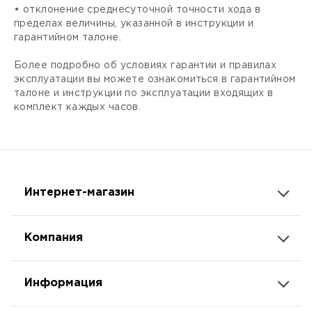
• отклонение среднесуточной точности хода в
пределах величины, указанной в инструкции и
гарантийном талоне.
Более подробно об условиях гарантии и правилах
эксплуатации вы можете ознакомиться в гарантийном
талоне и инструкции по эксплуатации входящих в
комплект каждых часов.
Интернет-магазин
Компания
Информация