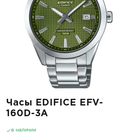
Часы EDIFICE EFV-
160D-3A
в наличии