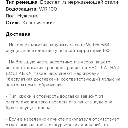
Тип ремешка:
Браслет из нержавеющей стали
Водозащита:
WR 100
Пол:
Мужские
Стиль:
Классические
Доставка
- Интернет магазин наручных часов «Watches64»
осуществляет доставку по всей территории РФ.
- На большую часть ассортимента часов нашего
интернет магазина распространяется БЕСПЛАТНАЯ
ДОСТАВКА, такие часы имеют маркировку
«бесплатная доставка» и соответствующий ярлык на
центральном изображении.
- Тип, сроки и стоимость доставки зависит от
расположения того населенного пункта, куда она
будет осуществлена.
- Если в населенном пункте покупателя отсутствует
отдел выдачи посылок курьерских компаний, то