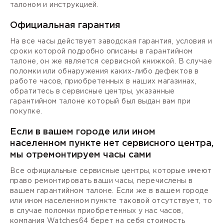
талоном и инструкцией.
Официальная гарантия
На все часы действует заводская гарантия, условия и
сроки которой подробно описаны в гарантийном
талоне, он же является сервисной книжкой. В случае
поломки или обнаружения каких-либо дефектов в
работе часов, приобретенных в наших магазинах,
обратитесь в сервисные центры, указанные
гарантийном талоне который был выдан вам при
покупке.
Если в вашем городе или ином
населенном пункте нет сервисного центра,
мы отремонтируем часы сами
Все официальные сервисные центры, которые имеют
право ремонтировать ваши часы, перечислены в
вашем гарантийном талоне. Если же в вашем городе
или ином населенном пункте таковой отсутствует, то
в случае поломки приобретенных у нас часов,
компания Watches64 берет на себя стоимость