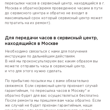
пересылки часов в сервисный центр, находящийся в г.
Москва и обратно(время проведенное часами в пути
до сервисного центра и обратно не входит в
максимальный срок который сервисный центр может
потратить на их ремонт).
Для передачи часов в сервисный центр,
находящийся в Москве
Необходимо связаться с нами для получения
инструкции по дальнейшим действиям.
В ней мы проконсультируем вас каким образом вы
можете отправить часы в сервисный центр,
и что для этого нужно сделать.
По прибытию посылки мы с вами обязательно
свяжемся. Если сервисный центр признает случай
гарантийным, то пересылка часов в Москву* и
обратно будет для вас осуществляться бесплатно.
После ремонта мы пришлем вам часы обратно. Если
же случай не будет признан гарантийным, наши