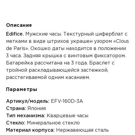
Описание
Edifice.
Мужские часы. Текстурный циферблат с
метками в виде штрихов украшен узором «Clous
de Paris». Окошко даты находится в положении
3 часа. Задняя крышка с винтовым фиксатором.
Батарейка рассчитана на 3 года. Браслет с
тройной раскладывающейся застежкой,
расстегиваемой одним касанием.
Параметры
Артикул/модель:
EFV-160D-3A
Страна:
Япония
Тип механизма:
Кварцевые часы
Стекло:
Минеральное стекло
Материал корпуса:
Нержавеющая сталь