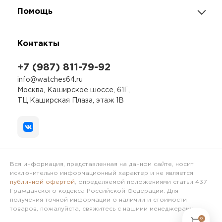
Помощь
Контакты
+7 (987) 811-79-92
info@watches64.ru
Москва, Каширское шоссе, 61Г,
ТЦ Каширская Плаза, этаж 1В
Вся информация, представленная на данном сайте, носит
исключительно информационный характер и не является
публичной офертой
, определяемой положениями статьи 437
Гражданского кодекса Российской Федерации. Для
получения точной информации о наличии и стоимости
товаров, пожалуйста, свяжитесь с нашими менеджерами.
0