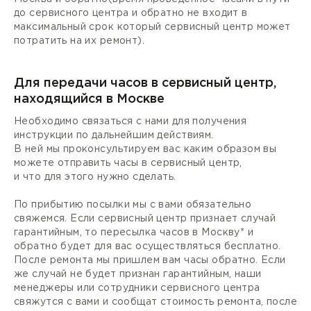
до сервисного центра и обратно не входит в
максимальный срок который сервисный центр может
потратить на их ремонт).
Для передачи часов в сервисный центр,
находящийся в Москве
Необходимо связаться с нами для получения
инструкции по дальнейшим действиям.
В ней мы проконсультируем вас каким образом вы
можете отправить часы в сервисный центр,
и что для этого нужно сделать.
По прибытию посылки мы с вами обязательно
свяжемся. Если сервисный центр признает случай
гарантийным, то пересылка часов в Москву* и
обратно будет для вас осуществляться бесплатно.
После ремонта мы пришлем вам часы обратно. Если
же случай не будет признан гарантийным, наши
менеджеры или сотрудники сервисного центра
свяжутся с вами и сообщат стоимость ремонта, после