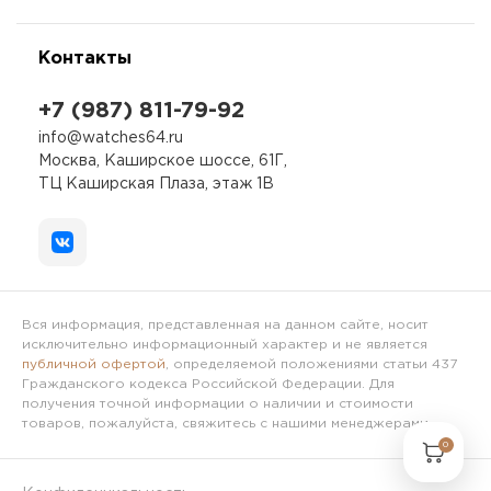
Контакты
+7 (987) 811-79-92
info@watches64.ru
Москва, Каширское шоссе, 61Г,
ТЦ Каширская Плаза, этаж 1В
Вся информация, представленная на данном сайте, носит
исключительно информационный характер и не является
публичной офертой
, определяемой положениями статьи 437
Гражданского кодекса Российской Федерации. Для
получения точной информации о наличии и стоимости
товаров, пожалуйста, свяжитесь с нашими менеджерами.
0