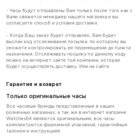
- Часы будут отправлены Вам только после того как с
Вами свяжется менеджер нашего магазина и вы
согласуете способ и условия доставки.
- Когда Ваш заказ будет отправлен, Вам будет
выслан код отслеживания посылки, по которому вы
сможете контролировать ее перемещение до пункта
назначения. Отслеживать посылку по данному коду
можно на интернет сайте той компании, которая
будет осуществлять доставку. Или на сайте
Гарантия и возврат
Только оригинальные часы
Все часовые бренды представленные в наших
розничных магазинах, а так же в интернет магазине
Watches64 являются оригинальными, все часы
комплектуются фирменной упаковкой, гарантийным
талоном и инструкцией.