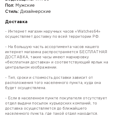
Пол:
Мужские
Стиль:
Дизайнерские
Доставка
- Интернет магазин наручных часов «Watches64»
осуществляет доставку по всей территории РФ.
- На большую часть ассортимента часов нашего
интернет магазина распространяется БЕСПЛАТНАЯ
ДОСТАВКА, такие часы имеют маркировку
«бесплатная доставка» и соответствующий ярлык на
центральном изображении.
- Тип, сроки и стоимость доставки зависит от
расположения того населенного пункта, куда она
будет осуществлена.
- Если в населенном пункте покупателя отсутствует
отдел выдачи посылок курьерских компаний, то
доставка осуществляется до ближайшего
населенного пункта, где такой отдел находится.