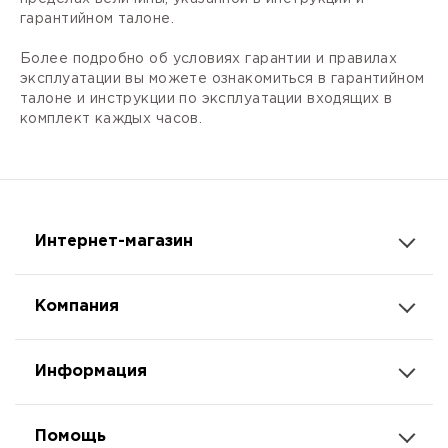
гарантийном талоне.
Более подробно об условиях гарантии и правилах
эксплуатации вы можете ознакомиться в гарантийном
талоне и инструкции по эксплуатации входящих в
комплект каждых часов.
Интернет-магазин
Компания
Информация
Помощь