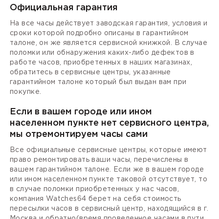
Официальная гарантия
На все часы действует заводская гарантия, условия и
сроки которой подробно описаны в гарантийном
талоне, он же является сервисной книжкой. В случае
поломки или обнаружения каких-либо дефектов в
работе часов, приобретенных в наших магазинах,
обратитесь в сервисные центры, указанные
гарантийном талоне который был выдан вам при
покупке.
Если в вашем городе или ином
населенном пункте нет сервисного центра,
мы отремонтируем часы сами
Все официальные сервисные центры, которые имеют
право ремонтировать ваши часы, перечислены в
вашем гарантийном талоне. Если же в вашем городе
или ином населенном пункте таковой отсутствует, то
в случае поломки приобретенных у нас часов,
компания Watches64 берет на себя стоимость
пересылки часов в сервисный центр, находящийся в г.
Москва и обратно(время проведенное часами в пути