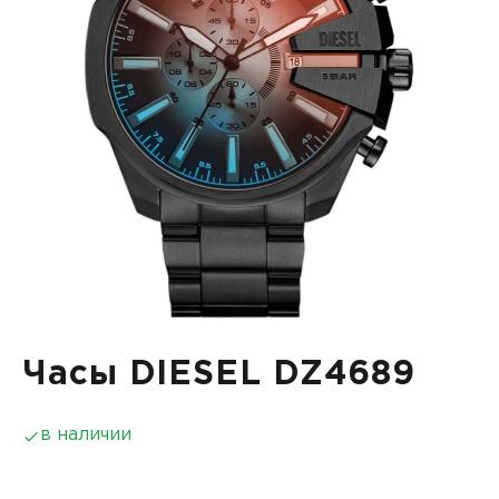
Часы DIESEL DZ4689
в наличии