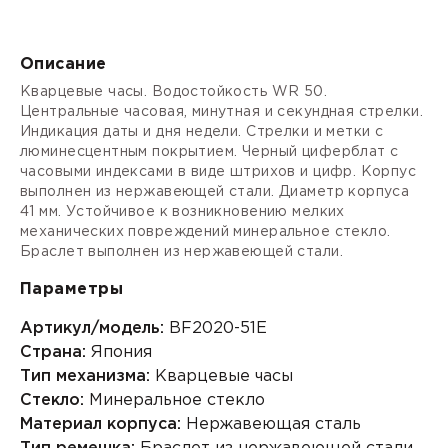
Описание
Кварцевые часы. Водостойкость WR 50.
Центральные часовая, минутная и секундная стрелки.
Индикация даты и дня недели. Стрелки и метки с
люминесцентным покрытием. Черный циферблат с
часовыми индексами в виде штрихов и цифр. Корпус
выполнен из нержавеющей стали. Диаметр корпуса
41 мм. Устойчивое к возникновению мелких
механических повреждений минеральное стекло.
Браслет выполнен из нержавеющей стали.
Параметры
Артикул/модель:
BF2020-51E
Страна:
Япония
Тип механизма:
Кварцевые часы
Стекло:
Минеральное стекло
Материал корпуса:
Нержавеющая сталь