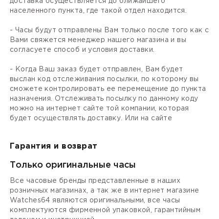
доставка осуществляется до ближайшего
населенного пункта, где такой отдел находится.
- Часы будут отправлены Вам только после того как с
Вами свяжется менеджер нашего магазина и вы
согласуете способ и условия доставки.
- Когда Ваш заказ будет отправлен, Вам будет
выслан код отслеживания посылки, по которому вы
сможете контролировать ее перемещение до пункта
назначения. Отслеживать посылку по данному коду
можно на интернет сайте той компании, которая
будет осуществлять доставку. Или на сайте
Гарантия и возврат
Только оригинальные часы
Все часовые бренды представленные в наших
розничных магазинах, а так же в интернет магазине
Watches64 являются оригинальными, все часы
комплектуются фирменной упаковкой, гарантийным