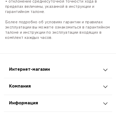
• отклонение среднесуточной точности хода в
пределах величины, указанной в инструкции и
гарантийном талоне.
Более подробно об условиях гарантии и правилах
эксплуатации вы можете ознакомиться в гарантийном
талоне и инструкции по эксплуатации входящих в
комплект каждых часов.
Интернет-магазин
Компания
Информация