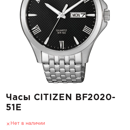
Часы CITIZEN BF2020-
51E
Нет в наличии