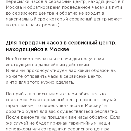
пересылки часов в сервисный центр, находящийся в г.
Москва и обратно(время проведенное часами в пути
до сервисного центра и обратно не входит в
максимальный срок который сервисный центр может
потратить на их ремонт).
Для передачи часов в сервисный центр,
находящийся в Москве
Необходимо связаться с нами для получения
инструкции по дальнейшим действиям.
В ней мы проконсультируем вас каким образом вы
можете отправить часы в сервисный центр,
и что для этого нужно сделать.
По прибытию посылки мы с вами обязательно
свяжемся. Если сервисный центр признает случай
гарантийным, то пересылка часов в Москву* и
обратно будет для вас осуществляться бесплатно.
После ремонта мы пришлем вам часы обратно. Если
же случай не будет признан гарантийным, наши
менеджеры или сотрудники сервисного центра