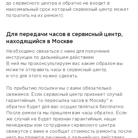
до сервисного центра и обратно не входит в
максимальный срок который сервисный центр может
потратить на их ремонт).
Для передачи часов в сервисный центр,
находящийся в Москве
Необходимо связаться с нами для получения
инструкции по дальнейшим действиям.
В ней мы проконсультируем вас каким образом вы
можете отправить часы в сервисный центр,
и что для этого нужно сделать.
По прибытию посылки мы с вами обязательно
свяжемся. Если сервисный центр признает случай
гарантийным, то пересылка часов в Москву* и
обратно будет для вас осуществляться бесплатно.
После ремонта мы пришлем вам часы обратно. Если
же случай не будет признан гарантийным, наши
менеджеры или сотрудники сервисного центра
свяжутся с вами и сообщат стоимость ремонта, после
чего вы примите решение о дальнейших действиях.