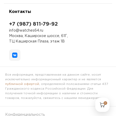
Контакты
+7 (987) 811-79-92
info@watches64.ru
Москва, Каширское шоссе, 61Г,
ТЦ Каширская Плаза, этаж 1В
Вся информация, представленная на данном сайте, носит
исключительно информационный характер и не является
публичной офертой
, определяемой положениями статьи 437
Гражданского кодекса Российской Федерации. Для
получения точной информации о наличии и стоимости
товаров, пожалуйста, свяжитесь с нашими менеджерами.
0
Конфиденциальность