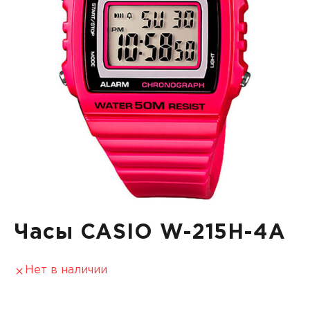
Часы CASIO W-215H-4A
Нет в наличии