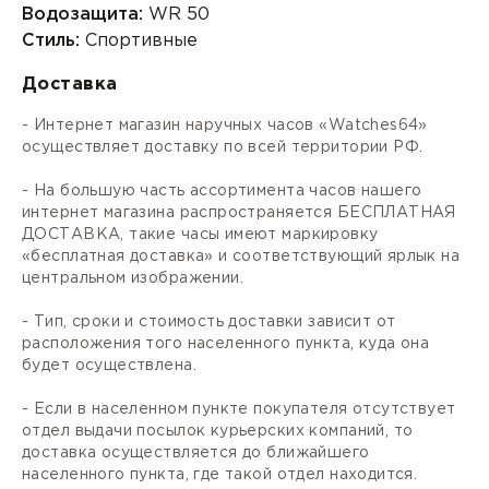
Водозащита:
WR 50
Стиль:
Спортивные
Доставка
- Интернет магазин наручных часов «Watches64»
осуществляет доставку по всей территории РФ.
- На большую часть ассортимента часов нашего
интернет магазина распространяется БЕСПЛАТНАЯ
ДОСТАВКА, такие часы имеют маркировку
«бесплатная доставка» и соответствующий ярлык на
центральном изображении.
- Тип, сроки и стоимость доставки зависит от
расположения того населенного пункта, куда она
будет осуществлена.
- Если в населенном пункте покупателя отсутствует
отдел выдачи посылок курьерских компаний, то
доставка осуществляется до ближайшего
населенного пункта, где такой отдел находится.