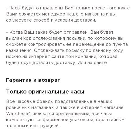
- Часы будут отправлены Вам только после того как с
Вами свяжется менеджер нашего магазина и вы
согласуете способ и условия доставки.
- Когда Ваш заказ будет отправлен, Вам будет
выслан код отслеживания посылки, по которому вы
сможете контролировать ее перемещение до пункта
назначения. Отслеживать посылку по данному коду
можно на интернет сайте той компании, которая
будет осуществлять доставку. Или на сайте
Гарантия и возврат
Только оригинальные часы
Все часовые бренды представленные в наших
розничных магазинах, а так же в интернет магазине
Watches64 являются оригинальными, все часы
комплектуются фирменной упаковкой, гарантийным
талоном и инструкцией.