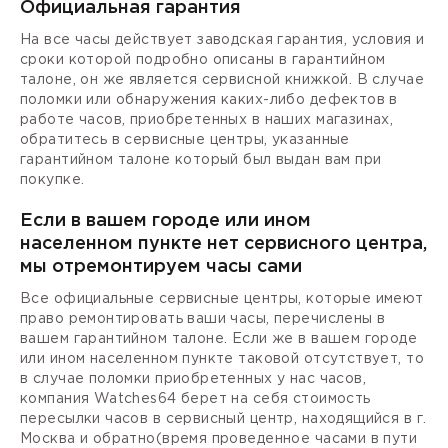
Официальная гарантия
На все часы действует заводская гарантия, условия и
сроки которой подробно описаны в гарантийном
талоне, он же является сервисной книжкой. В случае
поломки или обнаружения каких-либо дефектов в
работе часов, приобретенных в наших магазинах,
обратитесь в сервисные центры, указанные
гарантийном талоне который был выдан вам при
покупке.
Если в вашем городе или ином
населенном пункте нет сервисного центра,
мы отремонтируем часы сами
Все официальные сервисные центры, которые имеют
право ремонтировать ваши часы, перечислены в
вашем гарантийном талоне. Если же в вашем городе
или ином населенном пункте таковой отсутствует, то
в случае поломки приобретенных у нас часов,
компания Watches64 берет на себя стоимость
пересылки часов в сервисный центр, находящийся в г.
Москва и обратно(время проведенное часами в пути