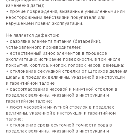
изменения даты);
• прочие повреждения, вызванные умышленными или
неосторожными действиями покупателя или
нарушением правил эксплуатации.
Не является дефектом:
• разрядка элемента питания (батарейки),
установленного производителем;
• естественный износ элементов в процессе
эксплуатации: истирание поверхности, в том числе
покрытия, корпуса, кнопок, головок часов, ремешка;
• отклонение секундной стрелки от штрихов деления
шкалы в пределах величины, указанной в инструкции
и гарантийном талоне;
• рассогласование часовой и минутной стрелок в
пределах величины, указанной в инструкции и
гарантийном талоне;
• люфт часовой и минутной стрелок в пределах
величины, указанной в инструкции и гарантийном
талоне;
• отклонение среднесуточной точности хода в
пределах величины, указанной в инструкции и