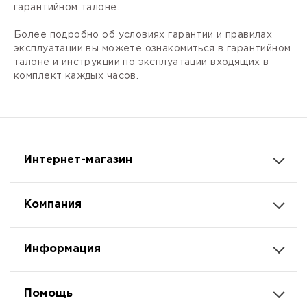
гарантийном талоне.
Более подробно об условиях гарантии и правилах
эксплуатации вы можете ознакомиться в гарантийном
талоне и инструкции по эксплуатации входящих в
комплект каждых часов.
Интернет-магазин
Компания
Информация
Помощь