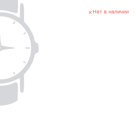
Нет в наличии