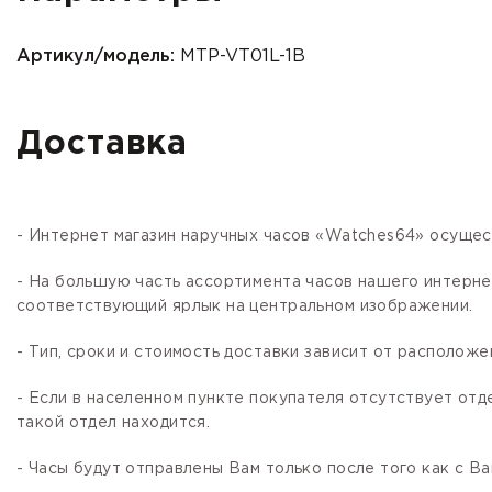
Артикул/модель:
MTP-VT01L-1B
Доставка
- Интернет магазин наручных часов «Watches64» осущес
- На большую часть ассортимента часов нашего интер
соответствующий ярлык на центральном изображении.
- Тип, сроки и стоимость доставки зависит от расположе
- Если в населенном пункте покупателя отсутствует отд
такой отдел находится.
- Часы будут отправлены Вам только после того как с В