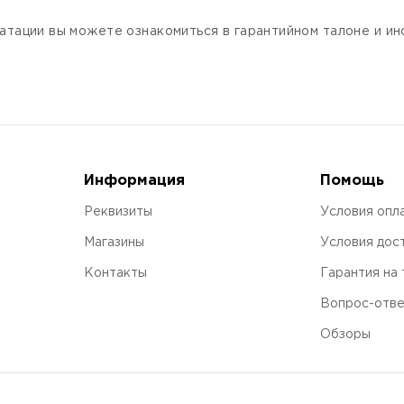
атации вы можете ознакомиться в гарантийном талоне и и
Информация
Помощь
Реквизиты
Условия опл
Магазины
Условия дос
Контакты
Гарантия на
Вопрос-отв
Обзоры