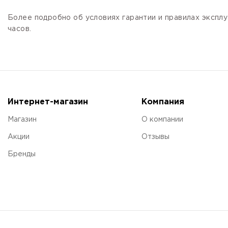
Более подробно об условиях гарантии и правилах эксплу
часов.
Интернет-магазин
Компания
Магазин
О компании
Акции
Отзывы
Бренды