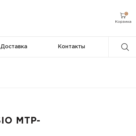
0
Корзина
Доставка
Контакты
IO MTP-