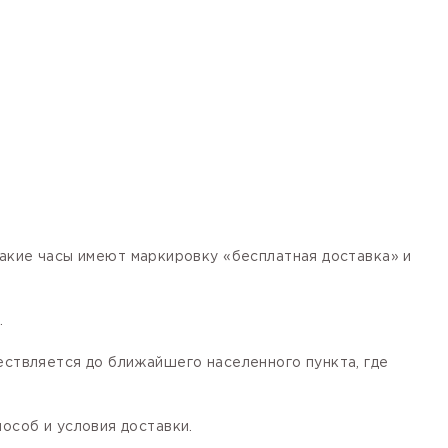
кие часы имеют маркировку «бесплатная доставка» и
.
ествляется до ближайшего населенного пункта, где
особ и условия доставки.