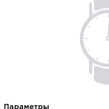
Параметры