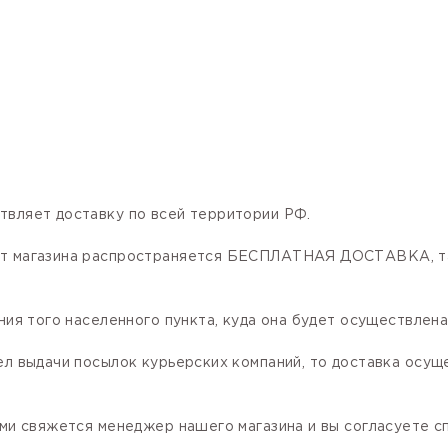
твляет доставку по всей территории РФ.
нет магазина распространяется БЕСПЛАТНАЯ ДОСТАВКА, та
ния того населенного пункта, куда она будет осуществлена
ел выдачи посылок курьерских компаний, то доставка осущ
ами свяжется менеджер нашего магазина и вы согласуете сп