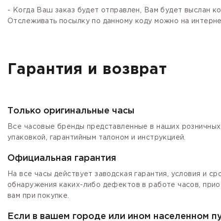
- Когда Ваш заказ будет отправлен, Вам будет выслан 
Отслеживать посылку по данному коду можно на интернет
Гарантия и возврат
Только оригинальные часы
Все часовые бренды представленные в наших розничных 
упаковкой, гарантийным талоном и инструкцией.
Официальная гарантия
На все часы действует заводская гарантия, условия и с
обнаружения каких-либо дефектов в работе часов, прио
вам при покупке.
Если в вашем городе или ином населенном п