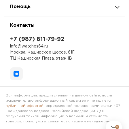
Помощь
Контакты
+7 (987) 811-79-92
info@watches64.ru
Москва, Каширское шоссе, 61Г,
ТЦ Каширская Плаза, этаж 1В
Вся информация, представленная на данном сайте, носит
исключительно информационный характер и не является
публичной офертой
, определяемой положениями статьи 437
Гражданского кодекса Российской Федерации. Для
получения точной информации о наличии и стоимости
товаров, пожалуйста, свяжитесь с нашими менеджерами.
0