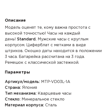
Описание
Модель оценят те, кому важна простота с
высокой точностью! Часы на каждый
день!
Standard.
Мужские часы с круглым
корпусом. Циферблат с метками в виде
штрихов. Окошко даты находится в положении
3 часа. Батарейка рассчитана на 3 года.
Ремешок с классической застежкой.
Параметры
Артикул/модель:
MTP-VD03L-1A
Страна:
Япония
Тип механизма:
Кварцевые часы
Стекло:
Минеральное стекло
Материал корпуса:
Сталь