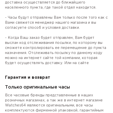
доставка осуществляется до ближайшего
населенного пункта, где такой отдел находится.
- Часы будут отправлены Вам только после того как с
Вами свяжется менеджер нашего магазина и вы
согласуете способ и условия доставки.
- Когда Ваш заказ будет отправлен, Вам будет
выслан код отслеживания посылки, по которому вы
сможете контролировать ее перемещение до пункта
назначения. Отслеживать посылку по данному коду
можно на интернет сайте той компании, которая
будет осуществлять доставку. Или на сайте
Гарантия и возврат
Только оригинальные часы
Все часовые бренды представленные в наших
розничных магазинах, а так же в интернет магазине
Watches64 являются оригинальными, все часы
комплектуются фирменной упаковкой, гарантийным