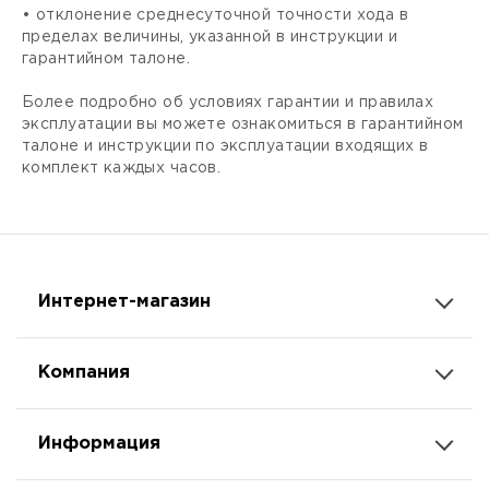
• отклонение среднесуточной точности хода в
пределах величины, указанной в инструкции и
гарантийном талоне.
Более подробно об условиях гарантии и правилах
эксплуатации вы можете ознакомиться в гарантийном
талоне и инструкции по эксплуатации входящих в
комплект каждых часов.
Интернет-магазин
Компания
Информация