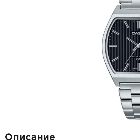
Описание