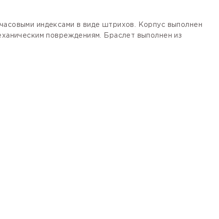
 часовыми индексами в виде штрихов. Корпус выполнен
механическим повреждениям. Браслет выполнен из