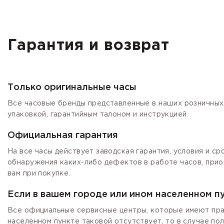
Гарантия и возврат
Только оригинальные часы
Все часовые бренды представленные в наших розничных 
упаковкой, гарантийным талоном и инструкцией.
Официальная гарантия
На все часы действует заводская гарантия, условия и с
обнаружения каких-либо дефектов в работе часов, прио
вам при покупке.
Если в вашем городе или ином населенном п
Все официальные сервисные центры, которые имеют прав
населенном пункте таковой отсутствует, то в случае по