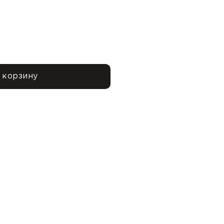
 корзину