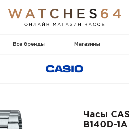
Все бренды
Магазины
Часы CAS
B140D-1A