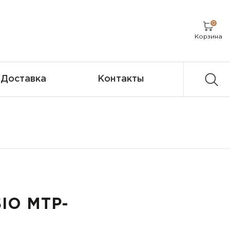
0
Корзина
Доставка
Контакты
IO MTP-