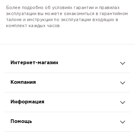
Более подробно об условиях гарантии и правилах
эксплуатации вы можете ознакомиться в гарантийном
талоне и инструкции по эксплуатации входящих в
комплект каждых часов.
Интернет-магазин
Компания
Информация
Помощь