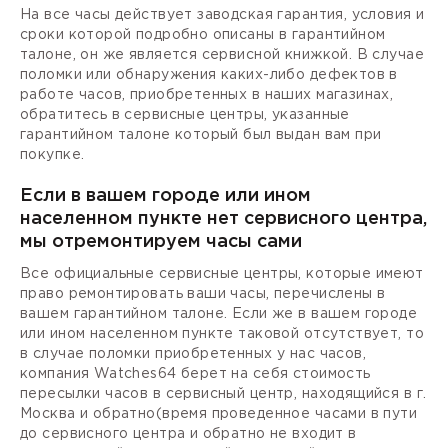
На все часы действует заводская гарантия, условия и
сроки которой подробно описаны в гарантийном
талоне, он же является сервисной книжкой. В случае
поломки или обнаружения каких-либо дефектов в
работе часов, приобретенных в наших магазинах,
обратитесь в сервисные центры, указанные
гарантийном талоне который был выдан вам при
покупке.
Если в вашем городе или ином
населенном пункте нет сервисного центра,
мы отремонтируем часы сами
Все официальные сервисные центры, которые имеют
право ремонтировать ваши часы, перечислены в
вашем гарантийном талоне. Если же в вашем городе
или ином населенном пункте таковой отсутствует, то
в случае поломки приобретенных у нас часов,
компания Watches64 берет на себя стоимость
пересылки часов в сервисный центр, находящийся в г.
Москва и обратно(время проведенное часами в пути
до сервисного центра и обратно не входит в