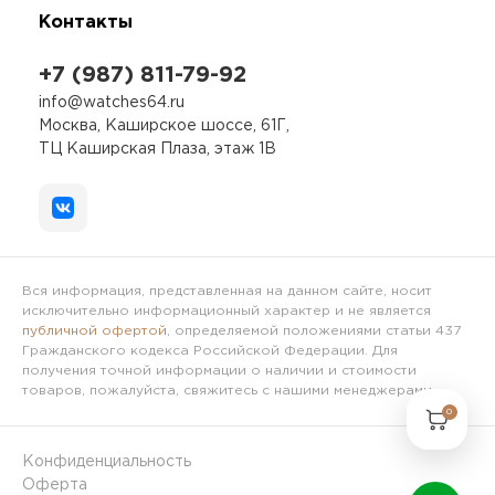
Контакты
+7 (987) 811-79-92
info@watches64.ru
Москва, Каширское шоссе, 61Г,
ТЦ Каширская Плаза, этаж 1В
Вся информация, представленная на данном сайте, носит
исключительно информационный характер и не является
публичной офертой
, определяемой положениями статьи 437
Гражданского кодекса Российской Федерации. Для
получения точной информации о наличии и стоимости
товаров, пожалуйста, свяжитесь с нашими менеджерами.
0
Конфиденциальность
Оферта