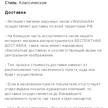
Стиль:
Классические
Доставка
- Интернет магазин наручных часов «Watches64»
осуществляет доставку по всей территории РФ.
- На большую часть ассортимента часов нашего
интернет магазина распространяется БЕСПЛАТНАЯ
ДОСТАВКА, такие часы имеют маркировку
«бесплатная доставка» и соответствующий ярлык на
центральном изображении.
- Тип, сроки и стоимость доставки зависит от
расположения того населенного пункта, куда она
будет осуществлена.
- Если в населенном пункте покупателя отсутствует
отдел выдачи посылок курьерских компаний, то
доставка осуществляется до ближайшего
населенного пункта, где такой отдел находится.