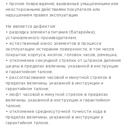
• прочие повреждения, вызванные умышленными или
неосторожными действиями покупателя или
нарушением правил эксплуатации.
Не является дефектом:
• разрядка элемента питания (батарейки),
установленного производителем;
• естественный износ элементов в процессе
эксплуатации: истирание поверхности, в том числе
покрытия, корпуса, кнопок, головок часов, ремешка;
• отклонение секундной стрелки от штрихов деления
шкалы в пределах величины, указанной в инструкции
и гарантийном талоне;
• рассогласование часовой и минутной стрелок в
пределах величины, указанной в инструкции и
гарантийном талоне;
• люфт часовой и минутной стрелок в пределах
величины, указанной в инструкции и гарантийном
талоне;
• отклонение среднесуточной точности хода в
пределах величины, указанной в инструкции и
гарантийном талоне.