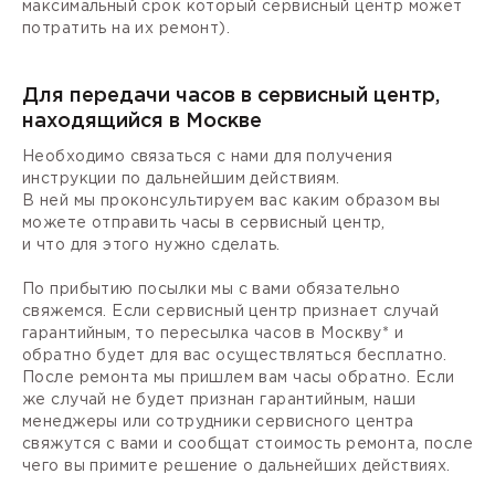
максимальный срок который сервисный центр может
потратить на их ремонт).
Для передачи часов в сервисный центр,
находящийся в Москве
Необходимо связаться с нами для получения
инструкции по дальнейшим действиям.
В ней мы проконсультируем вас каким образом вы
можете отправить часы в сервисный центр,
и что для этого нужно сделать.
По прибытию посылки мы с вами обязательно
свяжемся. Если сервисный центр признает случай
гарантийным, то пересылка часов в Москву* и
обратно будет для вас осуществляться бесплатно.
После ремонта мы пришлем вам часы обратно. Если
же случай не будет признан гарантийным, наши
менеджеры или сотрудники сервисного центра
свяжутся с вами и сообщат стоимость ремонта, после
чего вы примите решение о дальнейших действиях.