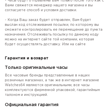
- Часы будут отправлены Вам только после того как с
Вами свяжется менеджер нашего магазина и вы
согласуете способ и условия доставки.
- Когда Ваш заказ будет отправлен, Вам будет
выслан код отслеживания посылки, по которому вы
сможете контролировать ее перемещение до пункта
назначения. Отслеживать посылку по данному коду
можно на интернет сайте той компании, которая
будет осуществлять доставку. Или на сайте
Гарантия и возврат
Только оригинальные часы
Все часовые бренды представленные в наших
розничных магазинах, а так же в интернет магазине
Watches64 являются оригинальными, все часы
комплектуются фирменной упаковкой, гарантийным
талоном и инструкцией.
Официальная гарантия