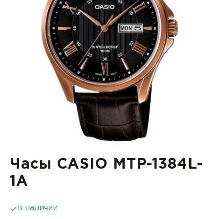
Часы CASIO MTP-1384L-
1A
в наличии