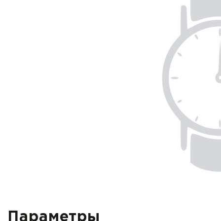
Параметры