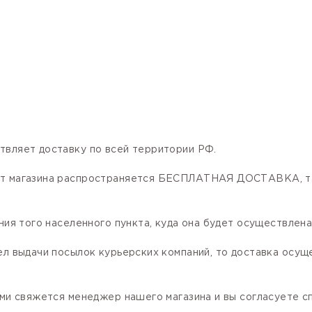
твляет доставку по всей территории РФ.
нет магазина распространяется БЕСПЛАТНАЯ ДОСТАВКА, та
ния того населенного пункта, куда она будет осуществлена
ел выдачи посылок курьерских компаний, то доставка осущ
ами свяжется менеджер нашего магазина и вы согласуете сп