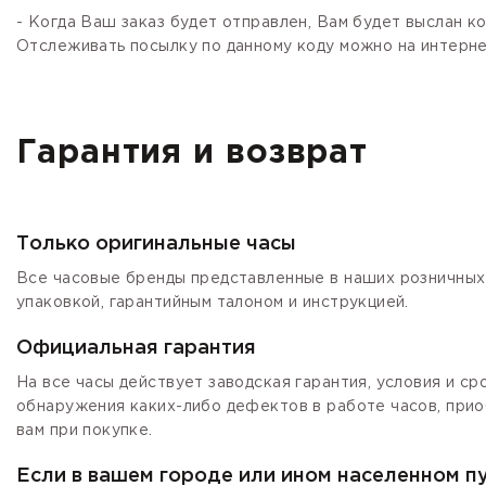
- Когда Ваш заказ будет отправлен, Вам будет выслан 
Отслеживать посылку по данному коду можно на интернет
Гарантия и возврат
Только оригинальные часы
Все часовые бренды представленные в наших розничных 
упаковкой, гарантийным талоном и инструкцией.
Официальная гарантия
На все часы действует заводская гарантия, условия и с
обнаружения каких-либо дефектов в работе часов, прио
вам при покупке.
Если в вашем городе или ином населенном п