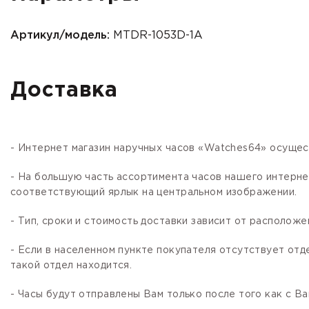
Артикул/модель:
MTDR-1053D-1A
Доставка
- Интернет магазин наручных часов «Watches64» осущес
- На большую часть ассортимента часов нашего интер
соответствующий ярлык на центральном изображении.
- Тип, сроки и стоимость доставки зависит от расположе
- Если в населенном пункте покупателя отсутствует отд
такой отдел находится.
- Часы будут отправлены Вам только после того как с В