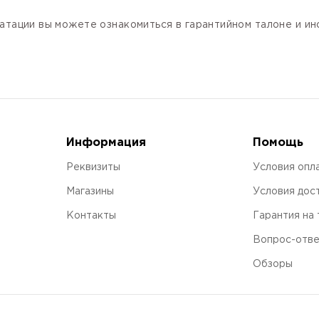
атации вы можете ознакомиться в гарантийном талоне и и
Информация
Помощь
Реквизиты
Условия опл
Магазины
Условия дос
Контакты
Гарантия на
Вопрос-отв
Обзоры