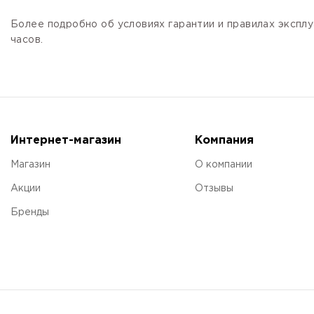
Более подробно об условиях гарантии и правилах эксплу
часов.
Интернет-магазин
Компания
Магазин
О компании
Акции
Отзывы
Бренды