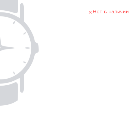
Нет в наличии