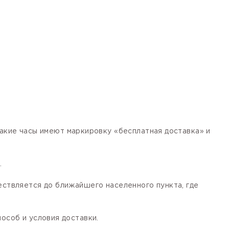
кие часы имеют маркировку «бесплатная доставка» и
.
ествляется до ближайшего населенного пункта, где
особ и условия доставки.