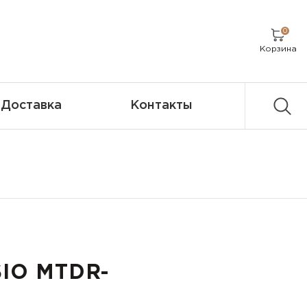
0
Корзина
Доставка
Контакты
SIO MTDR-