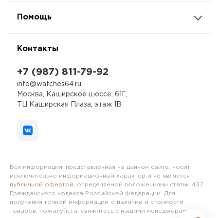
Помощь
Контакты
+7 (987) 811-79-92
info@watches64.ru
Москва, Каширское шоссе, 61Г,
ТЦ Каширская Плаза, этаж 1В
Вся информация, представленная на данном сайте, носит
исключительно информационный характер и не является
публичной офертой
, определяемой положениями статьи 437
Гражданского кодекса Российской Федерации. Для
получения точной информации о наличии и стоимости
товаров, пожалуйста, свяжитесь с нашими менеджерами.