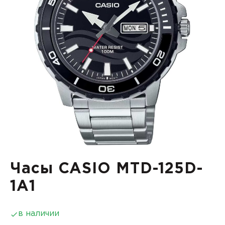
Часы CASIO MTD-125D-
1A1
в наличии