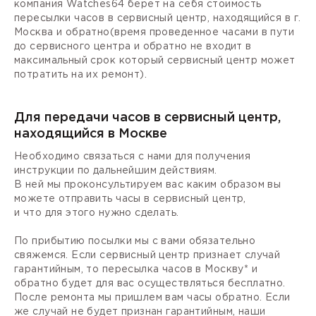
компания Watches64 берет на себя стоимость
пересылки часов в сервисный центр, находящийся в г.
Москва и обратно(время проведенное часами в пути
до сервисного центра и обратно не входит в
максимальный срок который сервисный центр может
потратить на их ремонт).
Для передачи часов в сервисный центр,
находящийся в Москве
Необходимо связаться с нами для получения
инструкции по дальнейшим действиям.
В ней мы проконсультируем вас каким образом вы
можете отправить часы в сервисный центр,
и что для этого нужно сделать.
По прибытию посылки мы с вами обязательно
свяжемся. Если сервисный центр признает случай
гарантийным, то пересылка часов в Москву* и
обратно будет для вас осуществляться бесплатно.
После ремонта мы пришлем вам часы обратно. Если
же случай не будет признан гарантийным, наши