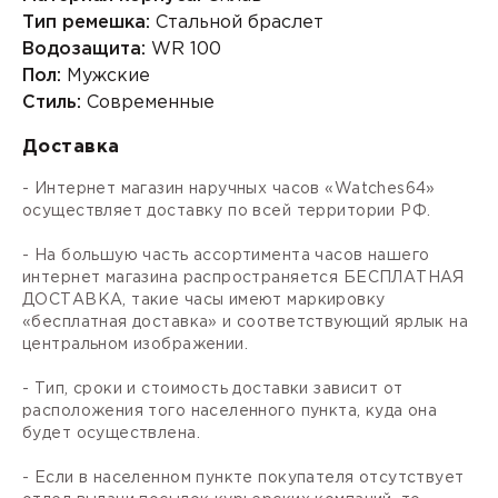
Тип ремешка:
Стальной браслет
Водозащита:
WR 100
Пол:
Мужские
Стиль:
Современные
Доставка
- Интернет магазин наручных часов «Watches64»
осуществляет доставку по всей территории РФ.
- На большую часть ассортимента часов нашего
интернет магазина распространяется БЕСПЛАТНАЯ
ДОСТАВКА, такие часы имеют маркировку
«бесплатная доставка» и соответствующий ярлык на
центральном изображении.
- Тип, сроки и стоимость доставки зависит от
расположения того населенного пункта, куда она
будет осуществлена.
- Если в населенном пункте покупателя отсутствует