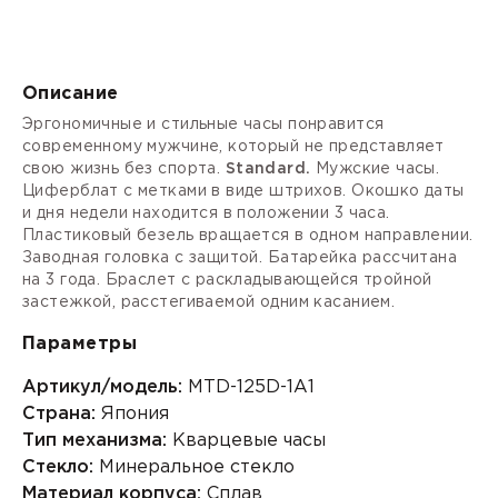
Описание
Эргономичные и стильные часы понравится
современному мужчине, который не представляет
свою жизнь без спорта.
Standard.
Мужские часы.
Циферблат с метками в виде штрихов. Окошко даты
и дня недели находится в положении 3 часа.
Пластиковый безель вращается в одном направлении.
Заводная головка с защитой. Батарейка рассчитана
на 3 года. Браслет с раскладывающейся тройной
застежкой, расстегиваемой одним касанием.
Параметры
Артикул/модель:
MTD-125D-1A1
Страна:
Япония
Тип механизма:
Кварцевые часы
Стекло:
Минеральное стекло
Материал корпуса:
Сплав