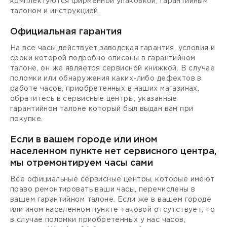
комплектуются фирменной упаковкой, гарантийным
талоном и инструкцией.
Официальная гарантия
На все часы действует заводская гарантия, условия и
сроки которой подробно описаны в гарантийном
талоне, он же является сервисной книжкой. В случае
поломки или обнаружения каких-либо дефектов в
работе часов, приобретенных в наших магазинах,
обратитесь в сервисные центры, указанные
гарантийном талоне который был выдан вам при
покупке.
Если в вашем городе или ином
населенном пункте нет сервисного центра,
мы отремонтируем часы сами
Все официальные сервисные центры, которые имеют
право ремонтировать ваши часы, перечислены в
вашем гарантийном талоне. Если же в вашем городе
или ином населенном пункте таковой отсутствует, то
в случае поломки приобретенных у нас часов,