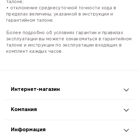
талоне;
• отклонение среднесуточной точности хода в
пределах величины, указанной в инструкции и
гарантийном талоне.
Более подробно об условиях гарантии и правилах
эксплуатации вы можете ознакомиться в гарантийном
талоне и инструкции по эксплуатации входящих в
комплект каждых часов.
Интернет-магазин
Компания
Информация