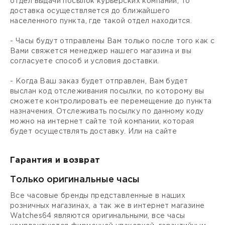
отдел выдачи посылок курьерских компаний, то
доставка осуществляется до ближайшего
населенного пункта, где такой отдел находится.
- Часы будут отправлены Вам только после того как с
Вами свяжется менеджер нашего магазина и вы
согласуете способ и условия доставки.
- Когда Ваш заказ будет отправлен, Вам будет
выслан код отслеживания посылки, по которому вы
сможете контролировать ее перемещение до пункта
назначения. Отслеживать посылку по данному коду
можно на интернет сайте той компании, которая
будет осуществлять доставку. Или на сайте
Гарантия и возврат
Только оригинальные часы
Все часовые бренды представленные в наших
розничных магазинах, а так же в интернет магазине
Watches64 являются оригинальными, все часы