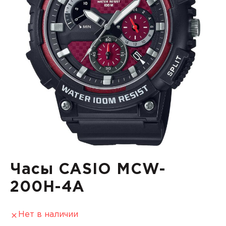
Часы CASIO MCW-
200H-4A
Нет в наличии