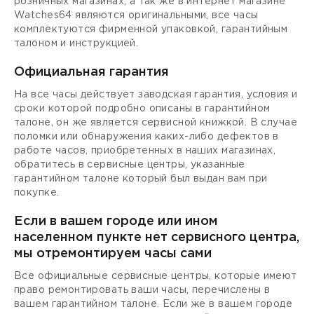
розничных магазинах, а так же в интернет магазине
Watches64 являются оригинальными, все часы
комплектуются фирменной упаковкой, гарантийным
талоном и инструкцией.
Официальная гарантия
На все часы действует заводская гарантия, условия и
сроки которой подробно описаны в гарантийном
талоне, он же является сервисной книжкой. В случае
поломки или обнаружения каких-либо дефектов в
работе часов, приобретенных в наших магазинах,
обратитесь в сервисные центры, указанные
гарантийном талоне который был выдан вам при
покупке.
Если в вашем городе или ином
населенном пункте нет сервисного центра,
мы отремонтируем часы сами
Все официальные сервисные центры, которые имеют
право ремонтировать ваши часы, перечислены в
вашем гарантийном талоне. Если же в вашем городе