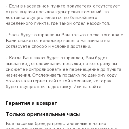
- Если в населенном пункте покупателя отсутствует
отдел выдачи посылок курьерских компаний, то
доставка осуществляется до ближайшего
населенного пункта, где такой отдел находится.
- Часы будут отправлены Вам только после того как с
Вами свяжется менеджер нашего магазина и вы
согласуете способ и условия доставки.
- Когда Ваш заказ будет отправлен, Вам будет
выслан код отслеживания посылки, по которому вы
сможете контролировать ее перемещение до пункта
назначения. Отслеживать посылку по данному коду
можно на интернет сайте той компании, которая
будет осуществлять доставку. Или на сайте
Гарантия и возврат
Только оригинальные часы
Все часовые бренды представленные в наших