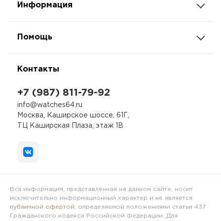
Информация
Помощь
Контакты
+7 (987) 811-79-92
info@watches64.ru
Москва, Каширское шоссе, 61Г,
ТЦ Каширская Плаза, этаж 1В
Вся информация, представленная на данном сайте, носит
исключительно информационный характер и не является
публичной офертой
, определяемой положениями статьи 437
Гражданского кодекса Российской Федерации. Для