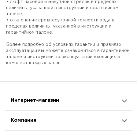
• люфт часовой и минутной стрелок в пределах
величины, указанной в инструкции и гарантийном
талоне;
• отклонение среднесуточной точности хода в
пределах величины, указанной в инструкции и
гарантийном талоне.
Более подробно об условиях гарантии и правилах
эксплуатации вы можете ознакомиться в гарантийном
талоне и инструкции по эксплуатации входящих в
комплект каждых часов.
Интернет-магазин
Компания