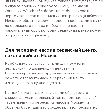
или ином населенном пункте таковой отсутствует, то
в случае поломки приобретенных у нас часов,
компания Watches64 берет на себя стоимость
пересылки часов в сервисный центр, находящийся в г.
Москва и обратно(время проведенное часами в пути
до сервисного центра и обратно не входит в
максимальный срок который сервисный центр может
потратить на их ремонт).
Для передачи часов в сервисный центр,
находящийся в Москве
Необходимо связаться с нами для получения
инструкции по дальнейшим действиям.
В ней мы проконсультируем вас каким образом вы
можете отправить часы в сервисный центр,
и что для этого нужно сделать.
По прибытию посылки мы с вами обязательно
свяжемся. Если сервисный центр признает случай
гарантийным, то пересылка часов в Москву* и
обратно будет для вас осуществляться бесплатно.