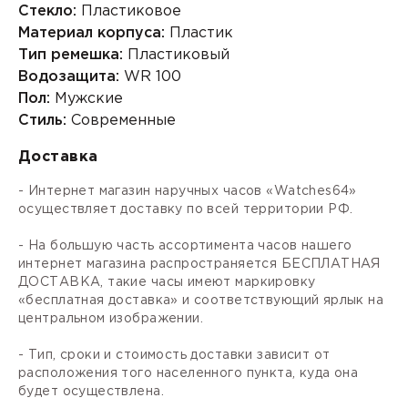
Стекло:
Пластиковое
Материал корпуса:
Пластик
Тип ремешка:
Пластиковый
Водозащита:
WR 100
Пол:
Мужские
Стиль:
Современные
Доставка
- Интернет магазин наручных часов «Watches64»
осуществляет доставку по всей территории РФ.
- На большую часть ассортимента часов нашего
интернет магазина распространяется БЕСПЛАТНАЯ
ДОСТАВКА, такие часы имеют маркировку
«бесплатная доставка» и соответствующий ярлык на
центральном изображении.
- Тип, сроки и стоимость доставки зависит от
расположения того населенного пункта, куда она
будет осуществлена.