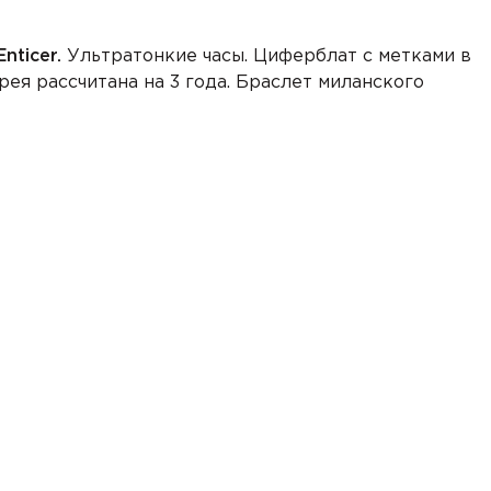
Enticer.
Ультратонкие часы. Циферблат с метками в
рея рассчитана на 3 года. Браслет миланского