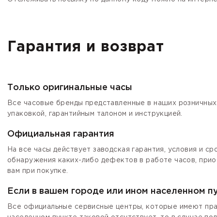
Гарантия и возврат
Только оригинальные часы
Все часовые бренды представленные в наших розничных 
упаковкой, гарантийным талоном и инструкцией.
Официальная гарантия
На все часы действует заводская гарантия, условия и с
обнаружения каких-либо дефектов в работе часов, прио
вам при покупке.
Если в вашем городе или ином населенном п
Все официальные сервисные центры, которые имеют прав