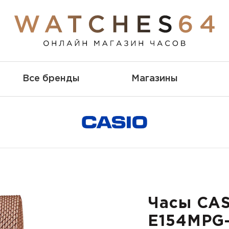
Все бренды
Магазины
Часы CAS
E154MPG