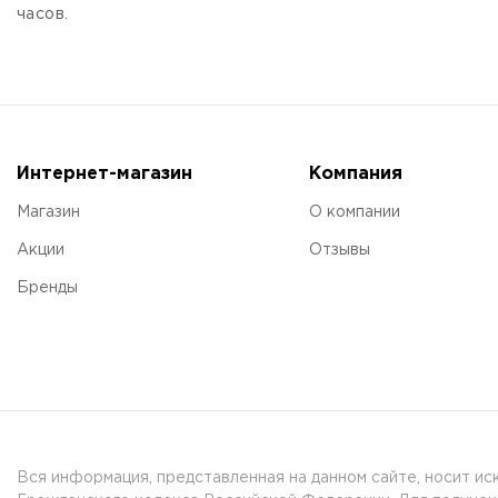
часов.
Интернет-магазин
Компания
Магазин
О компании
Акции
Отзывы
Бренды
Вся информация, представленная на данном сайте, носит и