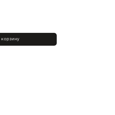
 корзину