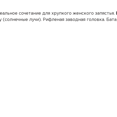
еальное сочетание для хрупкого женского запястья.
(солнечные лучи). Рифленая заводная головка. Бата