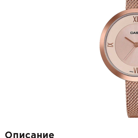
Описание