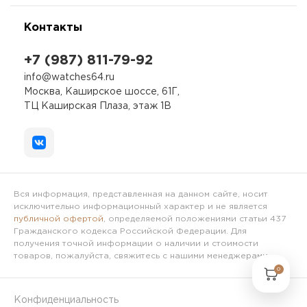
Контакты
+7 (987) 811-79-92
info@watches64.ru
Москва, Каширское шоссе, 61Г,
ТЦ Каширская Плаза, этаж 1В
Вся информация, представленная на данном сайте, носит
исключительно информационный характер и не является
публичной офертой
, определяемой положениями статьи 437
Гражданского кодекса Российской Федерации. Для
получения точной информации о наличии и стоимости
товаров, пожалуйста, свяжитесь с нашими менеджерами.
0
Конфиденциальность