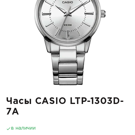
Часы CASIO LTP-1303D-
7A
в наличии