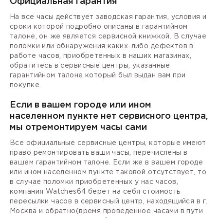
Официальная гарантия
На все часы действует заводская гарантия, условия и
сроки которой подробно описаны в гарантийном
талоне, он же является сервисной книжкой. В случае
поломки или обнаружения каких-либо дефектов в
работе часов, приобретенных в наших магазинах,
обратитесь в сервисные центры, указанные
гарантийном талоне который был выдан вам при
покупке.
Если в вашем городе или ином
населенном пункте нет сервисного центра,
мы отремонтируем часы сами
Все официальные сервисные центры, которые имеют
право ремонтировать ваши часы, перечислены в
вашем гарантийном талоне. Если же в вашем городе
или ином населенном пункте таковой отсутствует, то
в случае поломки приобретенных у нас часов,
компания Watches64 берет на себя стоимость
пересылки часов в сервисный центр, находящийся в г.
Москва и обратно(время проведенное часами в пути