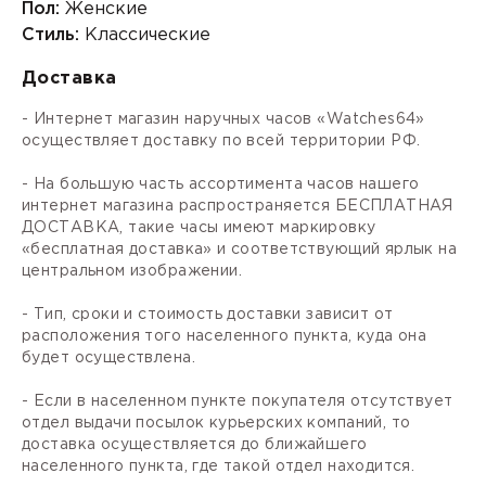
Пол:
Женские
Стиль:
Классические
Доставка
- Интернет магазин наручных часов «Watches64»
осуществляет доставку по всей территории РФ.
- На большую часть ассортимента часов нашего
интернет магазина распространяется БЕСПЛАТНАЯ
ДОСТАВКА, такие часы имеют маркировку
«бесплатная доставка» и соответствующий ярлык на
центральном изображении.
- Тип, сроки и стоимость доставки зависит от
расположения того населенного пункта, куда она
будет осуществлена.
- Если в населенном пункте покупателя отсутствует
отдел выдачи посылок курьерских компаний, то
доставка осуществляется до ближайшего
населенного пункта, где такой отдел находится.