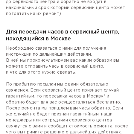
до сервисного центра и обратно не входит в
максимальный срок который сервисный центр может
потратить на их ремонт).
Для передачи часов в сервисный центр,
находящийся в Москве
Необходимо связаться с нами для получения
инструкции по дальнейшим действиям.
В ней мы проконсультируем вас каким образом вы
можете отправить часы в сервисный центр,
и что для этого нужно сделать.
По прибытию посылки мы с вами обязательно
свяжемся. Если сервисный центр признает случай
гарантийным, то пересылка часов в Москву* и
обратно будет для вас осуществляться бесплатно.
После ремонта мы пришлем вам часы обратно. Если
же случай не будет признан гарантийным, наши
менеджеры или сотрудники сервисного центра
свяжутся с вами и сообщат стоимость ремонта, после
чего вы примите решение о дальнейших действиях.