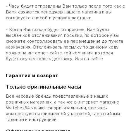
- Часы будут отправлены Вам только после того как с
Вами свяжется менеджер нашего магазина и вы
согласуете способ и условия доставки.
- Когда Ваш заказ будет отправлен, Вам будет
выслан код отслеживания посылки, по которому вы
сможете контролировать ее перемещение до пункта
назначения. Отслеживать посылку по данному коду
можно на интернет сайте той компании, которая
будет осуществлять доставку. Или на сайте
Гарантия и возврат
Только оригинальные часы
Все часовые бренды представленные в наших
розничных магазинах, а так же в интернет магазине
Watches64 являются оригинальными, все часы
комплектуются фирменной упаковкой, гарантийным
талоном и инструкцией.