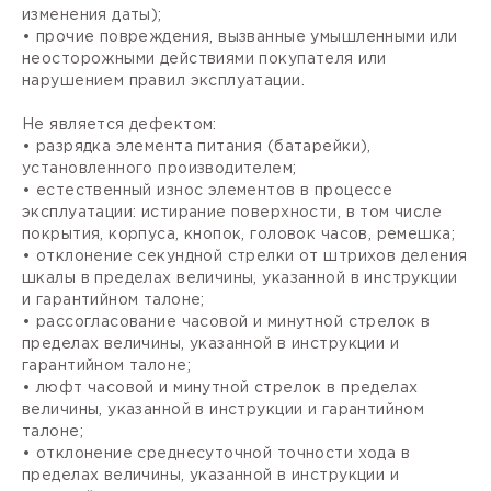
изменения даты);
• прочие повреждения, вызванные умышленными или
неосторожными действиями покупателя или
нарушением правил эксплуатации.
Не является дефектом:
• разрядка элемента питания (батарейки),
установленного производителем;
• естественный износ элементов в процессе
эксплуатации: истирание поверхности, в том числе
покрытия, корпуса, кнопок, головок часов, ремешка;
• отклонение секундной стрелки от штрихов деления
шкалы в пределах величины, указанной в инструкции
и гарантийном талоне;
• рассогласование часовой и минутной стрелок в
пределах величины, указанной в инструкции и
гарантийном талоне;
• люфт часовой и минутной стрелок в пределах
величины, указанной в инструкции и гарантийном
талоне;
• отклонение среднесуточной точности хода в
пределах величины, указанной в инструкции и