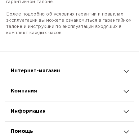
гарантийном талоне.
Более подробно об условиях гарантии и правилах
эксплуатации вы можете ознакомиться в гарантийном
талоне и инструкции по эксплуатации входящих в
комплект каждых часов.
Интернет-магазин
Компания
Информация
Помощь