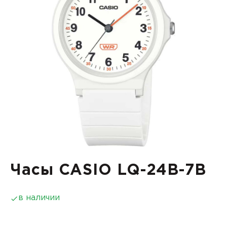
Часы CASIO LQ-24B-7B
в наличии