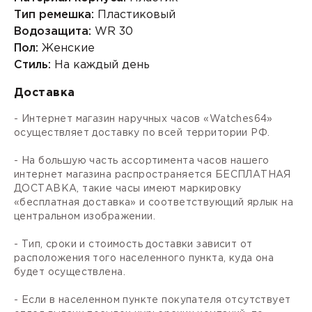
Тип ремешка:
Пластиковый
Водозащита:
WR 30
Пол:
Женские
Стиль:
На каждый день
Доставка
- Интернет магазин наручных часов «Watches64»
осуществляет доставку по всей территории РФ.
- На большую часть ассортимента часов нашего
интернет магазина распространяется БЕСПЛАТНАЯ
ДОСТАВКА, такие часы имеют маркировку
«бесплатная доставка» и соответствующий ярлык на
центральном изображении.
- Тип, сроки и стоимость доставки зависит от
расположения того населенного пункта, куда она
будет осуществлена.
- Если в населенном пункте покупателя отсутствует