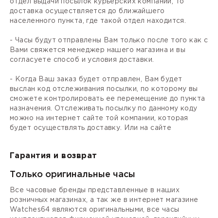
отдел выдачи посылок курьерских компаний, то
доставка осуществляется до ближайшего
населенного пункта, где такой отдел находится.
- Часы будут отправлены Вам только после того как с
Вами свяжется менеджер нашего магазина и вы
согласуете способ и условия доставки.
- Когда Ваш заказ будет отправлен, Вам будет
выслан код отслеживания посылки, по которому вы
сможете контролировать ее перемещение до пункта
назначения. Отслеживать посылку по данному коду
можно на интернет сайте той компании, которая
будет осуществлять доставку. Или на сайте
Гарантия и возврат
Только оригинальные часы
Все часовые бренды представленные в наших
розничных магазинах, а так же в интернет магазине
Watches64 являются оригинальными, все часы