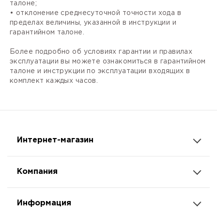
талоне;
• отклонение среднесуточной точности хода в
пределах величины, указанной в инструкции и
гарантийном талоне.
Более подробно об условиях гарантии и правилах
эксплуатации вы можете ознакомиться в гарантийном
талоне и инструкции по эксплуатации входящих в
комплект каждых часов.
Интернет-магазин
Компания
Информация