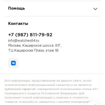
Помощь
Контакты
+7 (987) 811-79-92
info@watches64.ru
Москва, Каширское шоссе, 61Г,
ТЦ Каширская Плаза, этаж 1В
Вся информация, представленная на данном сайте, носит
исключительно информационный характер и не является
публичной офертой
, определяемой положениями статьи 437
Гражданского кодекса Российской Федерации. Для
получения точной информации о наличии и стоимости
товаров, пожалуйста, свяжитесь с нашими менеджерами.