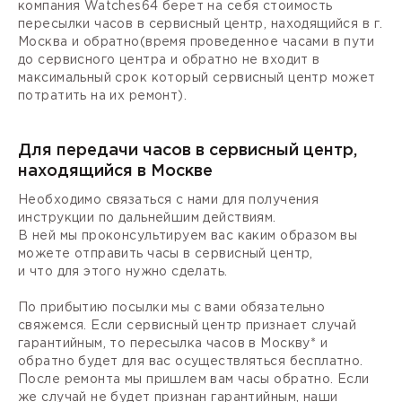
компания Watches64 берет на себя стоимость
пересылки часов в сервисный центр, находящийся в г.
Москва и обратно(время проведенное часами в пути
до сервисного центра и обратно не входит в
максимальный срок который сервисный центр может
потратить на их ремонт).
Для передачи часов в сервисный центр,
находящийся в Москве
Необходимо связаться с нами для получения
инструкции по дальнейшим действиям.
В ней мы проконсультируем вас каким образом вы
можете отправить часы в сервисный центр,
и что для этого нужно сделать.
По прибытию посылки мы с вами обязательно
свяжемся. Если сервисный центр признает случай
гарантийным, то пересылка часов в Москву* и
обратно будет для вас осуществляться бесплатно.
После ремонта мы пришлем вам часы обратно. Если
же случай не будет признан гарантийным, наши