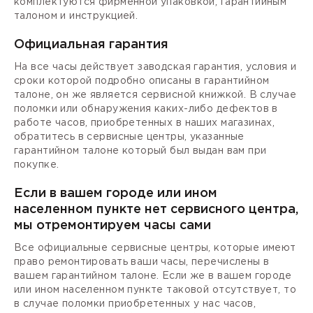
комплектуются фирменной упаковкой, гарантийным
талоном и инструкцией.
Официальная гарантия
На все часы действует заводская гарантия, условия и
сроки которой подробно описаны в гарантийном
талоне, он же является сервисной книжкой. В случае
поломки или обнаружения каких-либо дефектов в
работе часов, приобретенных в наших магазинах,
обратитесь в сервисные центры, указанные
гарантийном талоне который был выдан вам при
покупке.
Если в вашем городе или ином
населенном пункте нет сервисного центра,
мы отремонтируем часы сами
Все официальные сервисные центры, которые имеют
право ремонтировать ваши часы, перечислены в
вашем гарантийном талоне. Если же в вашем городе
или ином населенном пункте таковой отсутствует, то
в случае поломки приобретенных у нас часов,