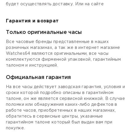
будет осуществлять доставку. Или на сайте
Гарантия и возврат
Только оригинальные часы
Все часовые бренды представленные в наших
розничных магазинах, а так же в интернет магазине
Watches64 являются оригинальными, все часы
комплектуются фирменной упаковкой, гарантийным
талоном и инструкцией.
Официальная гарантия
На все часы действует заводская гарантия, условия и
сроки которой подробно описаны в гарантийном
талоне, он же является сервисной книжкой. В случае
поломки или обнаружения каких-либо дефектов в
работе часов, приобретенных в наших магазинах,
обратитесь в сервисные центры, указанные
гарантийном талоне который был выдан вам при
покупке.