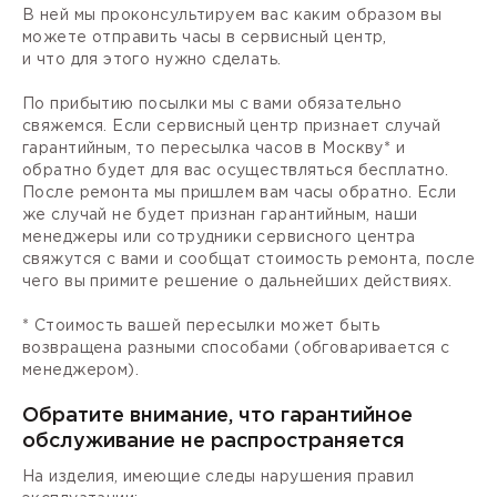
В ней мы проконсультируем вас каким образом вы
можете отправить часы в сервисный центр,
и что для этого нужно сделать.
По прибытию посылки мы с вами обязательно
свяжемся. Если сервисный центр признает случай
гарантийным, то пересылка часов в Москву* и
обратно будет для вас осуществляться бесплатно.
После ремонта мы пришлем вам часы обратно. Если
же случай не будет признан гарантийным, наши
менеджеры или сотрудники сервисного центра
свяжутся с вами и сообщат стоимость ремонта, после
чего вы примите решение о дальнейших действиях.
* Стоимость вашей пересылки может быть
возвращена разными способами (обговаривается с
менеджером).
Обратите внимание, что гарантийное
обслуживание не распространяется
На изделия, имеющие следы нарушения правил