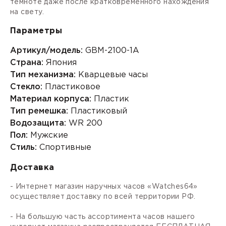
темноте даже после кратковременного нахождения
на свету.
Параметры
Артикул/модель:
GBM-2100-1A
Страна:
Япония
Тип механизма:
Кварцевые часы
Стекло:
Пластиковое
Материал корпуса:
Пластик
Тип ремешка:
Пластиковый
Водозащита:
WR 200
Пол:
Мужские
Стиль:
Спортивные
Доставка
- Интернет магазин наручных часов «Watches64»
осуществляет доставку по всей территории РФ.
- На большую часть ассортимента часов нашего