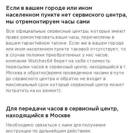
Если в вашем городе или ином
населенном пункте нет сервисного центра,
мы отремонтируем часы сами
Все официальные сервисные центры, которые имеют
право ремонтировать ваши часы, перечислены в
вашем гарантийном талоне. Если же в вашем городе
или ином населенном пункте таковой отсутствует, то
в случае поломки приобретенных у нас часов,
компания Watches64 берет на себя стоимость
пересылки часов в сервисный центр, находящийся в г.
Москва и обратно(время проведенное часами в пути
до сервисного центра и обратно не входит в
максимальный срок который сервисный центр может
потратить на их ремонт).
Для передачи часов в сервисный центр,
находящийся в Москве
Необходимо связаться с нами для получения
инструкции по дальнейшим действиям.