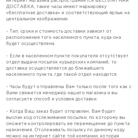
интернет магазина распространяется БЕСПЛАТНАЯ
ДОСТАВКА, такие часы имеют маркировку
«бесплатная доставка» и соответствующий ярлык на
центральном изображении.
- Тип, сроки и стоимость доставки зависит от
расположения того населенного пункта, куда она
будет осуществлена.
- Если в населенном пункте покупателя отсутствует
отдел выдачи посылок курьерских компаний, то
доставка осуществляется до ближайшего
населенного пункта, где такой отдел находится.
- Часы будут отправлены Вам только после того как с
Вами свяжется менеджер нашего магазина и вы
согласуете способ и условия доставки.
- Когда Ваш заказ будет отправлен, Вам будет
выслан код отслеживания посылки, по которому вы
сможете контролировать ее перемещение до пункта
назначения. Отслеживать посылку по данному коду
можно на интернет сайте той компании, которая