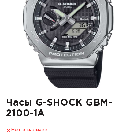
Часы G-SHOCK GBM-
2100-1A
Нет в наличии