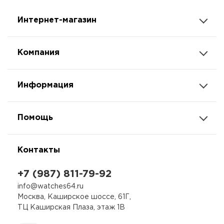
Интернет-магазин
Компания
Информация
Помощь
Контакты
+7 (987) 811-79-92
info@watches64.ru
Москва, Каширское шоссе, 61Г,
ТЦ Каширская Плаза, этаж 1В