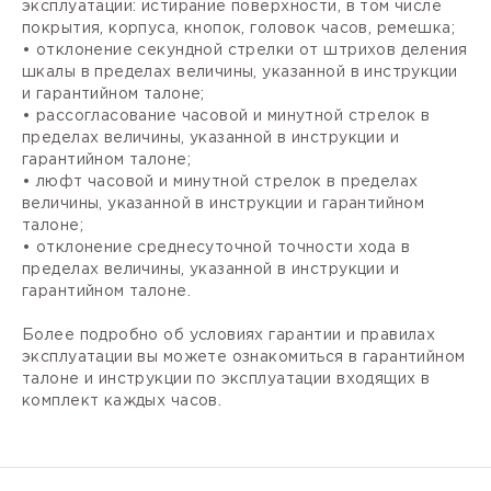
эксплуатации: истирание поверхности, в том числе
покрытия, корпуса, кнопок, головок часов, ремешка;
• отклонение секундной стрелки от штрихов деления
шкалы в пределах величины, указанной в инструкции
и гарантийном талоне;
• рассогласование часовой и минутной стрелок в
пределах величины, указанной в инструкции и
гарантийном талоне;
• люфт часовой и минутной стрелок в пределах
величины, указанной в инструкции и гарантийном
талоне;
• отклонение среднесуточной точности хода в
пределах величины, указанной в инструкции и
гарантийном талоне.
Более подробно об условиях гарантии и правилах
эксплуатации вы можете ознакомиться в гарантийном
талоне и инструкции по эксплуатации входящих в
комплект каждых часов.