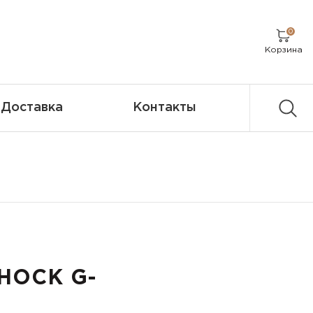
0
Корзина
Доставка
Контакты
HOCK G-