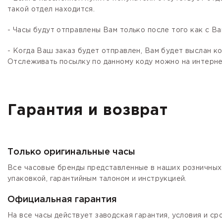
такой отдел находится.
- Часы будут отправлены Вам только после того как с В
- Когда Ваш заказ будет отправлен, Вам будет выслан 
Отслеживать посылку по данному коду можно на интернет
Гарантия и возврат
Только оригинальные часы
Все часовые бренды представленные в наших розничных 
упаковкой, гарантийным талоном и инструкцией.
Официальная гарантия
На все часы действует заводская гарантия, условия и с