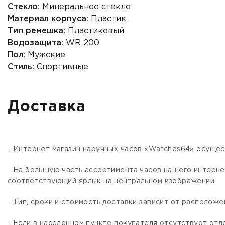
Стекло:
Минеральное стекло
Материал корпуса:
Пластик
Тип ремешка:
Пластиковый
Водозащита:
WR 200
Пол:
Мужские
Стиль:
Спортивные
Доставка
- Интернет магазин наручных часов «Watches64» осущес
- На большую часть ассортимента часов нашего интер
соответствующий ярлык на центральном изображении.
- Тип, сроки и стоимость доставки зависит от расположе
- Если в населенном пункте покупателя отсутствует отд