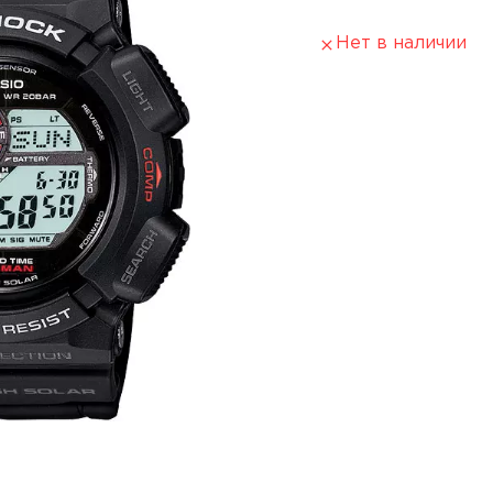
Нет в наличии