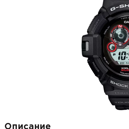
Описание