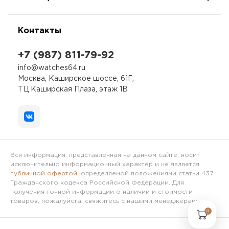
Контакты
+7 (987) 811-79-92
info@watches64.ru
Москва, Каширское шоссе, 61Г,
ТЦ Каширская Плаза, этаж 1В
Вся информация, представленная на данном сайте, носит
исключительно информационный характер и не является
публичной офертой
, определяемой положениями статьи 437
Гражданского кодекса Российской Федерации. Для
получения точной информации о наличии и стоимости
товаров, пожалуйста, свяжитесь с нашими менеджерами.
0