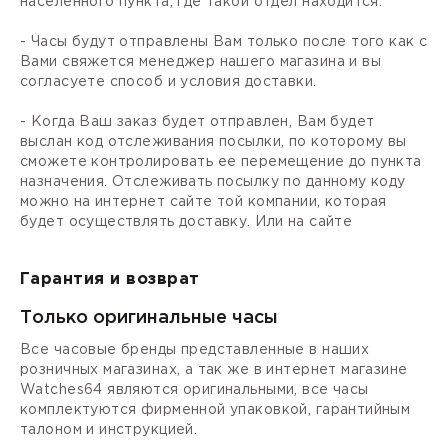
населенного пункта, где такой отдел находится.
- Часы будут отправлены Вам только после того как с
Вами свяжется менеджер нашего магазина и вы
согласуете способ и условия доставки.
- Когда Ваш заказ будет отправлен, Вам будет
выслан код отслеживания посылки, по которому вы
сможете контролировать ее перемещение до пункта
назначения. Отслеживать посылку по данному коду
можно на интернет сайте той компании, которая
будет осуществлять доставку. Или на сайте
Гарантия и возврат
Только оригинальные часы
Все часовые бренды представленные в наших
розничных магазинах, а так же в интернет магазине
Watches64 являются оригинальными, все часы
комплектуются фирменной упаковкой, гарантийным
талоном и инструкцией.