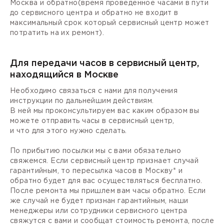
Москва и обратно(время проведенное часами в пути
до сервисного центра и обратно не входит в
максимальный срок который сервисный центр может
потратить на их ремонт).
Для передачи часов в сервисный центр,
находящийся в Москве
Необходимо связаться с нами для получения
инструкции по дальнейшим действиям.
В ней мы проконсультируем вас каким образом вы
можете отправить часы в сервисный центр,
и что для этого нужно сделать.
По прибытию посылки мы с вами обязательно
свяжемся. Если сервисный центр признает случай
гарантийным, то пересылка часов в Москву* и
обратно будет для вас осуществляться бесплатно.
После ремонта мы пришлем вам часы обратно. Если
же случай не будет признан гарантийным, наши
менеджеры или сотрудники сервисного центра
свяжутся с вами и сообщат стоимость ремонта, после