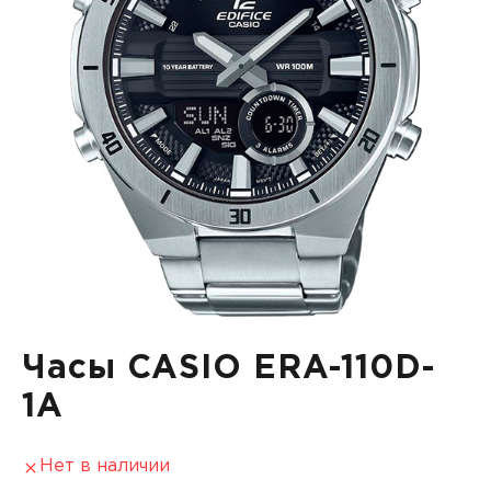
Часы CASIO ERA-110D-
1A
Нет в наличии