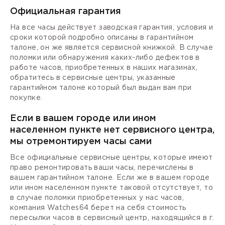
Официальная гарантия
На все часы действует заводская гарантия, условия и
сроки которой подробно описаны в гарантийном
талоне, он же является сервисной книжкой. В случае
поломки или обнаружения каких-либо дефектов в
работе часов, приобретенных в наших магазинах,
обратитесь в сервисные центры, указанные
гарантийном талоне который был выдан вам при
покупке.
Если в вашем городе или ином
населенном пункте нет сервисного центра,
мы отремонтируем часы сами
Все официальные сервисные центры, которые имеют
право ремонтировать ваши часы, перечислены в
вашем гарантийном талоне. Если же в вашем городе
или ином населенном пункте таковой отсутствует, то
в случае поломки приобретенных у нас часов,
компания Watches64 берет на себя стоимость
пересылки часов в сервисный центр, находящийся в г.