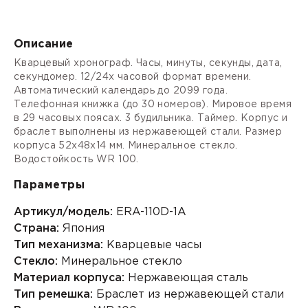
Описание
Кварцевый хронограф. Часы, минуты, секунды, дата,
секундомер. 12/24х часовой формат времени.
Автоматический календарь до 2099 года.
Телефонная книжка (до 30 номеров). Мировое время
в 29 часовых поясах. 3 будильника. Таймер. Корпус и
браслет выполнены из нержавеющей стали. Размер
корпуса 52х48х14 мм. Минеральное стекло.
Водостойкость WR 100.
Параметры
Артикул/модель:
ERA-110D-1A
Страна:
Япония
Тип механизма:
Кварцевые часы
Стекло:
Минеральное стекло
Материал корпуса:
Нержавеющая сталь
Тип ремешка:
Браслет из нержавеющей стали