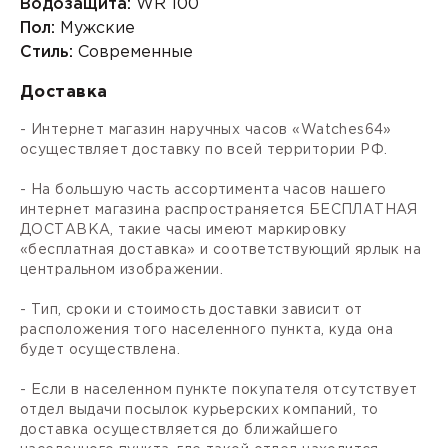
Водозащита:
WR 100
Пол:
Мужские
Стиль:
Современные
Доставка
- Интернет магазин наручных часов «Watches64»
осуществляет доставку по всей территории РФ.
- На большую часть ассортимента часов нашего
интернет магазина распространяется БЕСПЛАТНАЯ
ДОСТАВКА, такие часы имеют маркировку
«бесплатная доставка» и соответствующий ярлык на
центральном изображении.
- Тип, сроки и стоимость доставки зависит от
расположения того населенного пункта, куда она
будет осуществлена.
- Если в населенном пункте покупателя отсутствует
отдел выдачи посылок курьерских компаний, то
доставка осуществляется до ближайшего