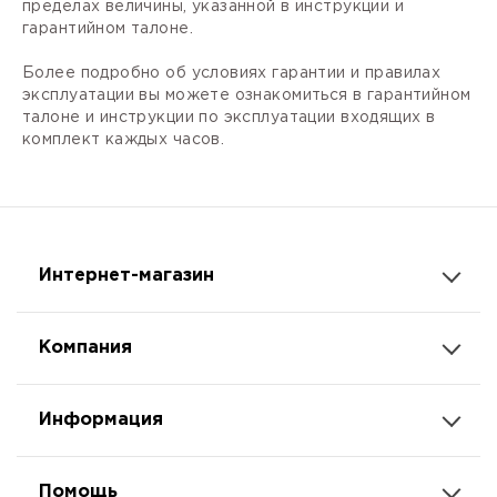
пределах величины, указанной в инструкции и
гарантийном талоне.
Более подробно об условиях гарантии и правилах
эксплуатации вы можете ознакомиться в гарантийном
талоне и инструкции по эксплуатации входящих в
комплект каждых часов.
Интернет-магазин
Компания
Информация
Помощь