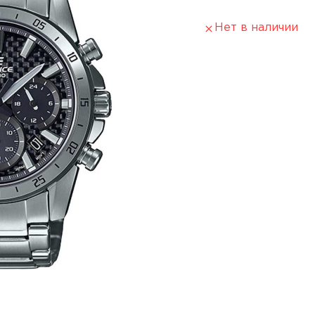
Нет в наличии