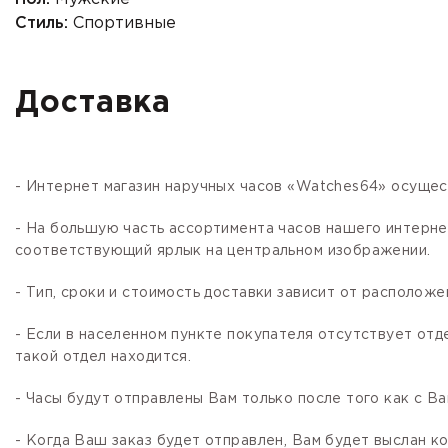
Стиль:
Спортивные
Доставка
- Интернет магазин наручных часов «Watches64» осущес
- На большую часть ассортимента часов нашего интер
соответствующий ярлык на центральном изображении.
- Тип, сроки и стоимость доставки зависит от расположе
- Если в населенном пункте покупателя отсутствует отд
такой отдел находится.
- Часы будут отправлены Вам только после того как с В
- Когда Ваш заказ будет отправлен, Вам будет выслан 