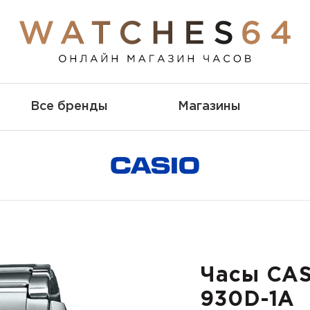
Все бренды
Магазины
Часы CAS
930D-1A