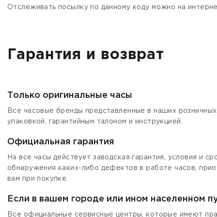
Отслеживать посылку по данному коду можно на интернет
Гарантия и возврат
Только оригинальные часы
Все часовые бренды представленные в наших розничных 
упаковкой, гарантийным талоном и инструкцией.
Официальная гарантия
На все часы действует заводская гарантия, условия и с
обнаружения каких-либо дефектов в работе часов, прио
вам при покупке.
Если в вашем городе или ином населенном п
Все официальные сервисные центры, которые имеют прав