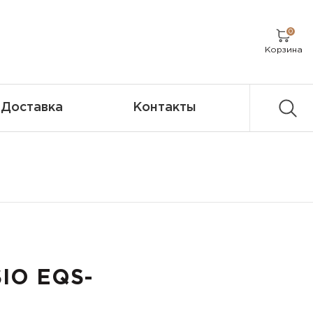
0
Корзина
Доставка
Контакты
IO EQS-