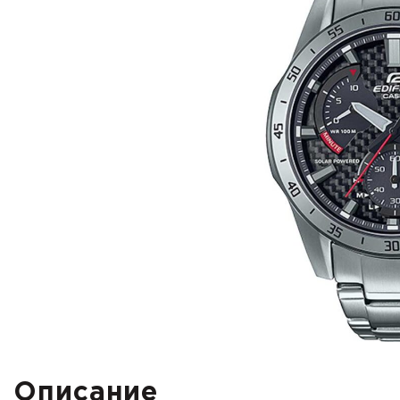
Описание