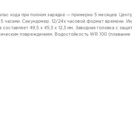
пас хода при полном зарядке — примерно 5 месяцев. Центр
 5 часами. Секундомер. 12/24х часовой формат времени. И
составляет 49,5 x 45,3 x 12,3 мм. Заводная головка с защ
ическим повреждениям. Водостойкость WR 100 (плавание б