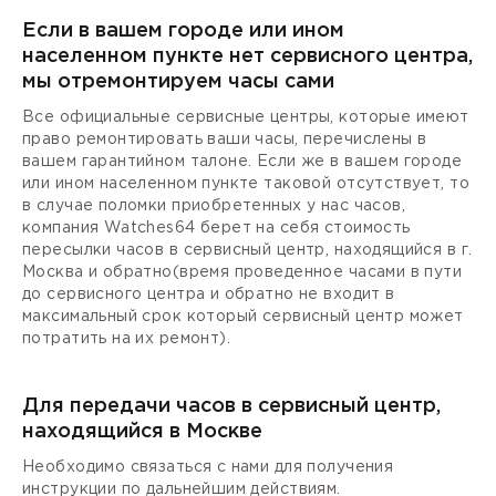
Если в вашем городе или ином
населенном пункте нет сервисного центра,
мы отремонтируем часы сами
Все официальные сервисные центры, которые имеют
право ремонтировать ваши часы, перечислены в
вашем гарантийном талоне. Если же в вашем городе
или ином населенном пункте таковой отсутствует, то
в случае поломки приобретенных у нас часов,
компания Watches64 берет на себя стоимость
пересылки часов в сервисный центр, находящийся в г.
Москва и обратно(время проведенное часами в пути
до сервисного центра и обратно не входит в
максимальный срок который сервисный центр может
потратить на их ремонт).
Для передачи часов в сервисный центр,
находящийся в Москве
Необходимо связаться с нами для получения
инструкции по дальнейшим действиям.