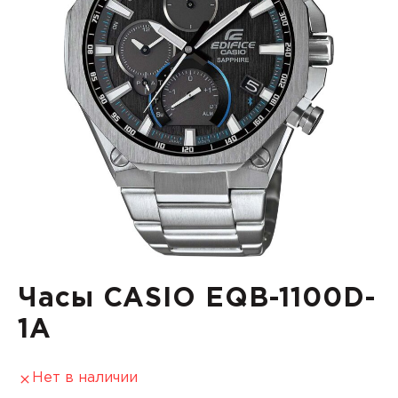
Часы CASIO EQB-1100D-
1A
Нет в наличии