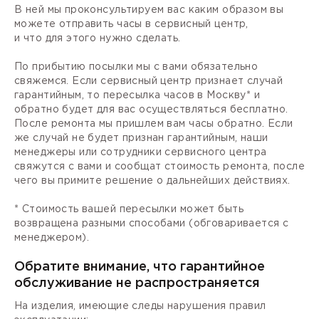
В ней мы проконсультируем вас каким образом вы
можете отправить часы в сервисный центр,
и что для этого нужно сделать.
По прибытию посылки мы с вами обязательно
свяжемся. Если сервисный центр признает случай
гарантийным, то пересылка часов в Москву* и
обратно будет для вас осуществляться бесплатно.
После ремонта мы пришлем вам часы обратно. Если
же случай не будет признан гарантийным, наши
менеджеры или сотрудники сервисного центра
свяжутся с вами и сообщат стоимость ремонта, после
чего вы примите решение о дальнейших действиях.
* Стоимость вашей пересылки может быть
возвращена разными способами (обговаривается с
менеджером).
Обратите внимание, что гарантийное
обслуживание не распространяется
На изделия, имеющие следы нарушения правил