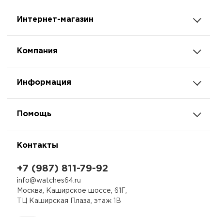
Интернет-магазин
Компания
Информация
Помощь
Контакты
+7 (987) 811-79-92
info@watches64.ru
Москва, Каширское шоссе, 61Г,
ТЦ Каширская Плаза, этаж 1В