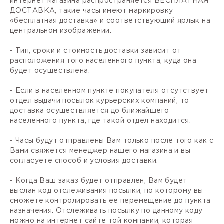
интернет магазина распространяется БЕСПЛАТНАЯ
ДОСТАВКА, такие часы имеют маркировку
«бесплатная доставка» и соответствующий ярлык на
центральном изображении.
- Тип, сроки и стоимость доставки зависит от
расположения того населенного пункта, куда она
будет осуществлена.
- Если в населенном пункте покупателя отсутствует
отдел выдачи посылок курьерских компаний, то
доставка осуществляется до ближайшего
населенного пункта, где такой отдел находится.
- Часы будут отправлены Вам только после того как с
Вами свяжется менеджер нашего магазина и вы
согласуете способ и условия доставки.
- Когда Ваш заказ будет отправлен, Вам будет
выслан код отслеживания посылки, по которому вы
сможете контролировать ее перемещение до пункта
назначения. Отслеживать посылку по данному коду
можно на интернет сайте той компании, которая