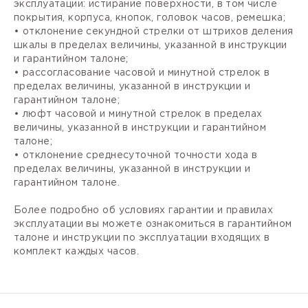
эксплуатации: истирание поверхности, в том числе
покрытия, корпуса, кнопок, головок часов, ремешка;
• отклонение секундной стрелки от штрихов деления
шкалы в пределах величины, указанной в инструкции
и гарантийном талоне;
• рассогласование часовой и минутной стрелок в
пределах величины, указанной в инструкции и
гарантийном талоне;
• люфт часовой и минутной стрелок в пределах
величины, указанной в инструкции и гарантийном
талоне;
• отклонение среднесуточной точности хода в
пределах величины, указанной в инструкции и
гарантийном талоне.
Более подробно об условиях гарантии и правилах
эксплуатации вы можете ознакомиться в гарантийном
талоне и инструкции по эксплуатации входящих в
комплект каждых часов.