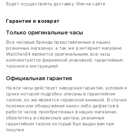
будет осуществлять доставку. Или на сайте
Гарантия и возврат
Только оригинальные часы
Все часовые бренды представленные в наших
розничных магазинах, а так же в интернет магазине
Watches64 являются оригинальными, все часы
комплектуются фирменной упаковкой, гарантийным
талоном и инструкцией.
Официальная гарантия
На все часы действует заводская гарантия, условия и
сроки которой подробно описаны в гарантийном
талоне, он же является сервисной книжкой. В случае
поломки или обнаружения каких-либо дефектов в
работе часов, приобретенных в наших магазинах,
обратитесь в сервисные центры, указанные
гарантийном талоне который был выдан вам при
покупке.