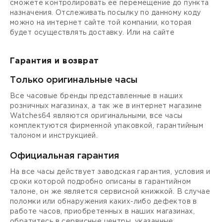
сможете контролировать ее перемещение до пункта
назначения. Отслеживать посылку по данному коду
можно на интернет сайте той компании, которая
будет осуществлять доставку. Или на сайте
Гарантия и возврат
Только оригинальные часы
Все часовые бренды представленные в наших
розничных магазинах, а так же в интернет магазине
Watches64 являются оригинальными, все часы
комплектуются фирменной упаковкой, гарантийным
талоном и инструкцией.
Официальная гарантия
На все часы действует заводская гарантия, условия и
сроки которой подробно описаны в гарантийном
талоне, он же является сервисной книжкой. В случае
поломки или обнаружения каких-либо дефектов в
работе часов, приобретенных в наших магазинах,
обратитесь в сервисные центры, указанные