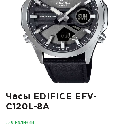
Часы EDIFICE EFV-
C120L-8A
в наличии