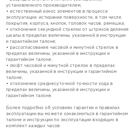
установленного производителем;
• естественный износ элементов в процессе
эксплуатации: истирание поверхности, в том числе
покрытия, корпуса, кнопок, головок часов, ремешка;
• отклонение секундной стрелки от штрихов деления
шкалы в пределах величины, указанной в инструкции
и гарантийном талоне;
• рассогласование часовой и минутной стрелок в
пределах величины, указанной в инструкции и
гарантийном талоне;
• люфт часовой и минутной стрелок в пределах
величины, указанной в инструкции и гарантийном
талоне;
• отклонение среднесуточной точности хода в
пределах величины, указанной в инструкции и
гарантийном талоне.
Более подробно об условиях гарантии и правилах
эксплуатации вы можете ознакомиться в гарантийном
талоне и инструкции по эксплуатации входящих в
комплект каждых часов.