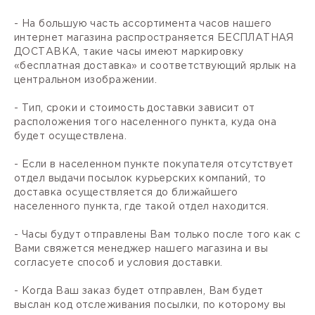
- На большую часть ассортимента часов нашего
интернет магазина распространяется БЕСПЛАТНАЯ
ДОСТАВКА, такие часы имеют маркировку
«бесплатная доставка» и соответствующий ярлык на
центральном изображении.
- Тип, сроки и стоимость доставки зависит от
расположения того населенного пункта, куда она
будет осуществлена.
- Если в населенном пункте покупателя отсутствует
отдел выдачи посылок курьерских компаний, то
доставка осуществляется до ближайшего
населенного пункта, где такой отдел находится.
- Часы будут отправлены Вам только после того как с
Вами свяжется менеджер нашего магазина и вы
согласуете способ и условия доставки.
- Когда Ваш заказ будет отправлен, Вам будет
выслан код отслеживания посылки, по которому вы