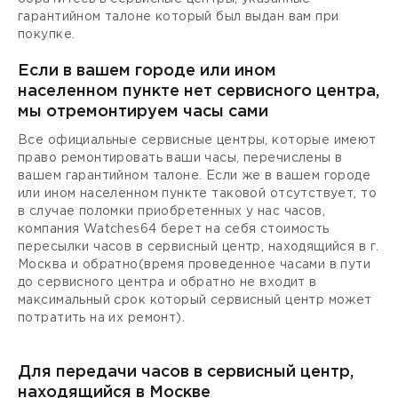
гарантийном талоне который был выдан вам при
покупке.
Если в вашем городе или ином
населенном пункте нет сервисного центра,
мы отремонтируем часы сами
Все официальные сервисные центры, которые имеют
право ремонтировать ваши часы, перечислены в
вашем гарантийном талоне. Если же в вашем городе
или ином населенном пункте таковой отсутствует, то
в случае поломки приобретенных у нас часов,
компания Watches64 берет на себя стоимость
пересылки часов в сервисный центр, находящийся в г.
Москва и обратно(время проведенное часами в пути
до сервисного центра и обратно не входит в
максимальный срок который сервисный центр может
потратить на их ремонт).
Для передачи часов в сервисный центр,
находящийся в Москве