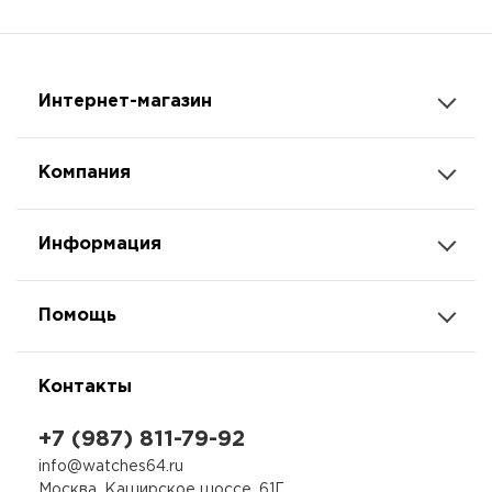
Интернет-магазин
Компания
Информация
Помощь
Контакты
+7 (987) 811-79-92
info@watches64.ru
Москва, Каширское шоссе, 61Г,