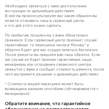
Необходимо связаться с нами для получения
инструкции по дальнейшим действиям.
В ней мы проконсультируем вас каким образом вы
можете отправить часы в сервисный центр,
и что для этого нужно сделать.
По прибытию посылки мы с вами обязательно
свяжемся. Если сервисный центр признает случай
гарантийным, то пересылка часов в Москву* и
обратно будет для вас осуществляться бесплатно.
После ремонта мы пришлем вам часы обратно. Если
же случай не будет признан гарантийным, наши
менеджеры или сотрудники сервисного центра
свяжутся с вами и сообщат стоимость ремонта, после
чего вы примите решение о дальнейших действиях.
* Стоимость вашей пересылки может быть
возвращена разными способами (обговаривается с
менеджером).
Обратите внимание, что гарантийное