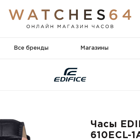
Все бренды
Магазины
Часы EDI
610ECL-1