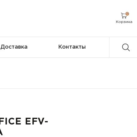
0
Корзина
Доставка
Контакты
FICE EFV-
A