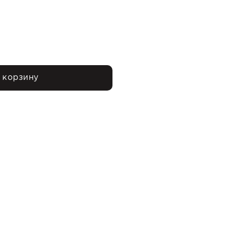
 корзину