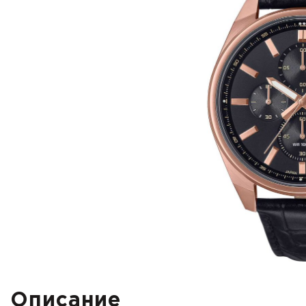
Описание