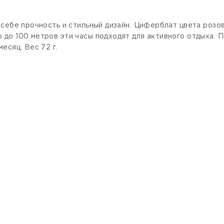
 себе прочность и стильный дизайн. Циферблат цвета розо
до 100 метров эти часы подходят для активного отдыха. 
есяц. Вес 72 г.