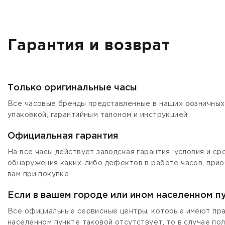
Гарантия и возврат
Только оригинальные часы
Все часовые бренды представленные в наших розничных 
упаковкой, гарантийным талоном и инструкцией.
Официальная гарантия
На все часы действует заводская гарантия, условия и с
обнаружения каких-либо дефектов в работе часов, прио
вам при покупке.
Если в вашем городе или ином населенном п
Все официальные сервисные центры, которые имеют прав
населенном пункте таковой отсутствует, то в случае по