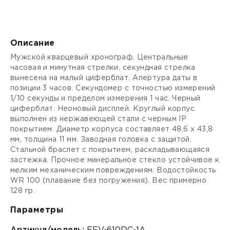
Описание
Мужской кварцевый хронограф. Центральные
часовая и минутная стрелки, секундная стрелка
вынесена на малый циферблат. Апертура даты в
позиции 3 часов. Секундомер с точностью измерений
1/10 секунды и пределом измерения 1 час. Черный
циферблат. Неоновый дисплей. Круглый корпус
выполнен из нержавеющей стали с черным IP
покрытием. Диаметр корпуса составляет 48,6 x 43,8
мм, толщина 11 мм. Заводная головка с защитой.
Стальной браслет с покрытием, раскладывающаяся
застежка. Прочное минеральное стекло устойчивое к
мелким механическим повреждениям. Водостойкость
WR 100 (плавание без погружения). Вес примерно
128 гр.
Параметры