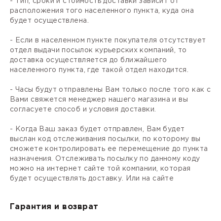
- Тип, сроки и стоимость доставки зависит от
расположения того населенного пункта, куда она
будет осуществлена.
- Если в населенном пункте покупателя отсутствует
отдел выдачи посылок курьерских компаний, то
доставка осуществляется до ближайшего
населенного пункта, где такой отдел находится.
- Часы будут отправлены Вам только после того как с
Вами свяжется менеджер нашего магазина и вы
согласуете способ и условия доставки.
- Когда Ваш заказ будет отправлен, Вам будет
выслан код отслеживания посылки, по которому вы
сможете контролировать ее перемещение до пункта
назначения. Отслеживать посылку по данному коду
можно на интернет сайте той компании, которая
будет осуществлять доставку. Или на сайте
Гарантия и возврат