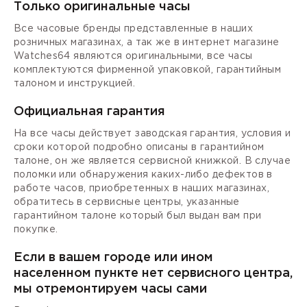
Только оригинальные часы
Все часовые бренды представленные в наших
розничных магазинах, а так же в интернет магазине
Watches64 являются оригинальными, все часы
комплектуются фирменной упаковкой, гарантийным
талоном и инструкцией.
Официальная гарантия
На все часы действует заводская гарантия, условия и
сроки которой подробно описаны в гарантийном
талоне, он же является сервисной книжкой. В случае
поломки или обнаружения каких-либо дефектов в
работе часов, приобретенных в наших магазинах,
обратитесь в сервисные центры, указанные
гарантийном талоне который был выдан вам при
покупке.
Если в вашем городе или ином
населенном пункте нет сервисного центра,
мы отремонтируем часы сами