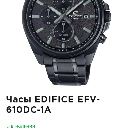
Часы EDIFICE EFV-
610DC-1A
в наличии