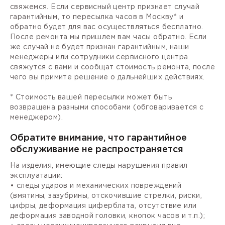
свяжемся. Если сервисный центр признает случай
гарантийным, то пересылка часов в Москву* и
обратно будет для вас осуществляться бесплатно.
После ремонта мы пришлем вам часы обратно. Если
же случай не будет признан гарантийным, наши
менеджеры или сотрудники сервисного центра
свяжутся с вами и сообщат стоимость ремонта, после
чего вы примите решение о дальнейших действиях.
* Стоимость вашей пересылки может быть
возвращена разными способами (обговаривается с
менеджером).
Обратите внимание, что гарантийное
обслуживание не распространяется
На изделия, имеющие следы нарушения правил
эксплуатации:
• следы ударов и механических повреждений
(вмятины, зазубрины, отскочившие стрелки, риски,
цифры, деформация циферблата, отсутствие или
деформация заводной головки, кнопок часов и т.п.);