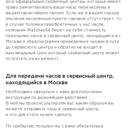
Все официальные сервисные центры, которые имеют
право ремонтировать ваши часы, перечислены в
вашем гарантийном талоне. Если же в вашем городе
или ином населенном пункте таковой отсутствует, то
в случае поломки приобретенных у нас часов,
компания Watches64 берет на себя стоимость
пересылки часов в сервисный центр, находящийся в г.
Москва и обратно(время проведенное часами в пути
до сервисного центра и обратно не входит в
максимальный срок который сервисный центр может
потратить на их ремонт).
Для передачи часов в сервисный центр,
находящийся в Москве
Необходимо связаться с нами для получения
инструкции по дальнейшим действиям.
В ней мы проконсультируем вас каким образом вы
можете отправить часы в сервисный центр,
и что для этого нужно сделать.
По прибытию посылки мы с вами обязательно