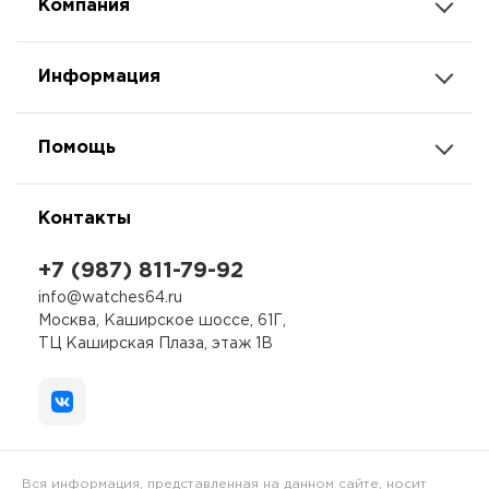
Компания
Информация
Помощь
Контакты
+7 (987) 811-79-92
info@watches64.ru
Москва, Каширское шоссе, 61Г,
ТЦ Каширская Плаза, этаж 1В
Вся информация, представленная на данном сайте, носит