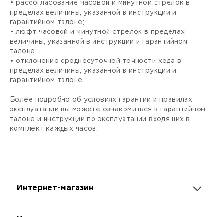
• рассогласование часовой и минутной стрелок в
пределах величины, указанной в инструкции и
гарантийном талоне;
• люфт часовой и минутной стрелок в пределах
величины, указанной в инструкции и гарантийном
талоне;
• отклонение среднесуточной точности хода в
пределах величины, указанной в инструкции и
гарантийном талоне.
Более подробно об условиях гарантии и правилах
эксплуатации вы можете ознакомиться в гарантийном
талоне и инструкции по эксплуатации входящих в
комплект каждых часов.
Интернет-магазин