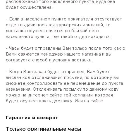
расположения того населенного пункта, куда она
будет осуществлена.
- Если в населенном пункте покупателя отсутствует
отдел выдачи посылок курьерских компаний, то
доставка осуществляется до ближайшего
населенного пункта, где такой отдел находится.
- Часы будут отправлены Вам только после того как с
Вами свяжется менеджер нашего магазина и вы
согласуете способ и условия доставки.
- Когда Ваш заказ будет отправлен, Вам будет
выслан код отслеживания посылки, по которому вы
сможете контролировать ее перемещение до пункта
назначения. Отслеживать посылку по данному коду
можно на интернет сайте той компании, которая
будет осуществлять доставку. Или на сайте
Гарантия и возврат
Только оригинальные часы