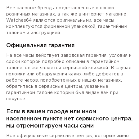
Все часовые бренды представленные в наших
розничных магазинах, а так же в интернет магазине
Watches64 являются оригинальными, все часы
комплектуются фирменной упаковкой, гарантийным
талоном и инструкцией.
Официальная гарантия
На все часы действует заводская гарантия, условия и
сроки которой подробно описаны в гарантийном
талоне, он же является сервисной книжкой. В случае
поломки или обнаружения каких-либо дефектов в
работе часов, приобретенных в наших магазинах,
обратитесь в сервисные центры, указанные
гарантийном талоне который был выдан вам при
покупке.
Если в вашем городе или ином
населенном пункте нет сервисного центра,
мы отремонтируем часы сами
Все официальные сервисные центры, которые имеют