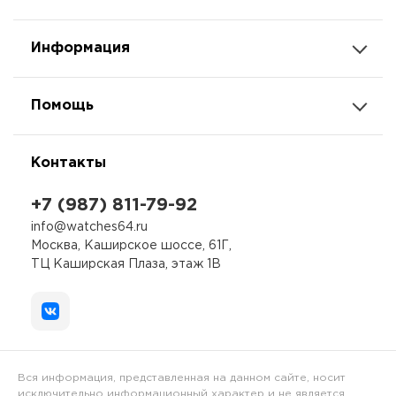
Информация
Помощь
Контакты
+7 (987) 811-79-92
info@watches64.ru
Москва, Каширское шоссе, 61Г,
ТЦ Каширская Плаза, этаж 1В
Вся информация, представленная на данном сайте, носит
исключительно информационный характер и не является