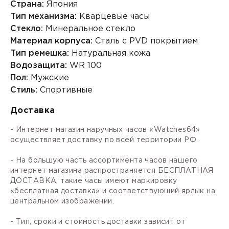
Страна:
Япония
Тип механизма:
Кварцевые часы
Стекло:
Минеральное стекло
Материал корпуса:
Сталь с PVD покрытием
Тип ремешка:
Натуральная кожа
Водозащита:
WR 100
Пол:
Мужские
Стиль:
Спортивные
Доставка
- Интернет магазин наручных часов «Watches64»
осуществляет доставку по всей территории РФ.
- На большую часть ассортимента часов нашего
интернет магазина распространяется БЕСПЛАТНАЯ
ДОСТАВКА, такие часы имеют маркировку
«бесплатная доставка» и соответствующий ярлык на
центральном изображении.
- Тип, сроки и стоимость доставки зависит от