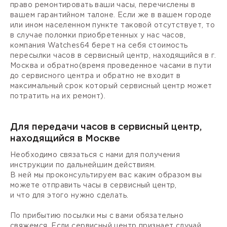
право ремонтировать ваши часы, перечислены в
вашем гарантийном талоне. Если же в вашем городе
или ином населенном пункте таковой отсутствует, то
в случае поломки приобретенных у нас часов,
компания Watches64 берет на себя стоимость
пересылки часов в сервисный центр, находящийся в г.
Москва и обратно(время проведенное часами в пути
до сервисного центра и обратно не входит в
максимальный срок который сервисный центр может
потратить на их ремонт).
Для передачи часов в сервисный центр,
находящийся в Москве
Необходимо связаться с нами для получения
инструкции по дальнейшим действиям.
В ней мы проконсультируем вас каким образом вы
можете отправить часы в сервисный центр,
и что для этого нужно сделать.
По прибытию посылки мы с вами обязательно
свяжемся. Если сервисный центр признает случай