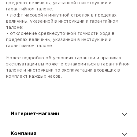
пределах величины, указанной в инструкции и
гарантийном талоне;
• люфт часовой и минутной стрелок в пределах
величины, указанной в инструкции и гарантийном
талоне;
• отклонение среднесуточной точности хода в
пределах величины, указанной в инструкции и
гарантийном талоне.
Более подробно об условиях гарантии и правилах
эксплуатации вы можете ознакомиться в гарантийном
талоне и инструкции по эксплуатации входящих в
комплект каждых часов.
Интернет-магазин
Компания