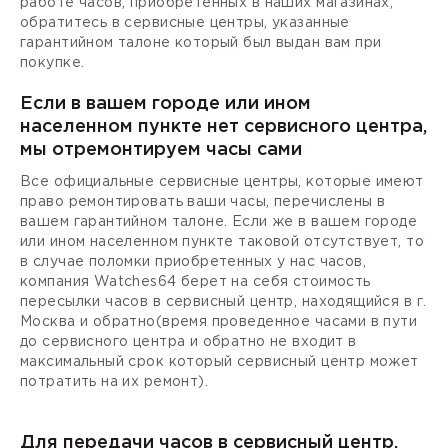
работе часов, приобретенных в наших магазинах,
обратитесь в сервисные центры, указанные
гарантийном талоне который был выдан вам при
покупке.
Если в вашем городе или ином
населенном пункте нет сервисного центра,
мы отремонтируем часы сами
Все официальные сервисные центры, которые имеют
право ремонтировать ваши часы, перечислены в
вашем гарантийном талоне. Если же в вашем городе
или ином населенном пункте таковой отсутствует, то
в случае поломки приобретенных у нас часов,
компания Watches64 берет на себя стоимость
пересылки часов в сервисный центр, находящийся в г.
Москва и обратно(время проведенное часами в пути
до сервисного центра и обратно не входит в
максимальный срок который сервисный центр может
потратить на их ремонт).
Для передачи часов в сервисный центр,