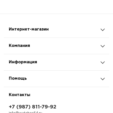
Интернет-магазин
Компания
Информация
Помощь
Контакты
+7 (987) 811-79-92