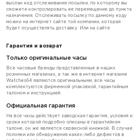
выслан код отслеживания посылки, по которому вы
сможете контролировать ее перемещение до пункта
назначения. Отслеживать посылку по данному коду
можно на интернет сайте той компании, которая
будет осуществлять доставку. Или на сайте
Гарантия и возврат
Только оригинальные часы
Все часовые бренды представленные в наших
розничных магазинах, а так же в интернет магазине
Watches64 являются оригинальными, все часы
комплектуются фирменной упаковкой, гарантийным
талоном и инструкцией.
Официальная гарантия
На все часы действует заводская гарантия, условия и
сроки которой подробно описаны в гарантийном
талоне, он же является сервисной книжкой. В случае
поломки или обнаружения каких-либо дефектов в