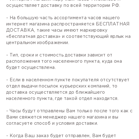
осуществляет доставку по всей территории РФ.
- На большую часть ассортимента часов нашего
интернет магазина распространяется БЕСПЛАТНАЯ
ДОСТАВКА, такие часы имеют маркировку
«бесплатная доставка» и соответствующий ярлык на
центральном изображении.
- Тип, сроки и стоимость доставки зависит от
расположения того населенного пункта, куда она
будет осуществлена.
- Если в населенном пункте покупателя отсутствует
отдел выдачи посылок курьерских компаний, то
доставка осуществляется до ближайшего
населенного пункта, где такой отдел находится.
- Часы будут отправлены Вам только после того как с
Вами свяжется менеджер нашего магазина и вы
согласуете способ и условия доставки.
- Когда Ваш заказ будет отправлен, Вам будет