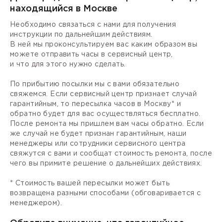
находящийся в Москве
Необходимо связаться с нами для получения
инструкции по дальнейшим действиям.
В ней мы проконсультируем вас каким образом вы
можете отправить часы в сервисный центр,
и что для этого нужно сделать.
По прибытию посылки мы с вами обязательно
свяжемся. Если сервисный центр признает случай
гарантийным, то пересылка часов в Москву* и
обратно будет для вас осуществляться бесплатно.
После ремонта мы пришлем вам часы обратно. Если
же случай не будет признан гарантийным, наши
менеджеры или сотрудники сервисного центра
свяжутся с вами и сообщат стоимость ремонта, после
чего вы примите решение о дальнейших действиях.
* Стоимость вашей пересылки может быть
возвращена разными способами (обговаривается с
менеджером).