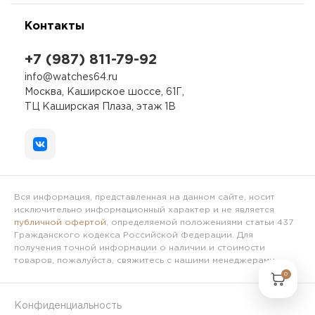
Контакты
+7 (987) 811-79-92
info@watches64.ru
Москва, Каширское шоссе, 61Г,
ТЦ Каширская Плаза, этаж 1В
Вся информация, представленная на данном сайте, носит
исключительно информационный характер и не является
публичной офертой
, определяемой положениями статьи 437
Гражданского кодекса Российской Федерации. Для
получения точной информации о наличии и стоимости
товаров, пожалуйста, свяжитесь с нашими менеджерами.
0
Конфиденциальность