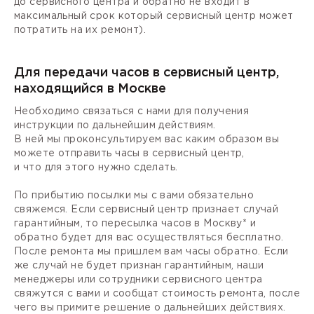
до сервисного центра и обратно не входит в
максимальный срок который сервисный центр может
потратить на их ремонт).
Для передачи часов в сервисный центр,
находящийся в Москве
Необходимо связаться с нами для получения
инструкции по дальнейшим действиям.
В ней мы проконсультируем вас каким образом вы
можете отправить часы в сервисный центр,
и что для этого нужно сделать.
По прибытию посылки мы с вами обязательно
свяжемся. Если сервисный центр признает случай
гарантийным, то пересылка часов в Москву* и
обратно будет для вас осуществляться бесплатно.
После ремонта мы пришлем вам часы обратно. Если
же случай не будет признан гарантийным, наши
менеджеры или сотрудники сервисного центра
свяжутся с вами и сообщат стоимость ремонта, после
чего вы примите решение о дальнейших действиях.