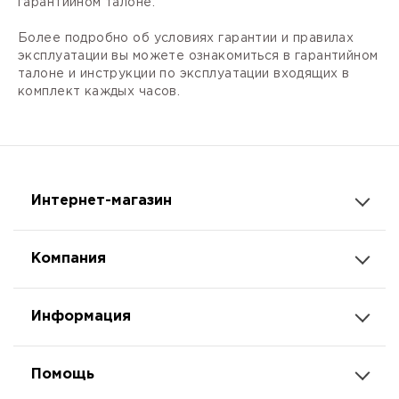
гарантийном талоне.
Более подробно об условиях гарантии и правилах
эксплуатации вы можете ознакомиться в гарантийном
талоне и инструкции по эксплуатации входящих в
комплект каждых часов.
Интернет-магазин
Компания
Информация
Помощь