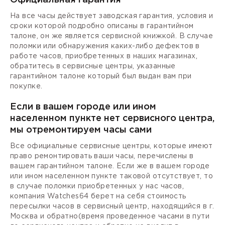
На все часы действует заводская гарантия, условия и
сроки которой подробно описаны в гарантийном
талоне, он же является сервисной книжкой. В случае
поломки или обнаружения каких-либо дефектов в
работе часов, приобретенных в наших магазинах,
обратитесь в сервисные центры, указанные
гарантийном талоне который был выдан вам при
покупке.
Если в вашем городе или ином
населенном пункте нет сервисного центра,
мы отремонтируем часы сами
Все официальные сервисные центры, которые имеют
право ремонтировать ваши часы, перечислены в
вашем гарантийном талоне. Если же в вашем городе
или ином населенном пункте таковой отсутствует, то
в случае поломки приобретенных у нас часов,
компания Watches64 берет на себя стоимость
пересылки часов в сервисный центр, находящийся в г.
Москва и обратно(время проведенное часами в пути