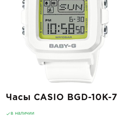
Часы CASIO BGD-10K-7
в наличии