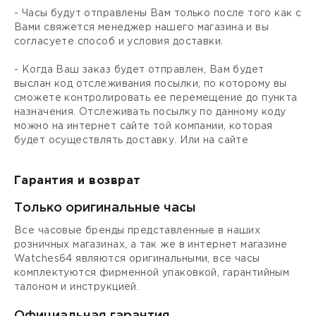
- Часы будут отправлены Вам только после того как с
Вами свяжется менеджер нашего магазина и вы
согласуете способ и условия доставки.
- Когда Ваш заказ будет отправлен, Вам будет
выслан код отслеживания посылки, по которому вы
сможете контролировать ее перемещение до пункта
назначения. Отслеживать посылку по данному коду
можно на интернет сайте той компании, которая
будет осуществлять доставку. Или на сайте
Гарантия и возврат
Только оригинальные часы
Все часовые бренды представленные в наших
розничных магазинах, а так же в интернет магазине
Watches64 являются оригинальными, все часы
комплектуются фирменной упаковкой, гарантийным
талоном и инструкцией.
Официальная гарантия