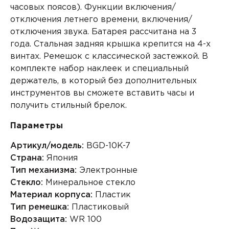
часовых поясов). Функции включения/
отключения летнего времени, включения/
отключения звука. Батарея рассчитана на 3
года. Стальная задняя крышка крепится на 4-х
винтах. Ремешок с классической застежкой. В
комплекте набор наклеек и специальный
держатель, в который без дополнительных
инструментов вы сможете вставить часы и
получить стильный брелок.
Параметры
Артикул/модель:
BGD-10K-7
Страна:
Япония
Тип механизма:
Электронные
Стекло:
Минеральное стекло
Материал корпуса:
Пластик
Тип ремешка:
Пластиковый
Водозащита:
WR 100