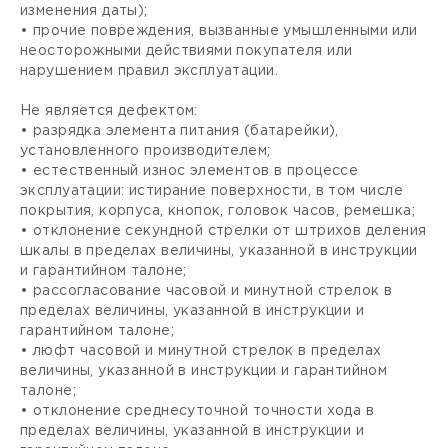
изменения даты);
• прочие повреждения, вызванные умышленными или
неосторожными действиями покупателя или
нарушением правил эксплуатации.
Не является дефектом:
• разрядка элемента питания (батарейки),
установленного производителем;
• естественный износ элементов в процессе
эксплуатации: истирание поверхности, в том числе
покрытия, корпуса, кнопок, головок часов, ремешка;
• отклонение секундной стрелки от штрихов деления
шкалы в пределах величины, указанной в инструкции
и гарантийном талоне;
• рассогласование часовой и минутной стрелок в
пределах величины, указанной в инструкции и
гарантийном талоне;
• люфт часовой и минутной стрелок в пределах
величины, указанной в инструкции и гарантийном
талоне;
• отклонение среднесуточной точности хода в
пределах величины, указанной в инструкции и