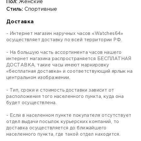
Пол:
Женские
Стиль:
Спортивные
Доставка
- Интернет магазин наручных часов «Watches64»
осуществляет доставку по всей территории РФ.
- На большую часть ассортимента часов нашего
интернет магазина распространяется БЕСПЛАТНАЯ
ДОСТАВКА, такие часы имеют маркировку
«бесплатная доставка» и соответствующий ярлык на
центральном изображении.
- Тип, сроки и стоимость доставки зависит от
расположения того населенного пункта, куда она
будет осуществлена.
- Если в населенном пункте покупателя отсутствует
отдел выдачи посылок курьерских компаний, то
доставка осуществляется до ближайшего
населенного пункта, где такой отдел находится.