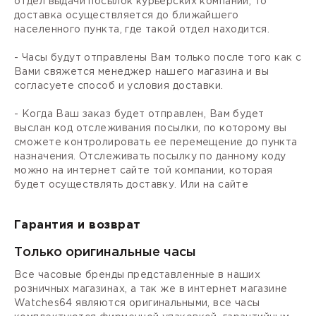
отдел выдачи посылок курьерских компаний, то
доставка осуществляется до ближайшего
населенного пункта, где такой отдел находится.
- Часы будут отправлены Вам только после того как с
Вами свяжется менеджер нашего магазина и вы
согласуете способ и условия доставки.
- Когда Ваш заказ будет отправлен, Вам будет
выслан код отслеживания посылки, по которому вы
сможете контролировать ее перемещение до пункта
назначения. Отслеживать посылку по данному коду
можно на интернет сайте той компании, которая
будет осуществлять доставку. Или на сайте
Гарантия и возврат
Только оригинальные часы
Все часовые бренды представленные в наших
розничных магазинах, а так же в интернет магазине
Watches64 являются оригинальными, все часы