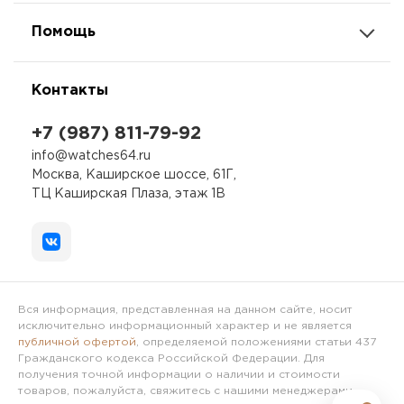
Помощь
Контакты
+7 (987) 811-79-92
info@watches64.ru
Москва, Каширское шоссе, 61Г,
ТЦ Каширская Плаза, этаж 1В
Вся информация, представленная на данном сайте, носит
исключительно информационный характер и не является
публичной офертой
, определяемой положениями статьи 437
Гражданского кодекса Российской Федерации. Для
получения точной информации о наличии и стоимости
товаров, пожалуйста, свяжитесь с нашими менеджерами.