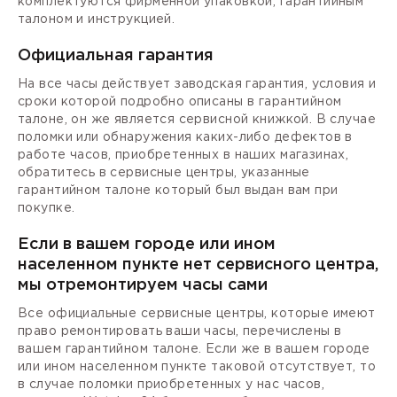
комплектуются фирменной упаковкой, гарантийным
талоном и инструкцией.
Официальная гарантия
На все часы действует заводская гарантия, условия и
сроки которой подробно описаны в гарантийном
талоне, он же является сервисной книжкой. В случае
поломки или обнаружения каких-либо дефектов в
работе часов, приобретенных в наших магазинах,
обратитесь в сервисные центры, указанные
гарантийном талоне который был выдан вам при
покупке.
Если в вашем городе или ином
населенном пункте нет сервисного центра,
мы отремонтируем часы сами
Все официальные сервисные центры, которые имеют
право ремонтировать ваши часы, перечислены в
вашем гарантийном талоне. Если же в вашем городе
или ином населенном пункте таковой отсутствует, то
в случае поломки приобретенных у нас часов,