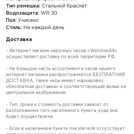
Тип ремешка:
Стальной браслет
Водозащита:
WR 30
Пол:
Унисекс
Стиль:
На каждый день
Доставка
- Интернет магазин наручных часов «Watches64»
осуществляет доставку по всей территории РФ.
- На большую часть ассортимента часов нашего
интернет магазина распространяется БЕСПЛАТНАЯ
ДОСТАВКА, такие часы имеют маркировку
«бесплатная доставка» и соответствующий ярлык на
центральном изображении.
- Тип, сроки и стоимость доставки зависит от
расположения того населенного пункта, куда она
будет осуществлена.
- Если в населенном пункте покупателя отсутствует