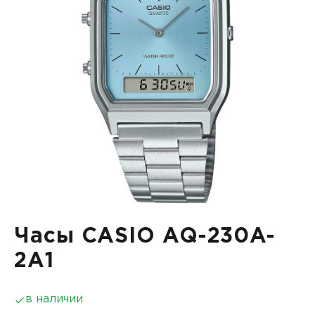
Часы CASIO AQ-230A-
2A1
в наличии