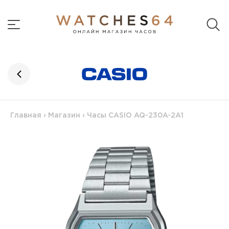
Главная
›
Магазин
›
Часы CASIO AQ-230A-2A1