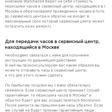
компания Watches64 берет на себя стоимость
пересылки часов в сервисный центр, находящийся в г.
Москва и обратно(время проведенное часами в пути
до сервисного центра и обратно не входит в
максимальный срок который сервисный центр может
потратить на их ремонт).
Для передачи часов в сервисный центр,
находящийся в Москве
Необходимо связаться с нами для получения
инструкции по дальнейшим действиям.
В ней мы проконсультируем вас каким образом вы
можете отправить часы в сервисный центр,
и что для этого нужно сделать.
По прибытию посылки мы с вами обязательно
свяжемся. Если сервисный центр признает случай
гарантийным, то пересылка часов в Москву* и
обратно будет для вас осуществляться бесплатно.
После ремонта мы пришлем вам часы обратно. Если
же случай не будет признан гарантийным, наши