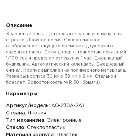
Описание
Кварцевые часы. Центральные часовая и минутная
стрелки. Двойное время. Одновременное
отображение текущего времени в двух разных
часовых поясах. Секундомер с точностью показаний
1/100 сек и пределом измерения 1 час. Ежедневный
будильник. Автоматический календарь. Ежедневный
сигнал. Корпус выполнен из полимерного материала.
Размеры корпуса 30 мм х 39 мм х 8 мм. Стальной
браслет. Водостойкость WR 30 (брызги).
Параметры
Артикул/модель:
AQ-230A-2A1
Страна:
Япония
Тип механизма:
Электронные
Стекло:
Стеклопластик
Материал корпуса:
Пластик