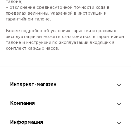
талоне;
• отклонение среднесуточной точности хода в
пределах величины, указанной в инструкции и
гарантийном талоне.
Более подробно об условиях гарантии и правилах
эксплуатации вы можете ознакомиться в гарантийном
талоне и инструкции по эксплуатации входящих в
комплект каждых часов.
Интернет-магазин
Компания
Информация