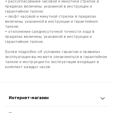
• рассогласование часовой и минутной стрелок в
пределах величины, указанной в инструкции и
гарантийном талоне;
• люфт часовой и минутной стрелок в пределах
величины, указанной в инструкции и гарантийном
талоне;
• отклонение среднесуточной точности хода в
пределах величины, указанной в инструкции и
гарантийном талоне.
Более подробно об условиях гарантии и правилах
эксплуатации вы можете ознакомиться в гарантийном
талоне и инструкции по эксплуатации входящих в
комплект каждых часов.
Интернет-магазин