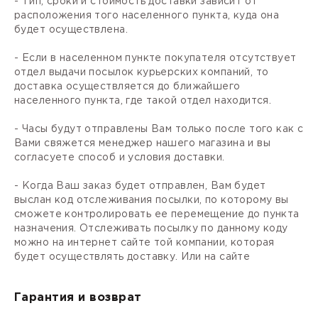
- Тип, сроки и стоимость доставки зависит от
расположения того населенного пункта, куда она
будет осуществлена.
- Если в населенном пункте покупателя отсутствует
отдел выдачи посылок курьерских компаний, то
доставка осуществляется до ближайшего
населенного пункта, где такой отдел находится.
- Часы будут отправлены Вам только после того как с
Вами свяжется менеджер нашего магазина и вы
согласуете способ и условия доставки.
- Когда Ваш заказ будет отправлен, Вам будет
выслан код отслеживания посылки, по которому вы
сможете контролировать ее перемещение до пункта
назначения. Отслеживать посылку по данному коду
можно на интернет сайте той компании, которая
будет осуществлять доставку. Или на сайте
Гарантия и возврат