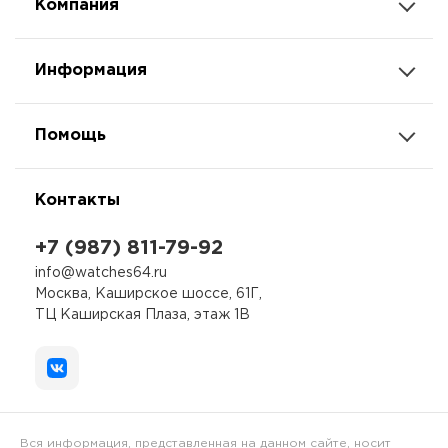
Компания
Информация
Помощь
Контакты
+7 (987) 811-79-92
info@watches64.ru
Москва, Каширское шоссе, 61Г,
ТЦ Каширская Плаза, этаж 1В
Вся информация, представленная на данном сайте, носит