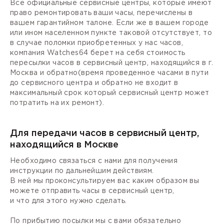
Все официальные сервисные центры, которые имеют
право ремонтировать ваши часы, перечислены в
вашем гарантийном талоне. Если же в вашем городе
или ином населенном пункте таковой отсутствует, то
в случае поломки приобретенных у нас часов,
компания Watches64 берет на себя стоимость
пересылки часов в сервисный центр, находящийся в г.
Москва и обратно(время проведенное часами в пути
до сервисного центра и обратно не входит в
максимальный срок который сервисный центр может
потратить на их ремонт).
Для передачи часов в сервисный центр,
находящийся в Москве
Необходимо связаться с нами для получения
инструкции по дальнейшим действиям.
В ней мы проконсультируем вас каким образом вы
можете отправить часы в сервисный центр,
и что для этого нужно сделать.
По прибытию посылки мы с вами обязательно