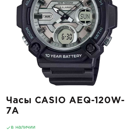
Часы CASIO AEQ-120W-
7A
в наличии