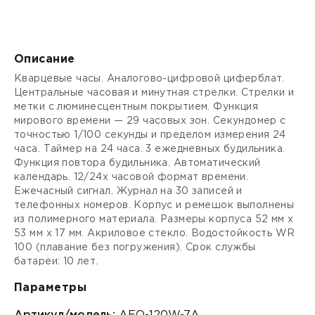
Описание
Кварцевые часы. Аналогово-цифровой циферблат.
Центральные часовая и минутная стрелки. Стрелки и
метки с люминесцентным покрытием. Функция
мирового времени — 29 часовых зон. Секундомер с
точностью 1/100 секунды и пределом измерения 24
часа. Таймер на 24 часа. 3 ежедневных будильника.
Функция повтора будильника. Автоматический
календарь. 12/24х часовой формат времени.
Ежечасный сигнал. Журнал на 30 записей и
телефонных номеров. Корпус и ремешок выполнены
из полимерного материала. Размеры корпуса 52 мм х
53 мм х 17 мм. Акриловое стекло. Водостойкость WR
100 (плавание без погружения). Срок службы
батареи: 10 лет.
Параметры