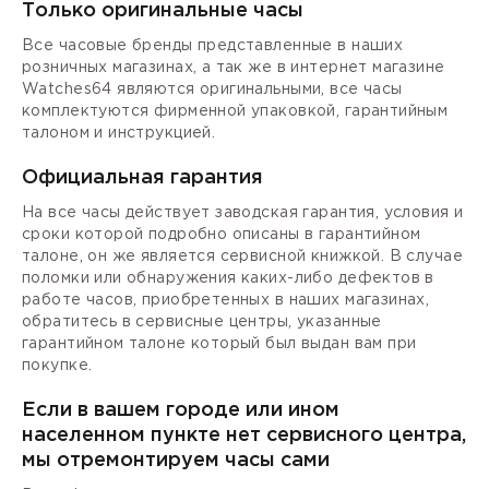
Только оригинальные часы
Все часовые бренды представленные в наших
розничных магазинах, а так же в интернет магазине
Watches64 являются оригинальными, все часы
комплектуются фирменной упаковкой, гарантийным
талоном и инструкцией.
Официальная гарантия
На все часы действует заводская гарантия, условия и
сроки которой подробно описаны в гарантийном
талоне, он же является сервисной книжкой. В случае
поломки или обнаружения каких-либо дефектов в
работе часов, приобретенных в наших магазинах,
обратитесь в сервисные центры, указанные
гарантийном талоне который был выдан вам при
покупке.
Если в вашем городе или ином
населенном пункте нет сервисного центра,
мы отремонтируем часы сами