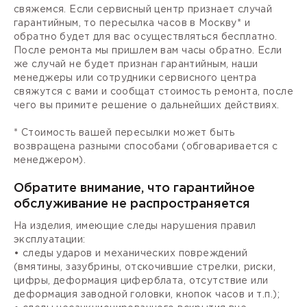
свяжемся. Если сервисный центр признает случай
гарантийным, то пересылка часов в Москву* и
обратно будет для вас осуществляться бесплатно.
После ремонта мы пришлем вам часы обратно. Если
же случай не будет признан гарантийным, наши
менеджеры или сотрудники сервисного центра
свяжутся с вами и сообщат стоимость ремонта, после
чего вы примите решение о дальнейших действиях.
* Стоимость вашей пересылки может быть
возвращена разными способами (обговаривается с
менеджером).
Обратите внимание, что гарантийное
обслуживание не распространяется
На изделия, имеющие следы нарушения правил
эксплуатации:
• следы ударов и механических повреждений
(вмятины, зазубрины, отскочившие стрелки, риски,
цифры, деформация циферблата, отсутствие или
деформация заводной головки, кнопок часов и т.п.);