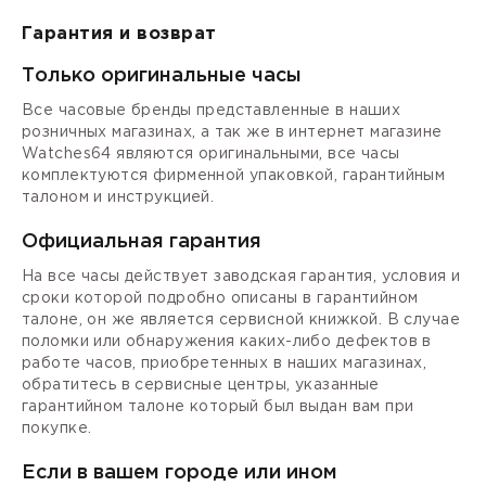
Гарантия и возврат
Только оригинальные часы
Все часовые бренды представленные в наших
розничных магазинах, а так же в интернет магазине
Watches64 являются оригинальными, все часы
комплектуются фирменной упаковкой, гарантийным
талоном и инструкцией.
Официальная гарантия
На все часы действует заводская гарантия, условия и
сроки которой подробно описаны в гарантийном
талоне, он же является сервисной книжкой. В случае
поломки или обнаружения каких-либо дефектов в
работе часов, приобретенных в наших магазинах,
обратитесь в сервисные центры, указанные
гарантийном талоне который был выдан вам при
покупке.
Если в вашем городе или ином