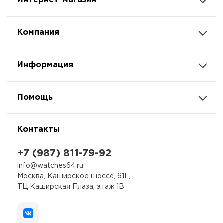
Интернет-магазин
Компания
Информация
Помощь
Контакты
+7 (987) 811-79-92
info@watches64.ru
Москва, Каширское шоссе, 61Г,
ТЦ Каширская Плаза, этаж 1В