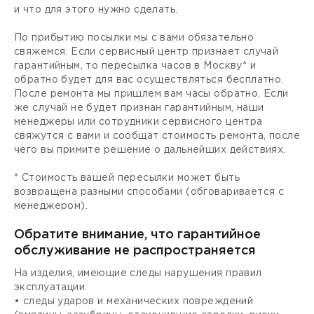
и что для этого нужно сделать.
По прибытию посылки мы с вами обязательно
свяжемся. Если сервисный центр признает случай
гарантийным, то пересылка часов в Москву* и
обратно будет для вас осуществляться бесплатно.
После ремонта мы пришлем вам часы обратно. Если
же случай не будет признан гарантийным, наши
менеджеры или сотрудники сервисного центра
свяжутся с вами и сообщат стоимость ремонта, после
чего вы примите решение о дальнейших действиях.
* Стоимость вашей пересылки может быть
возвращена разными способами (обговаривается с
менеджером).
Обратите внимание, что гарантийное
обслуживание не распространяется
На изделия, имеющие следы нарушения правил
эксплуатации:
• следы ударов и механических повреждений