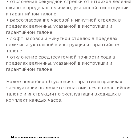
• отклонение секундной стрелки от штрихов деления
шкалы в пределах величины, указанной в инструкции
и гарантийном талоне;
• рассогласование часовой и минутной стрелок в
пределах величины, указанной в инструкции и
гарантийном талоне;
• люфт часовой и минутной стрелок в пределах
величины, указанной в инструкции и гарантийном
талоне;
• отклонение среднесуточной точности хода в
пределах величины, указанной в инструкции и
гарантийном талоне.
Более подробно об условиях гарантии и правилах
эксплуатации вы можете ознакомиться в гарантийном
талоне и инструкции по эксплуатации входящих в
комплект каждых часов.