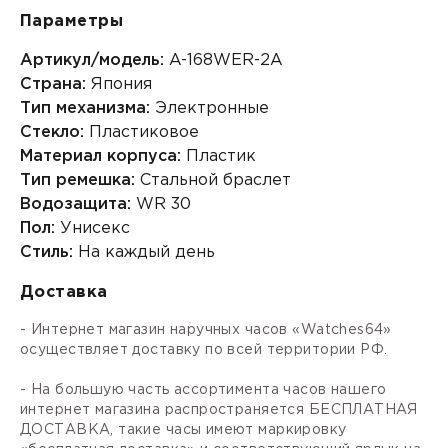
Параметры
Артикул/модель:
A-168WER-2A
Страна:
Япония
Тип механизма:
Электронные
Стекло:
Пластиковое
Материал корпуса:
Пластик
Тип ремешка:
Стальной браслет
Водозащита:
WR 30
Пол:
Унисекс
Стиль:
На каждый день
Доставка
- Интернет магазин наручных часов «Watches64»
осуществляет доставку по всей территории РФ.
- На большую часть ассортимента часов нашего
интернет магазина распространяется БЕСПЛАТНАЯ
ДОСТАВКА, такие часы имеют маркировку