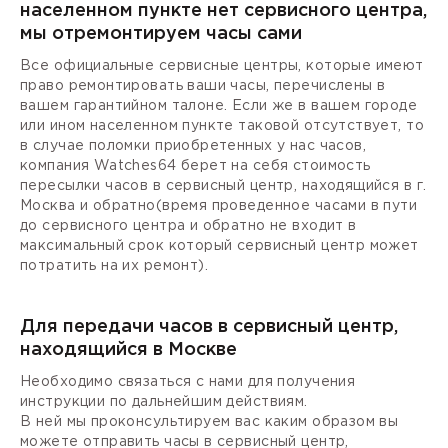
населенном пункте нет сервисного центра,
мы отремонтируем часы сами
Все официальные сервисные центры, которые имеют
право ремонтировать ваши часы, перечислены в
вашем гарантийном талоне. Если же в вашем городе
или ином населенном пункте таковой отсутствует, то
в случае поломки приобретенных у нас часов,
компания Watches64 берет на себя стоимость
пересылки часов в сервисный центр, находящийся в г.
Москва и обратно(время проведенное часами в пути
до сервисного центра и обратно не входит в
максимальный срок который сервисный центр может
потратить на их ремонт).
Для передачи часов в сервисный центр,
находящийся в Москве
Необходимо связаться с нами для получения
инструкции по дальнейшим действиям.
В ней мы проконсультируем вас каким образом вы
можете отправить часы в сервисный центр,