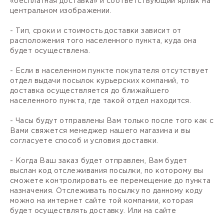
«бесплатная доставка» и соответствующий ярлык на
центральном изображении.
- Тип, сроки и стоимость доставки зависит от
расположения того населенного пункта, куда она
будет осуществлена.
- Если в населенном пункте покупателя отсутствует
отдел выдачи посылок курьерских компаний, то
доставка осуществляется до ближайшего
населенного пункта, где такой отдел находится.
- Часы будут отправлены Вам только после того как с
Вами свяжется менеджер нашего магазина и вы
согласуете способ и условия доставки.
- Когда Ваш заказ будет отправлен, Вам будет
выслан код отслеживания посылки, по которому вы
сможете контролировать ее перемещение до пункта
назначения. Отслеживать посылку по данному коду
можно на интернет сайте той компании, которая
будет осуществлять доставку. Или на сайте