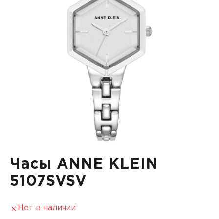
Часы ANNE KLEIN
5107SVSV
Нет в наличии