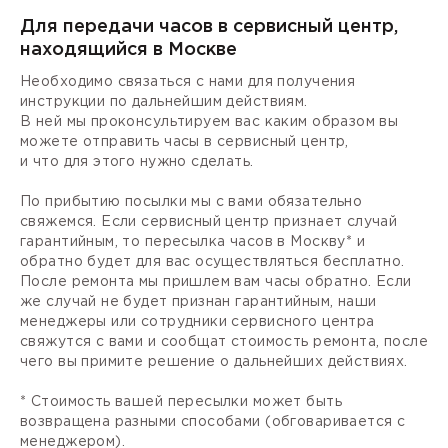
Для передачи часов в сервисный центр,
находящийся в Москве
Необходимо связаться с нами для получения
инструкции по дальнейшим действиям.
В ней мы проконсультируем вас каким образом вы
можете отправить часы в сервисный центр,
и что для этого нужно сделать.
По прибытию посылки мы с вами обязательно
свяжемся. Если сервисный центр признает случай
гарантийным, то пересылка часов в Москву* и
обратно будет для вас осуществляться бесплатно.
После ремонта мы пришлем вам часы обратно. Если
же случай не будет признан гарантийным, наши
менеджеры или сотрудники сервисного центра
свяжутся с вами и сообщат стоимость ремонта, после
чего вы примите решение о дальнейших действиях.
* Стоимость вашей пересылки может быть
возвращена разными способами (обговаривается с
менеджером).