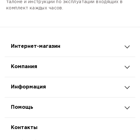
талоне и инструкции по эксплуатации входящих в
комплект каждых часов.
Интернет-магазин
Компания
Информация
Помощь
Контакты