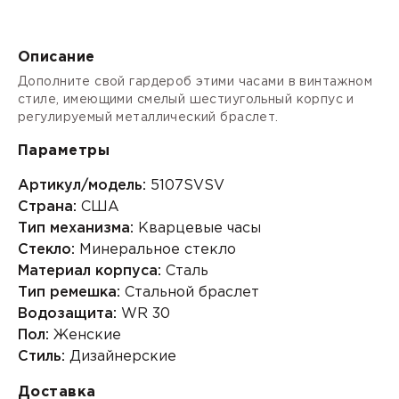
Описание
Дополните свой гардероб этими часами в винтажном
стиле, имеющими смелый шестиугольный корпус и
регулируемый металлический браслет.
Параметры
Артикул/модель:
5107SVSV
Страна:
США
Тип механизма:
Кварцевые часы
Стекло:
Минеральное стекло
Материал корпуса:
Сталь
Тип ремешка:
Стальной браслет
Водозащита:
WR 30
Пол:
Женские
Стиль:
Дизайнерские
Доставка