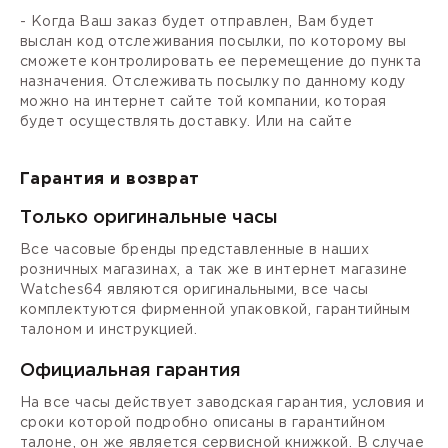
- Когда Ваш заказ будет отправлен, Вам будет
выслан код отслеживания посылки, по которому вы
сможете контролировать ее перемещение до пункта
назначения. Отслеживать посылку по данному коду
можно на интернет сайте той компании, которая
будет осуществлять доставку. Или на сайте
Гарантия и возврат
Только оригинальные часы
Все часовые бренды представленные в наших
розничных магазинах, а так же в интернет магазине
Watches64 являются оригинальными, все часы
комплектуются фирменной упаковкой, гарантийным
талоном и инструкцией.
Официальная гарантия
На все часы действует заводская гарантия, условия и
сроки которой подробно описаны в гарантийном
талоне, он же является сервисной книжкой. В случае