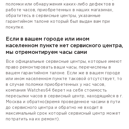
поломки или обнаружения каких-либо дефектов в
работе часов, приобретенных в наших магазинах,
обратитесь в сервисные центры, указанные
гарантийном талоне который был выдан вам при
покупке.
Если в вашем городе или ином
населенном пункте нет сервисного центра,
мы отремонтируем часы сами
Все официальные сервисные центры, которые имеют
право ремонтировать ваши часы, перечислены в
вашем гарантийном талоне. Если же в вашем городе
или ином населенном пункте таковой отсутствует, то
в случае поломки приобретенных у нас часов,
компания Watches64 берет на себя стоимость
пересылки часов в сервисный центр, находящийся в г.
Москва и обратно(время проведенное часами в пути
до сервисного центра и обратно не входит в
максимальный срок который сервисный центр может
потратить на их ремонт).