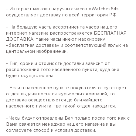
- Интернет магазин наручных часов «Watches64»
осуществляет доставку по всей территории РФ.
- На большую часть ассортимента часов нашего
интернет магазина распространяется БЕСПЛАТНАЯ
ДОСТАВКА, такие часы имеют маркировку
«бесплатная доставка» и соответствующий ярлык на
центральном изображении.
- Тип, сроки и стоимость доставки зависит от
расположения того населенного пункта, куда она
будет осуществлена.
- Если в населенном пункте покупателя отсутствует
отдел выдачи посылок курьерских компаний, то
доставка осуществляется до ближайшего
населенного пункта, где такой отдел находится.
- Часы будут отправлены Вам только после того как с
Вами свяжется менеджер нашего магазина и вы
согласуете способ и условия доставки.