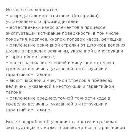
Не является дефектом:
• разрядка элемента питания (батарейки),
установленного производителем;
• естественный износ элементов в процессе
эксплуатации: истирание поверхности, в том числе
покрытия, корпуса, кнопок, головок часов, ремешка;
• отклонение секундной стрелки от штрихов деления
шкалы в пределах величины, указанной в инструкции
и гарантийном талоне;
• рассогласование часовой и минутной стрелок в
пределах величины, указанной в инструкции и
гарантийном талоне;
• люфт часовой и минутной стрелок в пределах
величины, указанной в инструкции и гарантийном
талоне;
• отклонение среднесуточной точности хода в
пределах величины, указанной в инструкции и
гарантийном талоне.
Более подробно об условиях гарантии и правилах
эксплуатации вы можете ознакомиться в гарантийном