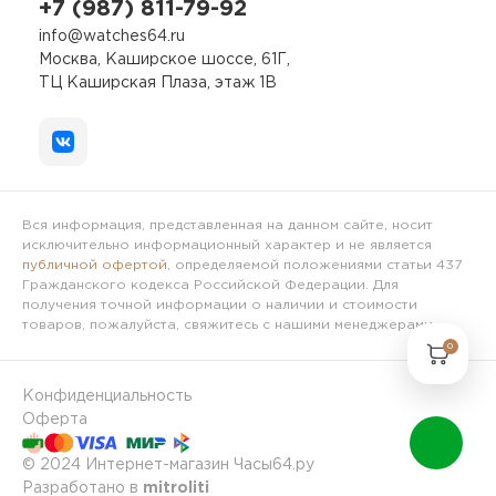
+7 (987) 811-79-92
info@watches64.ru
Москва, Каширское шоссе, 61Г,
ТЦ Каширская Плаза, этаж 1В
Вся информация, представленная на данном сайте, носит
исключительно информационный характер и не является
публичной офертой
, определяемой положениями статьи 437
Гражданского кодекса Российской Федерации. Для
получения точной информации о наличии и стоимости
товаров, пожалуйста, свяжитесь с нашими менеджерами.
0
Конфиденциальность
Оферта
© 2024 Интернет-магазин Часы64.ру
Разработано в
mitroliti