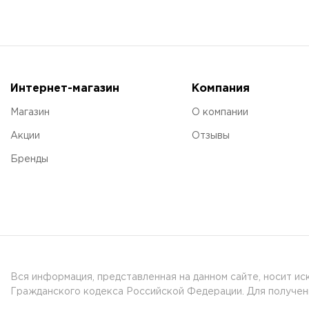
Интернет-магазин
Компания
Магазин
О компании
Акции
Отзывы
Бренды
Вся информация, представленная на данном сайте, носит и
Гражданского кодекса Российской Федерации. Для получени