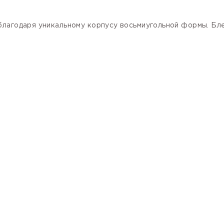
благодаря уникальному корпусу восьмиугольной формы. Бл