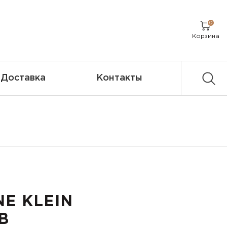
0
Корзина
Доставка
Контакты
NE KLEIN
B