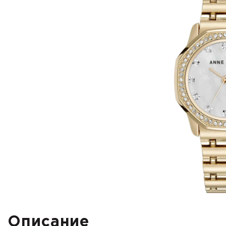
Описание