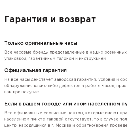
Гарантия и возврат
Только оригинальные часы
Все часовые бренды представленные в наших розничных 
упаковкой, гарантийным талоном и инструкцией.
Официальная гарантия
На все часы действует заводская гарантия, условия и с
обнаружения каких-либо дефектов в работе часов, прио
вам при покупке.
Если в вашем городе или ином населенном п
Все официальные сервисные центры, которые имеют прав
населенном пункте таковой отсутствует, то в случае по
центр, находящийся в г. Москва и обратно(время провед