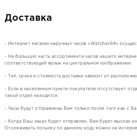
Доставка
- Интернет магазин наручных часов «Watches64» осущес
- На большую часть ассортимента часов нашего интер
соответствующий ярлык на центральном изображении.
- Тип, сроки и стоимость доставки зависит от расположе
- Если в населенном пункте покупателя отсутствует отд
такой отдел находится.
- Часы будут отправлены Вам только после того как с В
- Когда Ваш заказ будет отправлен, Вам будет выслан 
Отслеживать посылку по данному коду можно на интернет