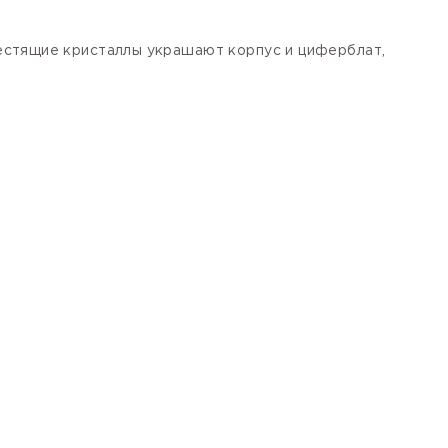
естящие кристаллы украшают корпус и циферблат,