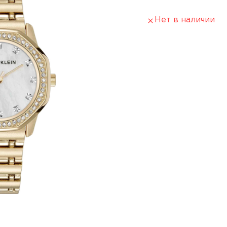
Нет в наличии