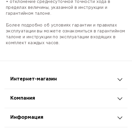
• отклонение среднесуточной точности хода в
пределах величины, указанной в инструкции и
гарантийном талоне.
Более подробно об условиях гарантии и правилах
эксплуатации вы можете ознакомиться в гарантийном
талоне и инструкции по эксплуатации входящих в
комплект каждых часов.
Интернет-магазин
Компания
Информация