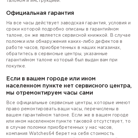
талоном и инструкцией.
Официальная гарантия
На все часы действует заводская гарантия, условия и
сроки которой подробно описаны в гарантийном
талоне, он же является сервисной книжкой. В случае
поломки или обнаружения каких-либо дефектов в
работе часов, приобретенных в наших магазинах,
обратитесь в сервисные центры, указанные
гарантийном талоне который был выдан вам при
покупке.
Если в вашем городе или ином
населенном пункте нет сервисного центра,
мы отремонтируем часы сами
Все официальные сервисные центры, которые имеют
право ремонтировать ваши часы, перечислены в
вашем гарантийном талоне. Если же в вашем городе
или ином населенном пункте таковой отсутствует, то
в случае поломки приобретенных у нас часов,
компания Watches64 берет на себя стоимость