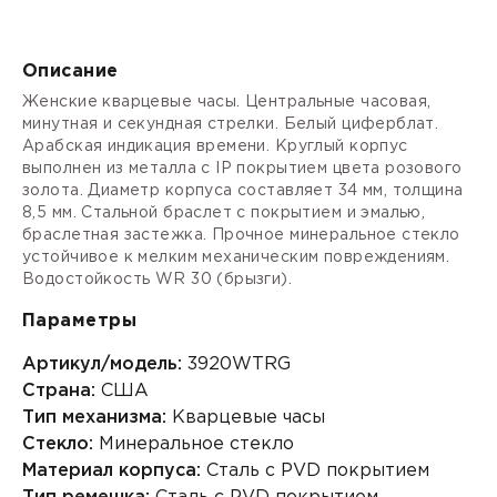
Описание
Женские кварцевые часы. Центральные часовая,
минутная и секундная стрелки. Белый циферблат.
Арабская индикация времени. Круглый корпус
выполнен из металла с IP покрытием цвета розового
золота. Диаметр корпуса составляет 34 мм, толщина
8,5 мм. Стальной браслет с покрытием и эмалью,
браслетная застежка. Прочное минеральное стекло
устойчивое к мелким механическим повреждениям.
Водостойкость WR 30 (брызги).
Параметры
Артикул/модель:
3920WTRG
Страна:
США
Тип механизма:
Кварцевые часы
Стекло:
Минеральное стекло
Материал корпуса:
Сталь с PVD покрытием