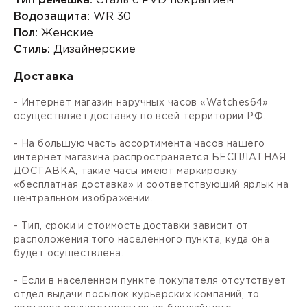
Тип ремешка:
Сталь с PVD покрытием
Водозащита:
WR 30
Пол:
Женские
Стиль:
Дизайнерские
Доставка
- Интернет магазин наручных часов «Watches64»
осуществляет доставку по всей территории РФ.
- На большую часть ассортимента часов нашего
интернет магазина распространяется БЕСПЛАТНАЯ
ДОСТАВКА, такие часы имеют маркировку
«бесплатная доставка» и соответствующий ярлык на
центральном изображении.
- Тип, сроки и стоимость доставки зависит от
расположения того населенного пункта, куда она
будет осуществлена.
- Если в населенном пункте покупателя отсутствует
отдел выдачи посылок курьерских компаний, то