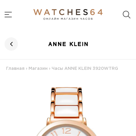
Главная
›
Магазин
›
Часы ANNE KLEIN 3920WTRG