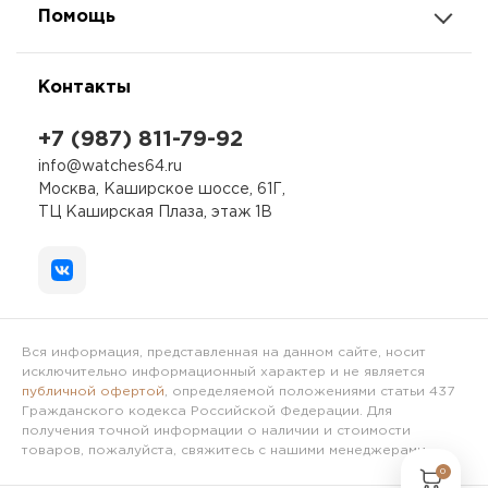
Помощь
Контакты
+7 (987) 811-79-92
info@watches64.ru
Москва, Каширское шоссе, 61Г,
ТЦ Каширская Плаза, этаж 1В
Вся информация, представленная на данном сайте, носит
исключительно информационный характер и не является
публичной офертой
, определяемой положениями статьи 437
Гражданского кодекса Российской Федерации. Для
получения точной информации о наличии и стоимости
товаров, пожалуйста, свяжитесь с нашими менеджерами.
0