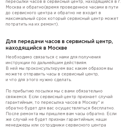
пересылки часов в сервисный центр, находящийся в г.
Москва и обратно(время проведенное часами в пути
до сервисного центра и обратно не входит в
максимальный срок который сервисный центр может
потратить на их ремонт).
Для передачи часов в сервисный центр,
находящийся в Москве
Необходимо связаться с нами для получения
инструкции по дальнейшим действиям.
В ней мы проконсультируем вас каким образом вы
можете отправить часы в сервисный центр,
и что для этого нужно сделать.
По прибытию посылки мы с вами обязательно
свяжемся. Если сервисный центр признает случай
гарантийным, то пересылка часов в Москву* и
обратно будет для вас осуществляться бесплатно.
После ремонта мы пришлем вам часы обратно. Если
же случай не будет признан гарантийным, наши
менеджеры или сотрудники сервисного центра