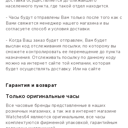
доставка осуществляется до ближайшего
населенного пункта, где такой отдел находится.
- Часы будут отправлены Вам только после того как с
Вами свяжется менеджер нашего магазина и вы
согласуете способ и условия доставки.
- Когда Ваш заказ будет отправлен, Вам будет
выслан код отслеживания посылки, по которому вы
сможете контролировать ее перемещение до пункта
назначения. Отслеживать посылку по данному коду
можно на интернет сайте той компании, которая
будет осуществлять доставку. Или на сайте
Гарантия и возврат
Только оригинальные часы
Все часовые бренды представленные в наших
розничных магазинах, а так же в интернет магазине
Watches64 являются оригинальными, все часы
комплектуются фирменной упаковкой, гарантийным