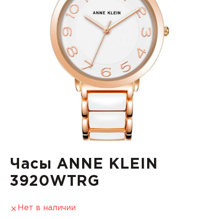
Часы ANNE KLEIN
3920WTRG
Нет в наличии