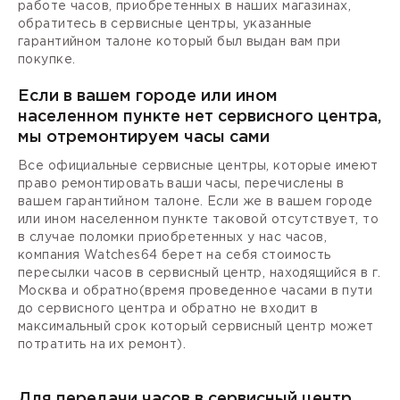
работе часов, приобретенных в наших магазинах,
обратитесь в сервисные центры, указанные
гарантийном талоне который был выдан вам при
покупке.
Если в вашем городе или ином
населенном пункте нет сервисного центра,
мы отремонтируем часы сами
Все официальные сервисные центры, которые имеют
право ремонтировать ваши часы, перечислены в
вашем гарантийном талоне. Если же в вашем городе
или ином населенном пункте таковой отсутствует, то
в случае поломки приобретенных у нас часов,
компания Watches64 берет на себя стоимость
пересылки часов в сервисный центр, находящийся в г.
Москва и обратно(время проведенное часами в пути
до сервисного центра и обратно не входит в
максимальный срок который сервисный центр может
потратить на их ремонт).
Для передачи часов в сервисный центр,