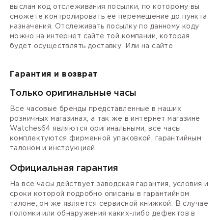
выслан код отслеживания посылки, по которому вы
сможете контролировать ее перемещение до пункта
назначения. Отслеживать посылку по данному коду
можно на интернет сайте той компании, которая
будет осуществлять доставку. Или на сайте
Гарантия и возврат
Только оригинальные часы
Все часовые бренды представленные в наших
розничных магазинах, а так же в интернет магазине
Watches64 являются оригинальными, все часы
комплектуются фирменной упаковкой, гарантийным
талоном и инструкцией.
Официальная гарантия
На все часы действует заводская гарантия, условия и
сроки которой подробно описаны в гарантийном
талоне, он же является сервисной книжкой. В случае
поломки или обнаружения каких-либо дефектов в