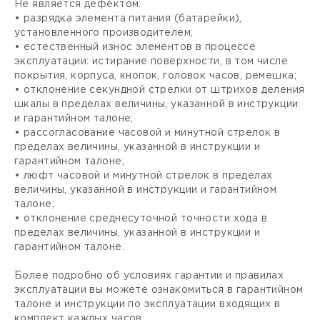
Не является дефектом:
• разрядка элемента питания (батарейки),
установленного производителем;
• естественный износ элементов в процессе
эксплуатации: истирание поверхности, в том числе
покрытия, корпуса, кнопок, головок часов, ремешка;
• отклонение секундной стрелки от штрихов деления
шкалы в пределах величины, указанной в инструкции
и гарантийном талоне;
• рассогласование часовой и минутной стрелок в
пределах величины, указанной в инструкции и
гарантийном талоне;
• люфт часовой и минутной стрелок в пределах
величины, указанной в инструкции и гарантийном
талоне;
• отклонение среднесуточной точности хода в
пределах величины, указанной в инструкции и
гарантийном талоне.
Более подробно об условиях гарантии и правилах
эксплуатации вы можете ознакомиться в гарантийном
талоне и инструкции по эксплуатации входящих в
комплект каждых часов.