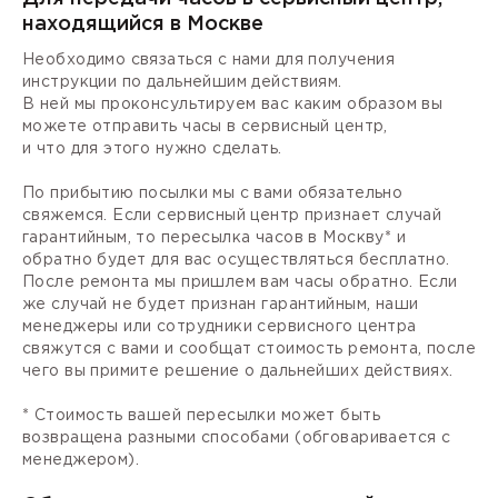
находящийся в Москве
Необходимо связаться с нами для получения
инструкции по дальнейшим действиям.
В ней мы проконсультируем вас каким образом вы
можете отправить часы в сервисный центр,
и что для этого нужно сделать.
По прибытию посылки мы с вами обязательно
свяжемся. Если сервисный центр признает случай
гарантийным, то пересылка часов в Москву* и
обратно будет для вас осуществляться бесплатно.
После ремонта мы пришлем вам часы обратно. Если
же случай не будет признан гарантийным, наши
менеджеры или сотрудники сервисного центра
свяжутся с вами и сообщат стоимость ремонта, после
чего вы примите решение о дальнейших действиях.
* Стоимость вашей пересылки может быть
возвращена разными способами (обговаривается с
менеджером).