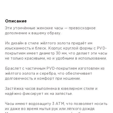
Описание
Эти утончённые женские часы — превосходное
дополнение к вашему образу.
Их дизайн в стиле жёлтого золота придаёт им
изысканность и блеск. Корпус круглой формы с PVD-
покрытием имеет диаметр 30 мм, что делает эти часы
не только красивыми, но и удобными в использовании.
Браслет с частичным PVD-покрытием изготовлен из
жёлтого золота и серебра, что обеспечивает
долговечность и комфорт при ношении.
Застёжка часов выполнена в ювелирном стиле и
надёжно фиксирует их на запястье.
Часы имеют водозащиту 3 АТМ, что позволяет носить
их даже во время мытья рук или лёгкого дождя.