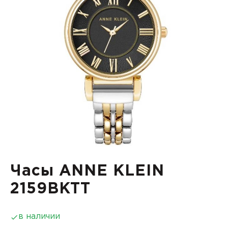
Часы ANNE KLEIN
2159BKTT
в наличии