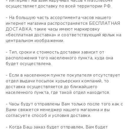
- Интернет магазин наручных часов «Watches64»
осуществляет доставку по всей территории РФ.
- На большую часть ассортимента часов нашего
интернет магазина распространяется БЕСПЛАТНАЯ
ДОСТАВКА, такие часы имеют маркировку
«бесплатная доставка» и соответствующий ярлык на
центральном изображении.
- Тип, сроки и стоимость доставки зависит от
расположения того населенного пункта, куда она
будет осуществлена.
- Если в населенном пункте покупателя отсутствует
отдел выдачи посылок курьерских компаний, то
доставка осуществляется до ближайшего
населенного пункта, где такой отдел находится.
- Часы будут отправлены Вам только после того как с
Вами свяжется менеджер нашего магазина и вы
согласуете способ и условия доставки.
- Когда Ваш заказ будет отправлен, Вам будет