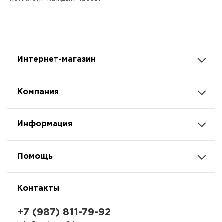
Интернет-магазин
Компания
Информация
Помощь
Контакты
+7 (987) 811-79-92