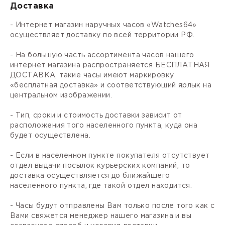
Доставка
- Интернет магазин наручных часов «Watches64»
осуществляет доставку по всей территории РФ.
- На большую часть ассортимента часов нашего
интернет магазина распространяется БЕСПЛАТНАЯ
ДОСТАВКА, такие часы имеют маркировку
«бесплатная доставка» и соответствующий ярлык на
центральном изображении.
- Тип, сроки и стоимость доставки зависит от
расположения того населенного пункта, куда она
будет осуществлена.
- Если в населенном пункте покупателя отсутствует
отдел выдачи посылок курьерских компаний, то
доставка осуществляется до ближайшего
населенного пункта, где такой отдел находится.
- Часы будут отправлены Вам только после того как с
Вами свяжется менеджер нашего магазина и вы