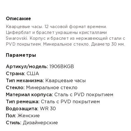
Описание
Кварцевые часы. 12 часовой формат времени.
Циферблат и браслет украшены кристаллами
Swarovski. Корпус и браслет из нержавеющей стали с
PVD покрытием. Минеральное стекло. Диаметр 30 мм.
Параметры
Артикул/модель:
1906BKGB
Страна:
США
Тип механизма:
Кварцевые часы
Стекло:
Минеральное стекло
Материал корпуса:
Сталь с PVD покрытием
Тип ремешка:
Сталь с PVD покрытием
Водозащита:
WR 30
Пол:
Женские
Стиль:
Дизайнерские