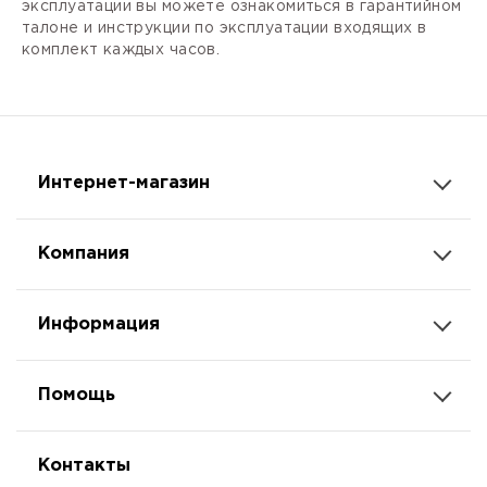
эксплуатации вы можете ознакомиться в гарантийном
талоне и инструкции по эксплуатации входящих в
комплект каждых часов.
Интернет-магазин
Компания
Информация
Помощь
Контакты