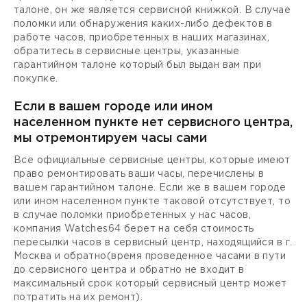
талоне, он же является сервисной книжкой. В случае
поломки или обнаружения каких-либо дефектов в
работе часов, приобретенных в наших магазинах,
обратитесь в сервисные центры, указанные
гарантийном талоне который был выдан вам при
покупке.
Если в вашем городе или ином
населенном пункте нет сервисного центра,
мы отремонтируем часы сами
Все официальные сервисные центры, которые имеют
право ремонтировать ваши часы, перечислены в
вашем гарантийном талоне. Если же в вашем городе
или ином населенном пункте таковой отсутствует, то
в случае поломки приобретенных у нас часов,
компания Watches64 берет на себя стоимость
пересылки часов в сервисный центр, находящийся в г.
Москва и обратно(время проведенное часами в пути
до сервисного центра и обратно не входит в
максимальный срок который сервисный центр может
потратить на их ремонт).