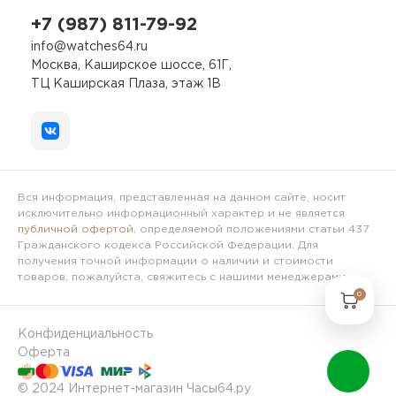
+7 (987) 811-79-92
info@watches64.ru
Москва, Каширское шоссе, 61Г,
ТЦ Каширская Плаза, этаж 1В
Вся информация, представленная на данном сайте, носит
исключительно информационный характер и не является
публичной офертой
, определяемой положениями статьи 437
Гражданского кодекса Российской Федерации. Для
получения точной информации о наличии и стоимости
товаров, пожалуйста, свяжитесь с нашими менеджерами.
0
Конфиденциальность
Оферта
© 2024 Интернет-магазин Часы64.ру