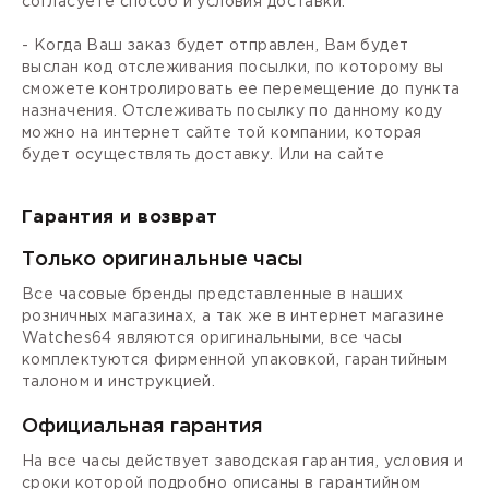
согласуете способ и условия доставки.
- Когда Ваш заказ будет отправлен, Вам будет
выслан код отслеживания посылки, по которому вы
сможете контролировать ее перемещение до пункта
назначения. Отслеживать посылку по данному коду
можно на интернет сайте той компании, которая
будет осуществлять доставку. Или на сайте
Гарантия и возврат
Только оригинальные часы
Все часовые бренды представленные в наших
розничных магазинах, а так же в интернет магазине
Watches64 являются оригинальными, все часы
комплектуются фирменной упаковкой, гарантийным
талоном и инструкцией.
Официальная гарантия
На все часы действует заводская гарантия, условия и
сроки которой подробно описаны в гарантийном