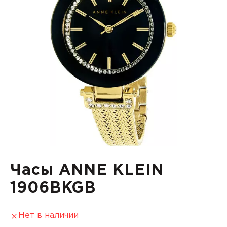
Часы ANNE KLEIN
1906BKGB
Нет в наличии