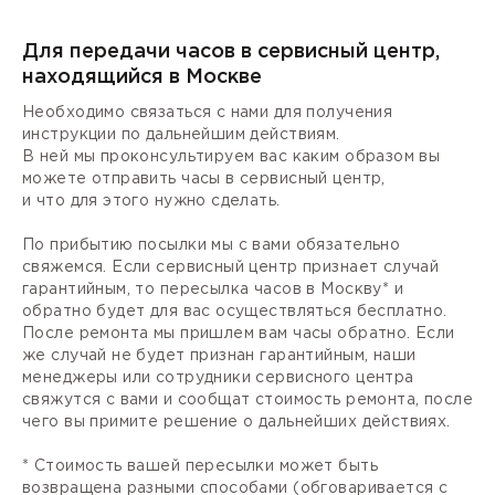
Для передачи часов в сервисный центр,
находящийся в Москве
Необходимо связаться с нами для получения
инструкции по дальнейшим действиям.
В ней мы проконсультируем вас каким образом вы
можете отправить часы в сервисный центр,
и что для этого нужно сделать.
По прибытию посылки мы с вами обязательно
свяжемся. Если сервисный центр признает случай
гарантийным, то пересылка часов в Москву* и
обратно будет для вас осуществляться бесплатно.
После ремонта мы пришлем вам часы обратно. Если
же случай не будет признан гарантийным, наши
менеджеры или сотрудники сервисного центра
свяжутся с вами и сообщат стоимость ремонта, после
чего вы примите решение о дальнейших действиях.
* Стоимость вашей пересылки может быть
возвращена разными способами (обговаривается с