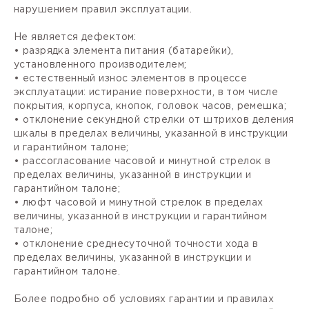
нарушением правил эксплуатации.
Не является дефектом:
• разрядка элемента питания (батарейки),
установленного производителем;
• естественный износ элементов в процессе
эксплуатации: истирание поверхности, в том числе
покрытия, корпуса, кнопок, головок часов, ремешка;
• отклонение секундной стрелки от штрихов деления
шкалы в пределах величины, указанной в инструкции
и гарантийном талоне;
• рассогласование часовой и минутной стрелок в
пределах величины, указанной в инструкции и
гарантийном талоне;
• люфт часовой и минутной стрелок в пределах
величины, указанной в инструкции и гарантийном
талоне;
• отклонение среднесуточной точности хода в
пределах величины, указанной в инструкции и
гарантийном талоне.
Более подробно об условиях гарантии и правилах