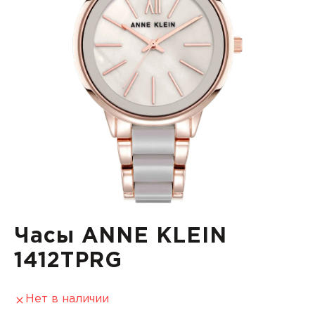
Часы ANNE KLEIN
1412TPRG
Нет в наличии