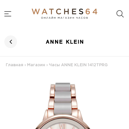
Главная
›
Магазин
›
Часы ANNE KLEIN 1412TPRG