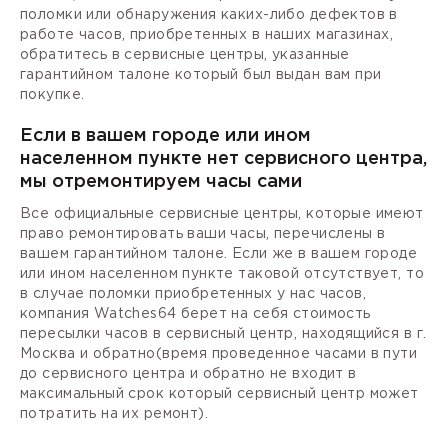
поломки или обнаружения каких-либо дефектов в
работе часов, приобретенных в наших магазинах,
обратитесь в сервисные центры, указанные
гарантийном талоне который был выдан вам при
покупке.
Если в вашем городе или ином
населенном пункте нет сервисного центра,
мы отремонтируем часы сами
Все официальные сервисные центры, которые имеют
право ремонтировать ваши часы, перечислены в
вашем гарантийном талоне. Если же в вашем городе
или ином населенном пункте таковой отсутствует, то
в случае поломки приобретенных у нас часов,
компания Watches64 берет на себя стоимость
пересылки часов в сервисный центр, находящийся в г.
Москва и обратно(время проведенное часами в пути
до сервисного центра и обратно не входит в
максимальный срок который сервисный центр может
потратить на их ремонт).