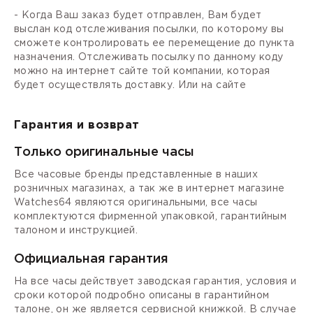
- Когда Ваш заказ будет отправлен, Вам будет
выслан код отслеживания посылки, по которому вы
сможете контролировать ее перемещение до пункта
назначения. Отслеживать посылку по данному коду
можно на интернет сайте той компании, которая
будет осуществлять доставку. Или на сайте
Гарантия и возврат
Только оригинальные часы
Все часовые бренды представленные в наших
розничных магазинах, а так же в интернет магазине
Watches64 являются оригинальными, все часы
комплектуются фирменной упаковкой, гарантийным
талоном и инструкцией.
Официальная гарантия
На все часы действует заводская гарантия, условия и
сроки которой подробно описаны в гарантийном
талоне, он же является сервисной книжкой. В случае