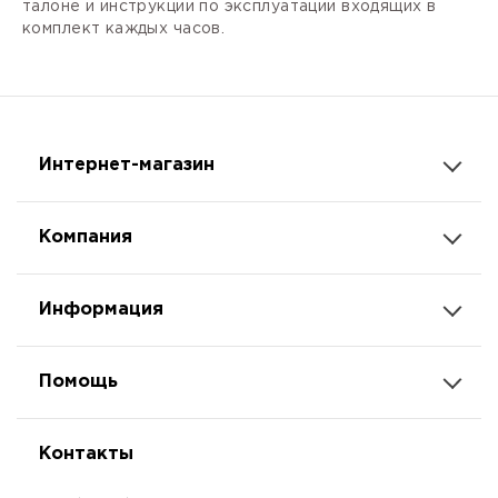
талоне и инструкции по эксплуатации входящих в
комплект каждых часов.
Интернет-магазин
Компания
Информация
Помощь
Контакты