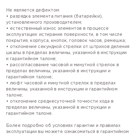
Не является дефектом:
• разрядка элемента питания (батарейки),
установленного производителем;
• естественный износ элементов в процессе
эксплуатации: истирание поверхности, в том числе
покрытия, корпуса, кнопок, головок часов, ремешка;
• отклонение секундной стрелки от штрихов деления
шкалы в пределах величины, указанной в инструкции
и гарантийном талоне;
• рассогласование часовой и минутной стрелок в
пределах величины, указанной в инструкции и
гарантийном талоне;
• люфт часовой и минутной стрелок в пределах
величины, указанной в инструкции и гарантийном
талоне;
• отклонение среднесуточной точности хода в
пределах величины, указанной в инструкции и
гарантийном талоне.
Более подробно об условиях гарантии и правилах
эксплуатации вы можете ознакомиться в гарантийном