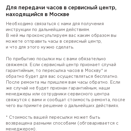
Для передачи часов в сервисный центр,
находящийся в Москве
Необходимо связаться с нами для получения
инструкции по дальнейшим действиям.
В ней мы проконсультируем вас каким образом вы
можете отправить часы в сервисный центр,
и что для этого нужно сделать.
По прибытию посылки мы с вами обязательно
свяжемся. Если сервисный центр признает случай
гарантийным, то пересылка часов в Москву* и
обратно будет для вас осуществляться бесплатно.
После ремонта мы пришлем вам часы обратно. Если
же случай не будет признан гарантийным, наши
менеджеры или сотрудники сервисного центра
свяжутся с вами и сообщат стоимость ремонта, после
чего вы примите решение о дальнейших действиях.
* Стоимость вашей пересылки может быть
возвращена разными способами (обговаривается с
менеджером).