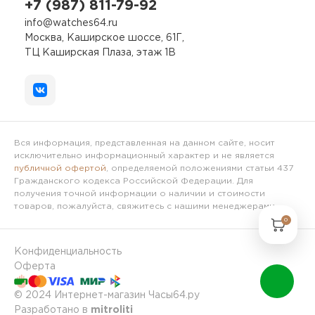
+7 (987) 811-79-92
info@watches64.ru
Москва, Каширское шоссе, 61Г,
ТЦ Каширская Плаза, этаж 1В
Вся информация, представленная на данном сайте, носит
исключительно информационный характер и не является
публичной офертой
, определяемой положениями статьи 437
Гражданского кодекса Российской Федерации. Для
получения точной информации о наличии и стоимости
товаров, пожалуйста, свяжитесь с нашими менеджерами.
0
Конфиденциальность
Оферта
© 2024 Интернет-магазин Часы64.ру
Разработано в
mitroliti