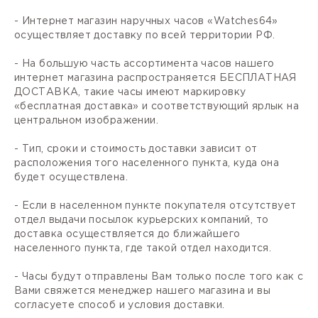
- Интернет магазин наручных часов «Watches64»
осуществляет доставку по всей территории РФ.
- На большую часть ассортимента часов нашего
интернет магазина распространяется БЕСПЛАТНАЯ
ДОСТАВКА, такие часы имеют маркировку
«бесплатная доставка» и соответствующий ярлык на
центральном изображении.
- Тип, сроки и стоимость доставки зависит от
расположения того населенного пункта, куда она
будет осуществлена.
- Если в населенном пункте покупателя отсутствует
отдел выдачи посылок курьерских компаний, то
доставка осуществляется до ближайшего
населенного пункта, где такой отдел находится.
- Часы будут отправлены Вам только после того как с
Вами свяжется менеджер нашего магазина и вы
согласуете способ и условия доставки.