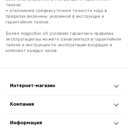
талоне;
• отклонение среднесуточной точности хода в
пределах величины, указанной в инструкции и
гарантийном талоне.
Более подробно об условиях гарантии и правилах
эксплуатации вы можете ознакомиться в гарантийном
талоне и инструкции по эксплуатации входящих в
комплект каждых часов.
Интернет-магазин
Компания
Информация