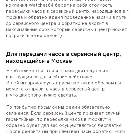
компания Watches64 берет на себя стоимость
пересылки часов в сервисный центр, находящийся в г.
Москва и обратно(время проведенное часами в пути
до сервисного центра и обратно не входит в
максимальный срок который сервисный центр может
потратить на их ремонт).
Для передачи часов в сервисный центр,
находящийся в Москве
Необходимо связаться с нами для получения
инструкции по дальнейшим действиям.
В ней мы проконсультируем вас каким образом вы
можете отправить часы в сервисный центр,
и что для этого нужно сделать.
По прибытию посылки мы с вами обязательно
свяжемся. Если сервисный центр признает случай
гарантийным, то пересылка часов в Москву* и
обратно будет для вас осуществляться бесплатно.
После ремонта мы пришлем вам часы обратно. Если