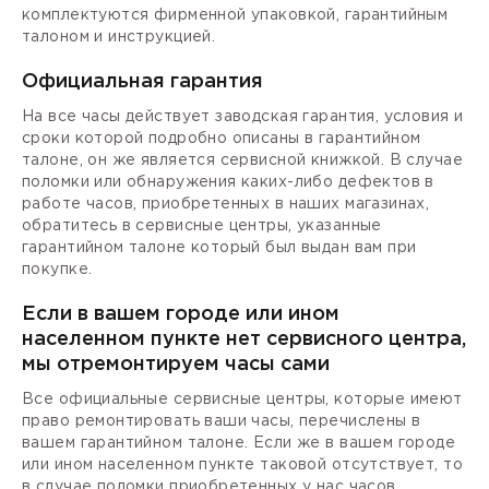
комплектуются фирменной упаковкой, гарантийным
талоном и инструкцией.
Официальная гарантия
На все часы действует заводская гарантия, условия и
сроки которой подробно описаны в гарантийном
талоне, он же является сервисной книжкой. В случае
поломки или обнаружения каких-либо дефектов в
работе часов, приобретенных в наших магазинах,
обратитесь в сервисные центры, указанные
гарантийном талоне который был выдан вам при
покупке.
Если в вашем городе или ином
населенном пункте нет сервисного центра,
мы отремонтируем часы сами
Все официальные сервисные центры, которые имеют
право ремонтировать ваши часы, перечислены в
вашем гарантийном талоне. Если же в вашем городе
или ином населенном пункте таковой отсутствует, то
в случае поломки приобретенных у нас часов,