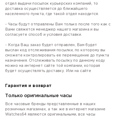
отдел выдачи посылок курьерских компаний, то
доставка осуществляется до ближайшего
населенного пункта, где такой отдел находится.
- Часы будут отправлены Вам только после того как с
Вами свяжется менеджер нашего магазина и вы
согласуете способ и условия доставки.
- Когда Ваш заказ будет отправлен, Вам будет
выслан код отслеживания посылки, по которому вы
сможете контролировать ее перемещение до пункта
назначения. Отслеживать посылку по данному коду
можно на интернет сайте той компании, которая
будет осуществлять доставку. Или на сайте
Гарантия и возврат
Только оригинальные часы
Все часовые бренды представленные в наших
розничных магазинах, а так же в интернет магазине
Watches64 являются оригинальными, все часы