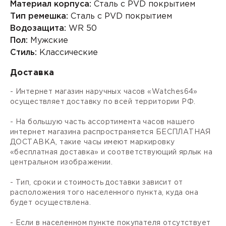
Материал корпуса:
Сталь с PVD покрытием
Тип ремешка:
Сталь с PVD покрытием
Водозащита:
WR 50
Пол:
Мужские
Стиль:
Классические
Доставка
- Интернет магазин наручных часов «Watches64»
осуществляет доставку по всей территории РФ.
- На большую часть ассортимента часов нашего
интернет магазина распространяется БЕСПЛАТНАЯ
ДОСТАВКА, такие часы имеют маркировку
«бесплатная доставка» и соответствующий ярлык на
центральном изображении.
- Тип, сроки и стоимость доставки зависит от
расположения того населенного пункта, куда она
будет осуществлена.
- Если в населенном пункте покупателя отсутствует