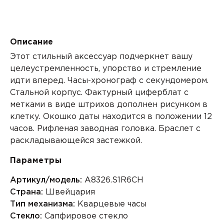
Описание
Этот стильный аксессуар подчеркнет вашу
целеустремленность, упорство и стремление
идти вперед.
Часы-хронограф
с секундомером.
Стальной корпус. Фактурный циферблат с
метками в виде штрихов дополнен рисунком в
клетку. Окошко даты находится в положении 12
часов. Рифленая заводная головка. Браслет с
раскладывающейся застежкой.
Параметры
Артикул/модель:
A8326.S1R6CH
Страна:
Швейцария
Тип механизма:
Кварцевые часы
Стекло:
Сапфировое стекло