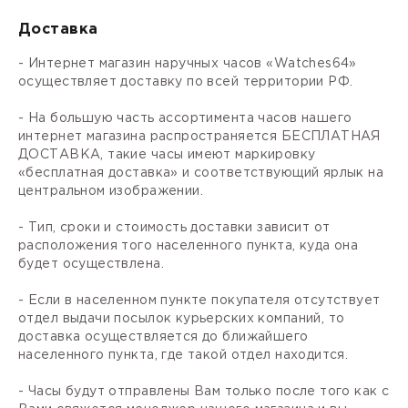
Доставка
- Интернет магазин наручных часов «Watches64»
осуществляет доставку по всей территории РФ.
- На большую часть ассортимента часов нашего
интернет магазина распространяется БЕСПЛАТНАЯ
ДОСТАВКА, такие часы имеют маркировку
«бесплатная доставка» и соответствующий ярлык на
центральном изображении.
- Тип, сроки и стоимость доставки зависит от
расположения того населенного пункта, куда она
будет осуществлена.
- Если в населенном пункте покупателя отсутствует
отдел выдачи посылок курьерских компаний, то
доставка осуществляется до ближайшего
населенного пункта, где такой отдел находится.
- Часы будут отправлены Вам только после того как с