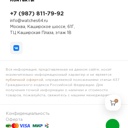
Контакты
+7 (987) 811-79-92
info@watches64.ru
Москва, Каширское шоссе, 61Г,
ТЦ Каширская Плаза, этаж 1В
Вся информация, представленная на данном сайте, носит
исключительно информационный характер и не является
публичной офертой
, определяемой положениями статьи 437
Гражданского кодекса Российской Федерации. Для
получения точной информации о наличии и стоимости
товаров, пожалуйста, свяжитесь с нашими менеджерами.
0
Конфиденциальность
Оферта