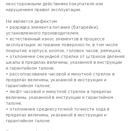
неосторожными действиями покупателя или
нарушением правил эксплуатации.
Не является дефектом:
• разрядка элемента питания (батарейки),
установленного производителем;
• естественный износ элементов в процессе
эксплуатации: истирание поверхности, в том числе
покрытия, корпуса, кнопок, головок часов, ремешка;
• отклонение секундной стрелки от штрихов деления
шкалы в пределах величины, указанной в инструкции
и гарантийном талоне;
• рассогласование часовой и минутной стрелок в
пределах величины, указанной в инструкции и
гарантийном талоне;
• люфт часовой и минутной стрелок в пределах
величины, указанной в инструкции и гарантийном
талоне;
• отклонение среднесуточной точности хода в
пределах величины, указанной в инструкции и
гарантийном талоне.