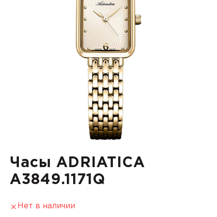
Часы ADRIATICA
A3849.1171Q
Нет в наличии