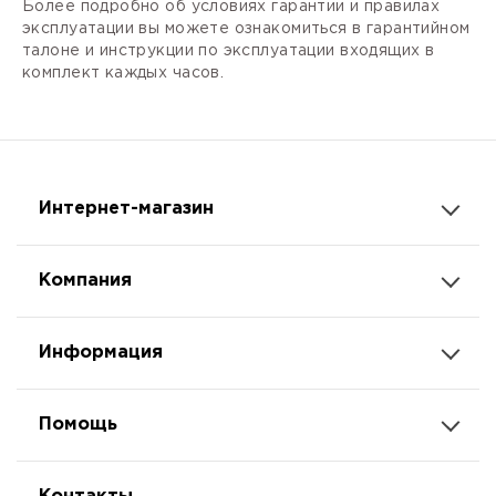
Более подробно об условиях гарантии и правилах
эксплуатации вы можете ознакомиться в гарантийном
талоне и инструкции по эксплуатации входящих в
комплект каждых часов.
Интернет-магазин
Компания
Информация
Помощь