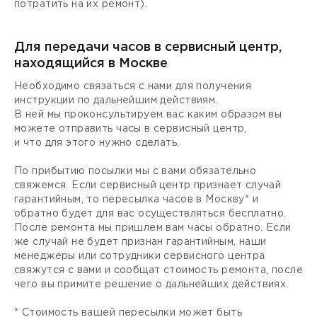
потратить на их ремонт).
Для передачи часов в сервисный центр,
находящийся в Москве
Необходимо связаться с нами для получения
инструкции по дальнейшим действиям.
В ней мы проконсультируем вас каким образом вы
можете отправить часы в сервисный центр,
и что для этого нужно сделать.
По прибытию посылки мы с вами обязательно
свяжемся. Если сервисный центр признает случай
гарантийным, то пересылка часов в Москву* и
обратно будет для вас осуществляться бесплатно.
После ремонта мы пришлем вам часы обратно. Если
же случай не будет признан гарантийным, наши
менеджеры или сотрудники сервисного центра
свяжутся с вами и сообщат стоимость ремонта, после
чего вы примите решение о дальнейших действиях.
* Стоимость вашей пересылки может быть