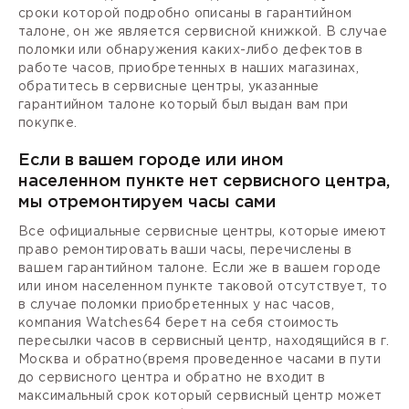
сроки которой подробно описаны в гарантийном
талоне, он же является сервисной книжкой. В случае
поломки или обнаружения каких-либо дефектов в
работе часов, приобретенных в наших магазинах,
обратитесь в сервисные центры, указанные
гарантийном талоне который был выдан вам при
покупке.
Если в вашем городе или ином
населенном пункте нет сервисного центра,
мы отремонтируем часы сами
Все официальные сервисные центры, которые имеют
право ремонтировать ваши часы, перечислены в
вашем гарантийном талоне. Если же в вашем городе
или ином населенном пункте таковой отсутствует, то
в случае поломки приобретенных у нас часов,
компания Watches64 берет на себя стоимость
пересылки часов в сервисный центр, находящийся в г.
Москва и обратно(время проведенное часами в пути
до сервисного центра и обратно не входит в
максимальный срок который сервисный центр может