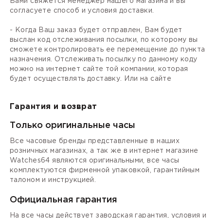
Вами свяжется менеджер нашего магазина и вы
согласуете способ и условия доставки.
- Когда Ваш заказ будет отправлен, Вам будет
выслан код отслеживания посылки, по которому вы
сможете контролировать ее перемещение до пункта
назначения. Отслеживать посылку по данному коду
можно на интернет сайте той компании, которая
будет осуществлять доставку. Или на сайте
Гарантия и возврат
Только оригинальные часы
Все часовые бренды представленные в наших
розничных магазинах, а так же в интернет магазине
Watches64 являются оригинальными, все часы
комплектуются фирменной упаковкой, гарантийным
талоном и инструкцией.
Официальная гарантия
На все часы действует заводская гарантия, условия и