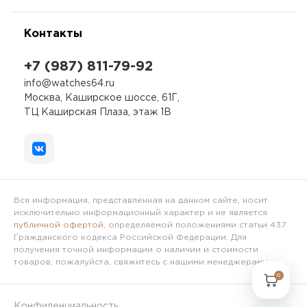
Контакты
+7 (987) 811-79-92
info@watches64.ru
Москва, Каширское шоссе, 61Г,
ТЦ Каширская Плаза, этаж 1В
Вся информация, представленная на данном сайте, носит
исключительно информационный характер и не является
публичной офертой
, определяемой положениями статьи 437
Гражданского кодекса Российской Федерации. Для
получения точной информации о наличии и стоимости
товаров, пожалуйста, свяжитесь с нашими менеджерами.
0
Конфиденциальность