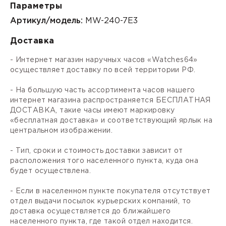
Параметры
Артикул/модель:
MW-240-7E3
Доставка
- Интернет магазин наручных часов «Watches64»
осуществляет доставку по всей территории РФ.
- На большую часть ассортимента часов нашего
интернет магазина распространяется БЕСПЛАТНАЯ
ДОСТАВКА, такие часы имеют маркировку
«бесплатная доставка» и соответствующий ярлык на
центральном изображении.
- Тип, сроки и стоимость доставки зависит от
расположения того населенного пункта, куда она
будет осуществлена.
- Если в населенном пункте покупателя отсутствует
отдел выдачи посылок курьерских компаний, то
доставка осуществляется до ближайшего
населенного пункта, где такой отдел находится.