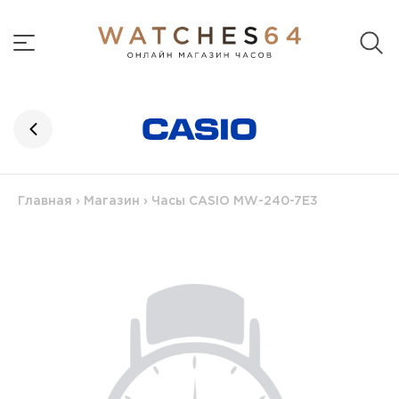
Главная
›
Магазин
›
Часы CASIO MW-240-7E3