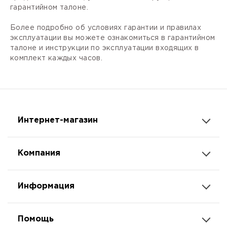
гарантийном талоне.
Более подробно об условиях гарантии и правилах
эксплуатации вы можете ознакомиться в гарантийном
талоне и инструкции по эксплуатации входящих в
комплект каждых часов.
Интернет-магазин
Компания
Информация
Помощь