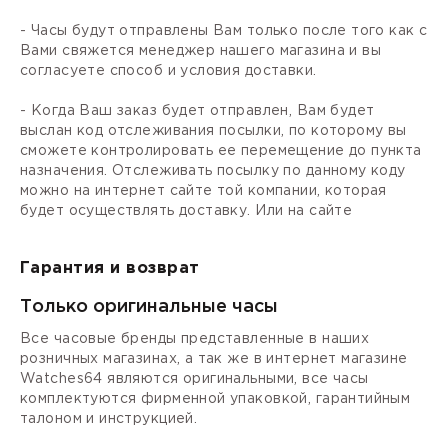
- Часы будут отправлены Вам только после того как с
Вами свяжется менеджер нашего магазина и вы
согласуете способ и условия доставки.
- Когда Ваш заказ будет отправлен, Вам будет
выслан код отслеживания посылки, по которому вы
сможете контролировать ее перемещение до пункта
назначения. Отслеживать посылку по данному коду
можно на интернет сайте той компании, которая
будет осуществлять доставку. Или на сайте
Гарантия и возврат
Только оригинальные часы
Все часовые бренды представленные в наших
розничных магазинах, а так же в интернет магазине
Watches64 являются оригинальными, все часы
комплектуются фирменной упаковкой, гарантийным
талоном и инструкцией.