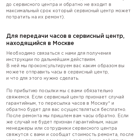
до сервисного центра и обратно не входит в
максимальный срок который сервисный центр может
потратить на их ремонт).
Для передачи часов в сервисный центр,
находящийся в Москве
Необходимо связаться с нами для получения
инструкции по дальнейшим действиям.
В ней мы проконсультируем вас каким образом вы
можете отправить часы в сервисный центр,
и что для этого нужно сделать.
По прибытию посылки мы с вами обязательно
свяжемся. Если сервисный центр признает случай
гарантийным, то пересылка часов в Москву* и
обратно будет для вас осуществляться бесплатно.
После ремонта мы пришлем вам часы обратно. Если
же случай не будет признан гарантийным, наши
менеджеры или сотрудники сервисного центра
свяжутся с вами и сообщат стоимость ремонта, после