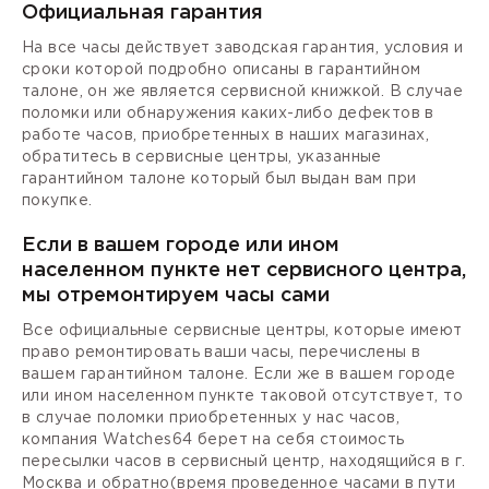
Официальная гарантия
На все часы действует заводская гарантия, условия и
сроки которой подробно описаны в гарантийном
талоне, он же является сервисной книжкой. В случае
поломки или обнаружения каких-либо дефектов в
работе часов, приобретенных в наших магазинах,
обратитесь в сервисные центры, указанные
гарантийном талоне который был выдан вам при
покупке.
Если в вашем городе или ином
населенном пункте нет сервисного центра,
мы отремонтируем часы сами
Все официальные сервисные центры, которые имеют
право ремонтировать ваши часы, перечислены в
вашем гарантийном талоне. Если же в вашем городе
или ином населенном пункте таковой отсутствует, то
в случае поломки приобретенных у нас часов,
компания Watches64 берет на себя стоимость
пересылки часов в сервисный центр, находящийся в г.
Москва и обратно(время проведенное часами в пути