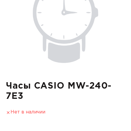
Часы CASIO MW-240-
7E3
Нет в наличии