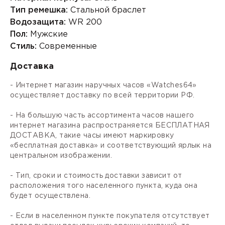
Тип ремешка:
Стальной браслет
Водозащита:
WR 200
Пол:
Мужские
Стиль:
Современные
Доставка
- Интернет магазин наручных часов «Watches64»
осуществляет доставку по всей территории РФ.
- На большую часть ассортимента часов нашего
интернет магазина распространяется БЕСПЛАТНАЯ
ДОСТАВКА, такие часы имеют маркировку
«бесплатная доставка» и соответствующий ярлык на
центральном изображении.
- Тип, сроки и стоимость доставки зависит от
расположения того населенного пункта, куда она
будет осуществлена.
- Если в населенном пункте покупателя отсутствует