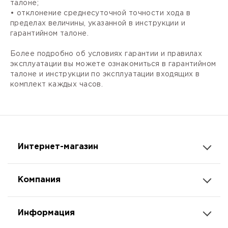
талоне;
• отклонение среднесуточной точности хода в
пределах величины, указанной в инструкции и
гарантийном талоне.
Более подробно об условиях гарантии и правилах
эксплуатации вы можете ознакомиться в гарантийном
талоне и инструкции по эксплуатации входящих в
комплект каждых часов.
Интернет-магазин
Компания
Информация