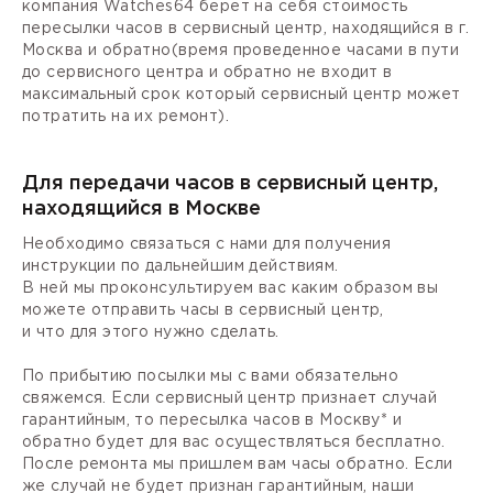
компания Watches64 берет на себя стоимость
пересылки часов в сервисный центр, находящийся в г.
Москва и обратно(время проведенное часами в пути
до сервисного центра и обратно не входит в
максимальный срок который сервисный центр может
потратить на их ремонт).
Для передачи часов в сервисный центр,
находящийся в Москве
Необходимо связаться с нами для получения
инструкции по дальнейшим действиям.
В ней мы проконсультируем вас каким образом вы
можете отправить часы в сервисный центр,
и что для этого нужно сделать.
По прибытию посылки мы с вами обязательно
свяжемся. Если сервисный центр признает случай
гарантийным, то пересылка часов в Москву* и
обратно будет для вас осуществляться бесплатно.
После ремонта мы пришлем вам часы обратно. Если
же случай не будет признан гарантийным, наши