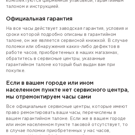
комплектуются фирменной упаковкой, гарантийным
талоном и инструкцией.
Официальная гарантия
На все часы действует заводская гарантия, условия и
сроки которой подробно описаны в гарантийном
талоне, он же является сервисной книжкой. В случае
поломки или обнаружения каких-либо дефектов в
работе часов, приобретенных в наших магазинах,
обратитесь в сервисные центры, указанные
гарантийном талоне который был выдан вам при
покупке.
Если в вашем городе или ином
населенном пункте нет сервисного центра,
мы отремонтируем часы сами
Все официальные сервисные центры, которые имеют
право ремонтировать ваши часы, перечислены в
вашем гарантийном талоне. Если же в вашем городе
или ином населенном пункте таковой отсутствует, то
в случае поломки приобретенных у нас часов,