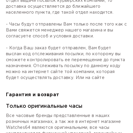
отдел выдачи посылок курьерских компаний, то
доставка осуществляется до ближайшего
населенного пункта, где такой отдел находится.
- Часы будут отправлены Вам только после того как с
Вами свяжется менеджер нашего магазина и вы
согласуете способ и условия доставки.
- Когда Ваш заказ будет отправлен, Вам будет
выслан код отслеживания посылки, по которому вы
сможете контролировать ее перемещение до пункта
назначения. Отслеживать посылку по данному коду
можно на интернет сайте той компании, которая
будет осуществлять доставку. Или на сайте
Гарантия и возврат
Только оригинальные часы
Все часовые бренды представленные в наших
розничных магазинах, а так же в интернет магазине
Watches64 являются оригинальными, все часы