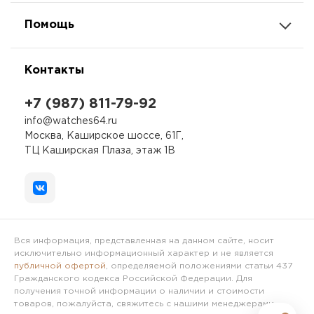
Помощь
Контакты
+7 (987) 811-79-92
info@watches64.ru
Москва, Каширское шоссе, 61Г,
ТЦ Каширская Плаза, этаж 1В
Вся информация, представленная на данном сайте, носит
исключительно информационный характер и не является
публичной офертой
, определяемой положениями статьи 437
Гражданского кодекса Российской Федерации. Для
получения точной информации о наличии и стоимости
товаров, пожалуйста, свяжитесь с нашими менеджерами.