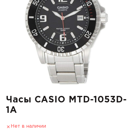
Часы CASIO MTD-1053D-
1A
Нет в наличии