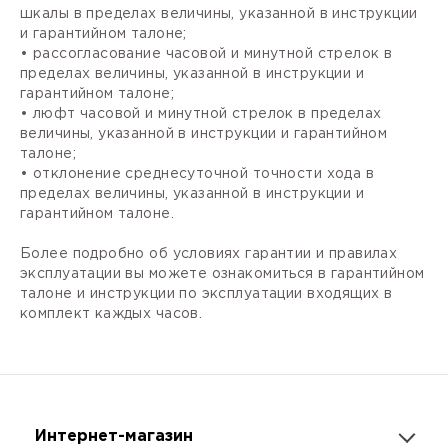
шкалы в пределах величины, указанной в инструкции
и гарантийном талоне;
• рассогласование часовой и минутной стрелок в
пределах величины, указанной в инструкции и
гарантийном талоне;
• люфт часовой и минутной стрелок в пределах
величины, указанной в инструкции и гарантийном
талоне;
• отклонение среднесуточной точности хода в
пределах величины, указанной в инструкции и
гарантийном талоне.
Более подробно об условиях гарантии и правилах
эксплуатации вы можете ознакомиться в гарантийном
талоне и инструкции по эксплуатации входящих в
комплект каждых часов.
Интернет-магазин