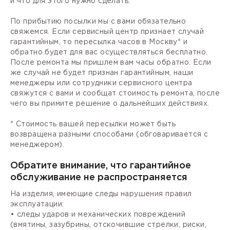
и что для этого нужно сделать.
По прибытию посылки мы с вами обязательно
свяжемся. Если сервисный центр признает случай
гарантийным, то пересылка часов в Москву* и
обратно будет для вас осуществляться бесплатно.
После ремонта мы пришлем вам часы обратно. Если
же случай не будет признан гарантийным, наши
менеджеры или сотрудники сервисного центра
свяжутся с вами и сообщат стоимость ремонта, после
чего вы примите решение о дальнейших действиях.
* Стоимость вашей пересылки может быть
возвращена разными способами (обговаривается с
менеджером).
Обратите внимание, что гарантийное
обслуживание не распространяется
На изделия, имеющие следы нарушения правил
эксплуатации:
• следы ударов и механических повреждений
(вмятины, зазубрины, отскочившие стрелки, риски,