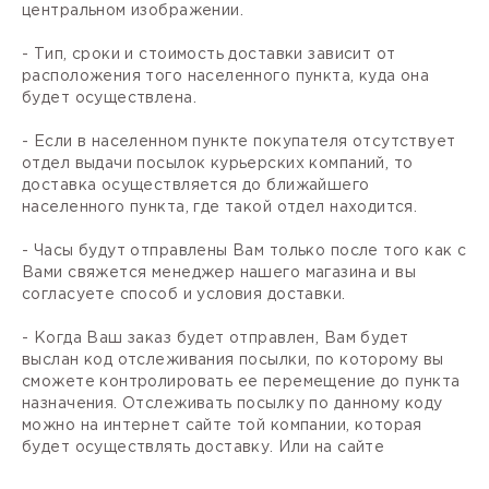
центральном изображении.
- Тип, сроки и стоимость доставки зависит от
расположения того населенного пункта, куда она
будет осуществлена.
- Если в населенном пункте покупателя отсутствует
отдел выдачи посылок курьерских компаний, то
доставка осуществляется до ближайшего
населенного пункта, где такой отдел находится.
- Часы будут отправлены Вам только после того как с
Вами свяжется менеджер нашего магазина и вы
согласуете способ и условия доставки.
- Когда Ваш заказ будет отправлен, Вам будет
выслан код отслеживания посылки, по которому вы
сможете контролировать ее перемещение до пункта
назначения. Отслеживать посылку по данному коду
можно на интернет сайте той компании, которая
будет осуществлять доставку. Или на сайте