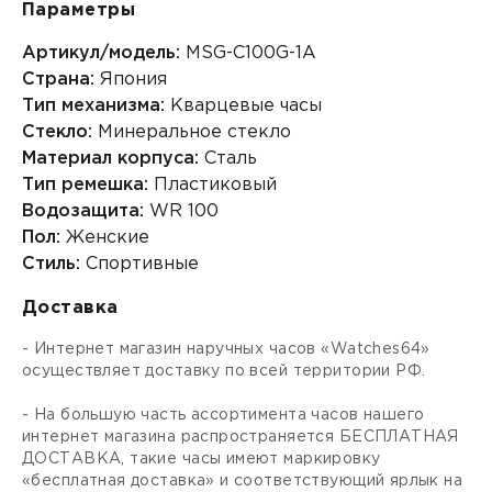
Параметры
Артикул/модель:
MSG-C100G-1A
Страна:
Япония
Тип механизма:
Кварцевые часы
Стекло:
Минеральное стекло
Материал корпуса:
Сталь
Тип ремешка:
Пластиковый
Водозащита:
WR 100
Пол:
Женские
Стиль:
Спортивные
Доставка
- Интернет магазин наручных часов «Watches64»
осуществляет доставку по всей территории РФ.
- На большую часть ассортимента часов нашего
интернет магазина распространяется БЕСПЛАТНАЯ
ДОСТАВКА, такие часы имеют маркировку
«бесплатная доставка» и соответствующий ярлык на