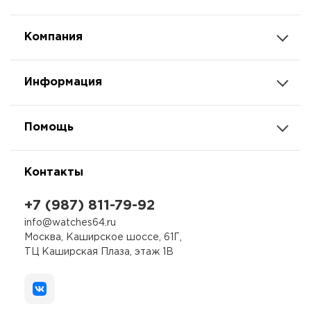
Компания
Информация
Помощь
Контакты
+7 (987) 811-79-92
info@watches64.ru
Москва, Каширское шоссе, 61Г,
ТЦ Каширская Плаза, этаж 1В