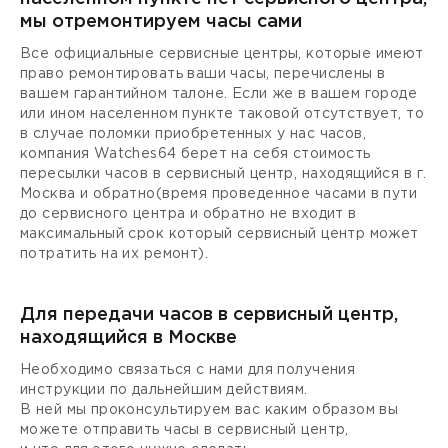
мы отремонтируем часы сами
Все официальные сервисные центры, которые имеют
право ремонтировать ваши часы, перечислены в
вашем гарантийном талоне. Если же в вашем городе
или ином населенном пункте таковой отсутствует, то
в случае поломки приобретенных у нас часов,
компания Watches64 берет на себя стоимость
пересылки часов в сервисный центр, находящийся в г.
Москва и обратно(время проведенное часами в пути
до сервисного центра и обратно не входит в
максимальный срок который сервисный центр может
потратить на их ремонт).
Для передачи часов в сервисный центр,
находящийся в Москве
Необходимо связаться с нами для получения
инструкции по дальнейшим действиям.
В ней мы проконсультируем вас каким образом вы
можете отправить часы в сервисный центр,