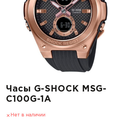
Часы G-SHOCK MSG-
C100G-1A
Нет в наличии