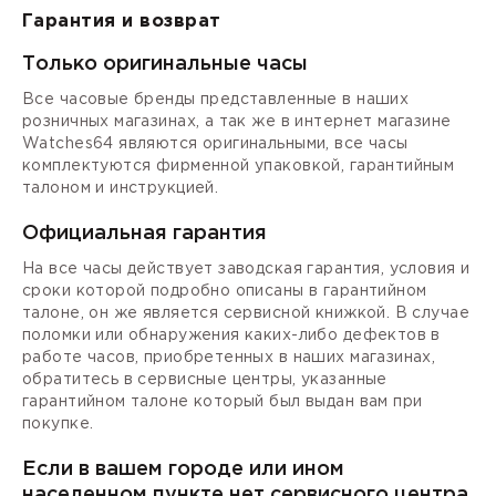
Гарантия и возврат
Только оригинальные часы
Все часовые бренды представленные в наших
розничных магазинах, а так же в интернет магазине
Watches64 являются оригинальными, все часы
комплектуются фирменной упаковкой, гарантийным
талоном и инструкцией.
Официальная гарантия
На все часы действует заводская гарантия, условия и
сроки которой подробно описаны в гарантийном
талоне, он же является сервисной книжкой. В случае
поломки или обнаружения каких-либо дефектов в
работе часов, приобретенных в наших магазинах,
обратитесь в сервисные центры, указанные
гарантийном талоне который был выдан вам при
покупке.
Если в вашем городе или ином
населенном пункте нет сервисного центра,