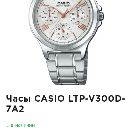
Часы CASIO LTP-V300D-
7A2
в наличии