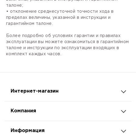
талоне;
• отклонение среднесуточной точности хода в
пределах величины, указанной в инструкции и
гарантийном талоне.
Более подробно об условиях гарантии и правилах
эксплуатации вы можете ознакомиться в гарантийном
талоне и инструкции по эксплуатации входящих в
комплект каждых часов.
Интернет-магазин
Компания
Информация