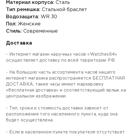
Материал корпуса:
Сталь
Тип ремешка:
Стальной браслет
Водозащита:
WR 30
Пол:
Женские
Стиль:
Современные
Доставка
- Интернет магазин наручных часов «Watches64»
осуществляет доставку по всей территории РФ.
- На большую часть ассортимента часов нашего
интернет магазина распространяется БЕСПЛАТНАЯ
ДОСТАВКА, такие часы имеют маркировку
«бесплатная доставка» и соответствующий ярлык на
центральном изображении.
- Тип, сроки и стоимость доставки зависит от
расположения того населенного пункта, куда она
будет осуществлена.
- Если в населенном пункте покупателя отсутствует