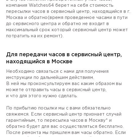
компания Watches64 берет на себя стоимость
пересылки часов в сервисный центр, находящийся в г.
Москва и обратно(время проведенное часами в пути
до сервисного центра и обратно не входит в
максимальный срок который сервисный центр может
потратить на их ремонт).
Для передачи часов в сервисный центр,
находящийся в Москве
Необходимо связаться с нами для получения
инструкции по дальнейшим действиям.
В ней мы проконсультируем вас каким образом вы
можете отправить часы в сервисный центр,
и что для этого нужно сделать.
По прибытию посылки мы с вами обязательно
свяжемся. Если сервисный центр признает случай
гарантийным, то пересылка часов в Москву* и
обратно будет для вас осуществляться бесплатно.
После ремонта мы пришлем вам часы обратно. Если