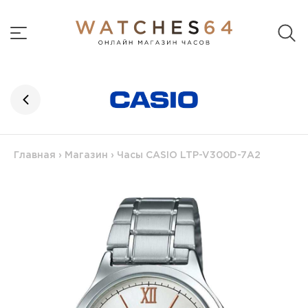
Главная
›
Магазин
›
Часы CASIO LTP-V300D-7A2