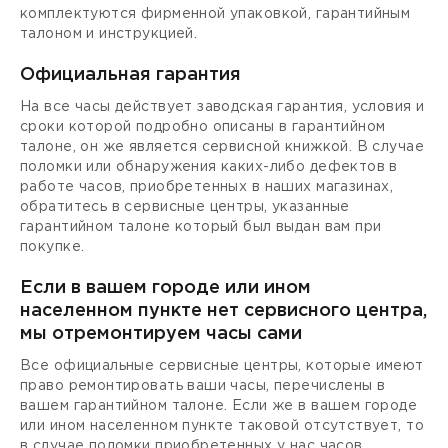
комплектуются фирменной упаковкой, гарантийным
талоном и инструкцией.
Официальная гарантия
На все часы действует заводская гарантия, условия и
сроки которой подробно описаны в гарантийном
талоне, он же является сервисной книжкой. В случае
поломки или обнаружения каких-либо дефектов в
работе часов, приобретенных в наших магазинах,
обратитесь в сервисные центры, указанные
гарантийном талоне который был выдан вам при
покупке.
Если в вашем городе или ином
населенном пункте нет сервисного центра,
мы отремонтируем часы сами
Все официальные сервисные центры, которые имеют
право ремонтировать ваши часы, перечислены в
вашем гарантийном талоне. Если же в вашем городе
или ином населенном пункте таковой отсутствует, то
в случае поломки приобретенных у нас часов,