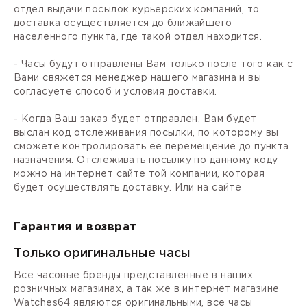
отдел выдачи посылок курьерских компаний, то
доставка осуществляется до ближайшего
населенного пункта, где такой отдел находится.
- Часы будут отправлены Вам только после того как с
Вами свяжется менеджер нашего магазина и вы
согласуете способ и условия доставки.
- Когда Ваш заказ будет отправлен, Вам будет
выслан код отслеживания посылки, по которому вы
сможете контролировать ее перемещение до пункта
назначения. Отслеживать посылку по данному коду
можно на интернет сайте той компании, которая
будет осуществлять доставку. Или на сайте
Гарантия и возврат
Только оригинальные часы
Все часовые бренды представленные в наших
розничных магазинах, а так же в интернет магазине
Watches64 являются оригинальными, все часы