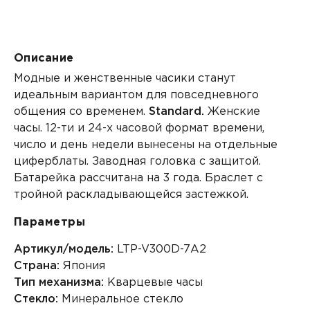
Описание
Модные и женственные часики станут
идеальным вариантом для повседневного
общения со временем.
Standard.
Женские
часы.
12-ти и 24-х часовой формат
времени,
число и день недели вынесены на отдельные
циферблаты. Заводная головка с защитой.
Батарейка рассчитана на 3 года. Браслет с
тройной раскладывающейся застежкой.
Параметры
Артикул/модель:
LTP-V300D-7A2
Страна:
Япония
Тип механизма:
Кварцевые часы
Стекло:
Минеральное стекло