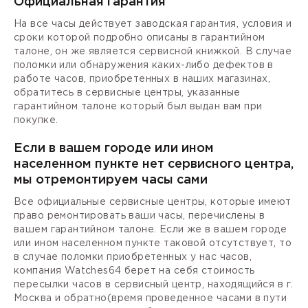
Официальная гарантия
На все часы действует заводская гарантия, условия и
сроки которой подробно описаны в гарантийном
талоне, он же является сервисной книжкой. В случае
поломки или обнаружения каких-либо дефектов в
работе часов, приобретенных в наших магазинах,
обратитесь в сервисные центры, указанные
гарантийном талоне который был выдан вам при
покупке.
Если в вашем городе или ином
населенном пункте нет сервисного центра,
мы отремонтируем часы сами
Все официальные сервисные центры, которые имеют
право ремонтировать ваши часы, перечислены в
вашем гарантийном талоне. Если же в вашем городе
или ином населенном пункте таковой отсутствует, то
в случае поломки приобретенных у нас часов,
компания Watches64 берет на себя стоимость
пересылки часов в сервисный центр, находящийся в г.
Москва и обратно(время проведенное часами в пути