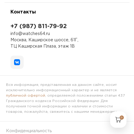
Контакты
+7 (987) 811-79-92
info@watches64.ru
Москва, Каширское шоссе, 61Г,
ТЦ Каширская Плаза, этаж 1В
Вся информация, представленная на данном сайте, носит
исключительно информационный характер и не является
публичной офертой
, определяемой положениями статьи 437
Гражданского кодекса Российской Федерации. Для
получения точной информации о наличии и стоимости
товаров, пожалуйста, свяжитесь с нашими менеджерами.
0
Конфиденциальность