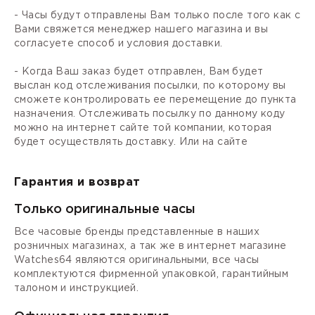
- Часы будут отправлены Вам только после того как с
Вами свяжется менеджер нашего магазина и вы
согласуете способ и условия доставки.
- Когда Ваш заказ будет отправлен, Вам будет
выслан код отслеживания посылки, по которому вы
сможете контролировать ее перемещение до пункта
назначения. Отслеживать посылку по данному коду
можно на интернет сайте той компании, которая
будет осуществлять доставку. Или на сайте
Гарантия и возврат
Только оригинальные часы
Все часовые бренды представленные в наших
розничных магазинах, а так же в интернет магазине
Watches64 являются оригинальными, все часы
комплектуются фирменной упаковкой, гарантийным
талоном и инструкцией.