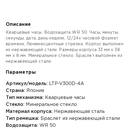
Описание
Кварцевые часы. Водозащита WR 50. Часы, минуты,
секунды, дата, день недели, 12/24х часовой формат
времени. Люминесцентные стрелки. Корпус выполнен
из нержавеющей стали. Размеры корпуса 33 мм x 38
мм x 8 мм. Минеральное стекло. Браслет выполнен из
нержавеющей стали.
Параметры
Артикул/модель:
LTP-V300D-4A
Страна:
Япония
Тип механизма:
Кварцевые часы
Стекло:
Минеральное стекло
Материал корпуса:
Нержавеющая сталь
Тип ремешка:
Браслет из нержавеющей стали
Водозащита:
WR 50