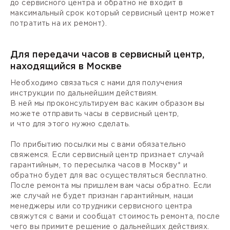
до сервисного центра и обратно не входит в
максимальный срок который сервисный центр может
потратить на их ремонт).
Для передачи часов в сервисный центр,
находящийся в Москве
Необходимо связаться с нами для получения
инструкции по дальнейшим действиям.
В ней мы проконсультируем вас каким образом вы
можете отправить часы в сервисный центр,
и что для этого нужно сделать.
По прибытию посылки мы с вами обязательно
свяжемся. Если сервисный центр признает случай
гарантийным, то пересылка часов в Москву* и
обратно будет для вас осуществляться бесплатно.
После ремонта мы пришлем вам часы обратно. Если
же случай не будет признан гарантийным, наши
менеджеры или сотрудники сервисного центра
свяжутся с вами и сообщат стоимость ремонта, после
чего вы примите решение о дальнейших действиях.