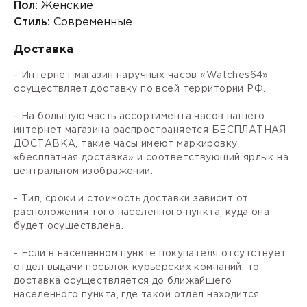
Пол:
Женские
Стиль:
Современные
Доставка
- Интернет магазин наручных часов «Watches64»
осуществляет доставку по всей территории РФ.
- На большую часть ассортимента часов нашего
интернет магазина распространяется БЕСПЛАТНАЯ
ДОСТАВКА, такие часы имеют маркировку
«бесплатная доставка» и соответствующий ярлык на
центральном изображении.
- Тип, сроки и стоимость доставки зависит от
расположения того населенного пункта, куда она
будет осуществлена.
- Если в населенном пункте покупателя отсутствует
отдел выдачи посылок курьерских компаний, то
доставка осуществляется до ближайшего
населенного пункта, где такой отдел находится.