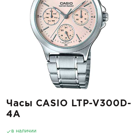
Часы CASIO LTP-V300D-
4A
в наличии