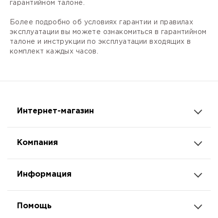
гарантийном талоне.
Более подробно об условиях гарантии и правилах
эксплуатации вы можете ознакомиться в гарантийном
талоне и инструкции по эксплуатации входящих в
комплект каждых часов.
Интернет-магазин
Компания
Информация
Помощь