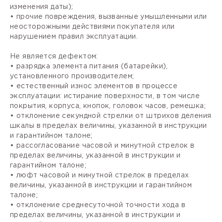
изменения даты);
• прочие повреждения, вызванные умышленными или
неосторожными действиями покупателя или
нарушением правил эксплуатации.
Не является дефектом:
• разрядка элемента питания (батарейки),
установленного производителем;
• естественный износ элементов в процессе
эксплуатации: истирание поверхности, в том числе
покрытия, корпуса, кнопок, головок часов, ремешка;
• отклонение секундной стрелки от штрихов деления
шкалы в пределах величины, указанной в инструкции
и гарантийном талоне;
• рассогласование часовой и минутной стрелок в
пределах величины, указанной в инструкции и
гарантийном талоне;
• люфт часовой и минутной стрелок в пределах
величины, указанной в инструкции и гарантийном
талоне;
• отклонение среднесуточной точности хода в
пределах величины, указанной в инструкции и