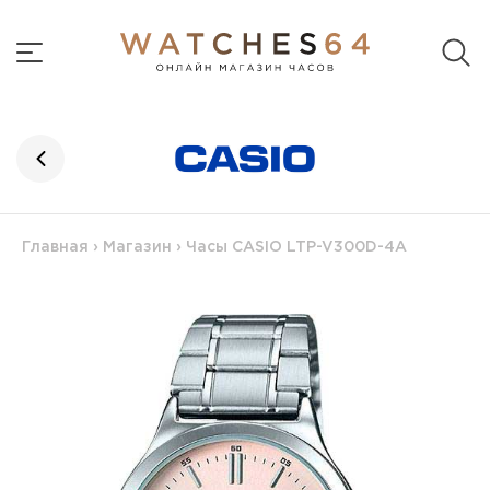
Главная
›
Магазин
›
Часы CASIO LTP-V300D-4A